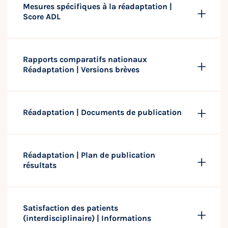
Mesures spécifiques à la réadaptation |
Score ADL
Rapports comparatifs nationaux
Réadaptation | Versions brèves
Réadaptation | Documents de publication
Réadaptation | Plan de publication
résultats
Satisfaction des patients
(interdisciplinaire) | Informations