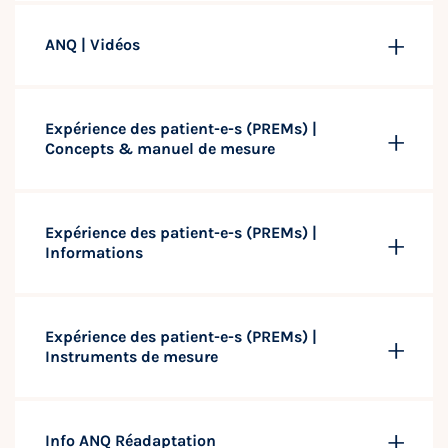
ANQ | Vidéos
Expérience des patient-e-s (PREMs) |
Concepts & manuel de mesure
Expérience des patient-e-s (PREMs) |
Informations
Expérience des patient-e-s (PREMs) |
Instruments de mesure
Info ANQ Réadaptation