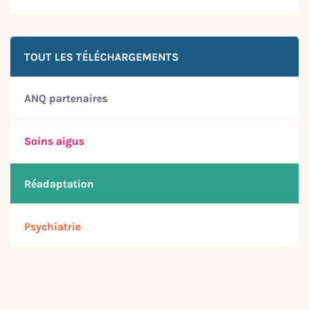
TOUT LES TÉLÉCHARGEMENTS
ANQ partenaires
Soins aigus
Réadaptation
Psychiatrie