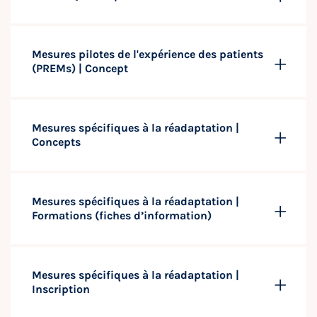
Mesures pilotes de l'expérience des patients
(PREMs) | Concept
Mesures spécifiques à la réadaptation |
Concepts
Mesures spécifiques à la réadaptation |
Formations (fiches d’information)
Mesures spécifiques à la réadaptation |
Inscription