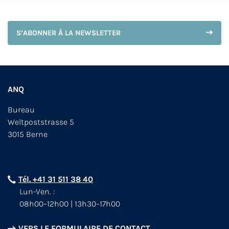
S’ABONNER À LA NEWSLETTER
ANQ
Bureau
Weltpoststrasse 5
3015 Berne
Tél. +41 31 511 38 40
Lun-Ven. :
08h00–12h00 | 13h30–17h00
VERS LE FORMULAIRE DE CONTACT