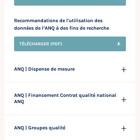
Recommandations de l'utilisation des
données de l’ANQ à des fins de recherche
TÉLÉCHARGER
(PDF)
ANQ | Dispense de mesure
ANQ | Financement Contrat qualité national
ANQ
ANQ | Groupes qualité