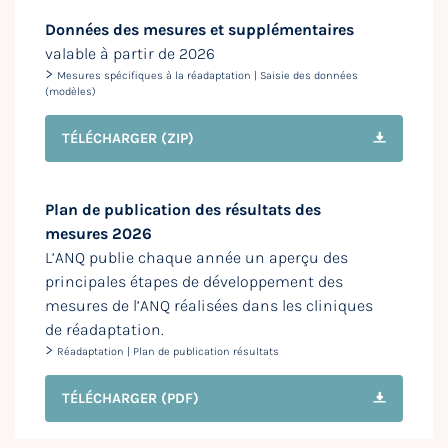
Données des mesures et supplémentaires
valable à partir de 2026
>
Mesures spécifiques à la réadaptation | Saisie des données
(modèles)
TÉLÉCHARGER
(ZIP)
Plan de publication des résultats des
mesures 2026
L’ANQ publie chaque année un aperçu des
principales étapes de développement des
mesures de l’ANQ réalisées dans les cliniques
de réadaptation.
>
Réadaptation | Plan de publication résultats
TÉLÉCHARGER
(PDF)