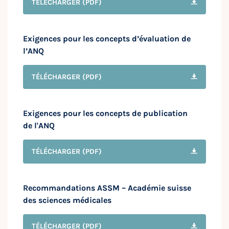
TÉLÉCHARGER
(PDF)
Exigences pour les concepts d’évaluation de
l’ANQ
TÉLÉCHARGER
(PDF)
Exigences pour les concepts de publication
de l'ANQ
TÉLÉCHARGER
(PDF)
Recommandations ASSM – Académie suisse
des sciences médicales
TÉLÉCHARGER
(PDF)