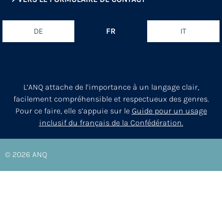
DE
FR
IT
L’ANQ attache de l’importance à un langage clair,
facilement compréhensible et respectueux des genres.
Pour ce faire, elle s’appuie sur le
Guide pour un usage
inclusif du français de la Confédération.
© 2026
ANQ