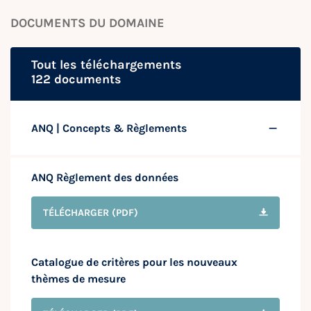
DOCUMENTS DU DOMAINE
Tout les téléchargements
122 documents
ANQ | Concepts & Règlements
ANQ Règlement des données
TÉLÉCHARGER
(PDF)
Catalogue de critères pour les nouveaux
thèmes de mesure