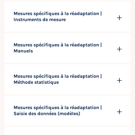
Mesures spécifiques à la réadaptation |
Instruments de mesure
Mesures spécifiques à la réadaptation |
Manuels
Mesures spécifiques à la réadaptation |
Méthode statistique
Mesures spécifiques à la réadaptation |
Saisie des données (modèles)