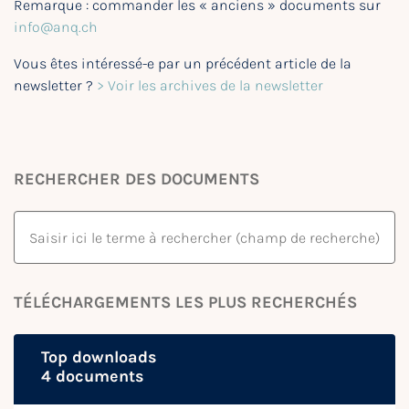
Remarque : commander les « anciens » documents sur
info@anq.ch
Vous êtes intéressé-e par un précédent article de la
newsletter ?
> Voir les archives de la newsletter
RECHERCHER DES DOCUMENTS
TÉLÉCHARGEMENTS LES PLUS RECHERCHÉS
Top downloads
4 documents