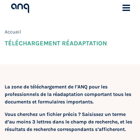
Accueil
TÉLÉCHARGEMENT RÉADAPTATION
La zone de téléchargement de l’ANQ pour les
professionnels de la réadaptation comportant tous les
documents et formulaires importants.
Vous cherchez un fichier précis ? Saisissez un terme
d’au moins 3 lettres dans le champ de recherche, et les
résultats de recherche correspondants s’afficheront.