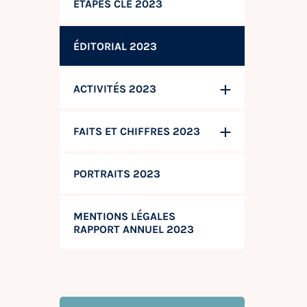
ÉTAPES CLÉ 2023
ÉDITORIAL 2023
ACTIVITÉS 2023
FAITS ET CHIFFRES 2023
PORTRAITS 2023
MENTIONS LÉGALES
RAPPORT ANNUEL 2023