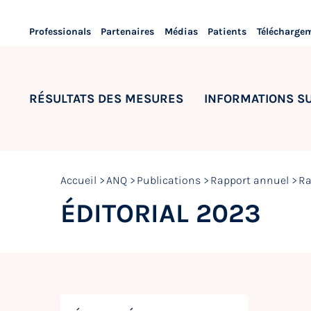
Professionals
Partenaires
Médias
Patients
Télécharge
RÉSULTATS DES MESURES
INFORMATIONS S
Accueil
ANQ
Publications
Rapport annuel
Ra
ÉDITORIAL 2023