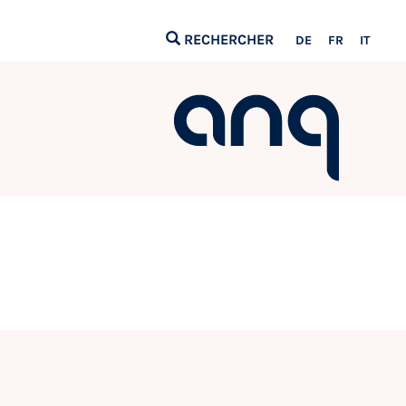
RECHERCHER
DE
FR
IT