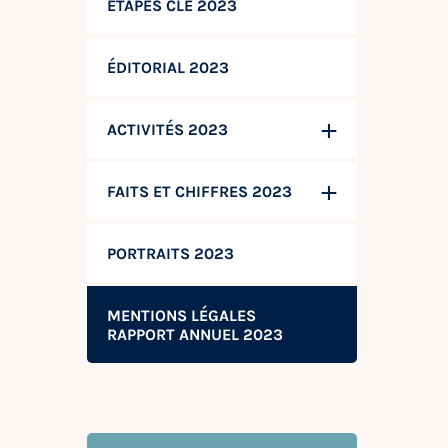
ÉTAPES CLÉ 2023
ÉDITORIAL 2023
ACTIVITÉS 2023
FAITS ET CHIFFRES 2023
PORTRAITS 2023
MENTIONS LÉGALES
RAPPORT ANNUEL 2023