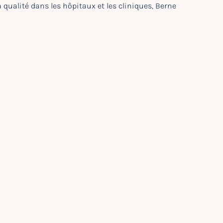
qualité dans les hôpitaux et les cliniques, Berne