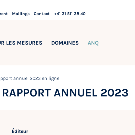
ment
Mailings
Contact
+41 31 511 38 40
UR LES MESURES
DOMAINES
ANQ
pport annuel 2023 en ligne
 RAPPORT ANNUEL 2023
Éditeur