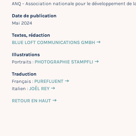
ANQ – Association nationale pour le développement de la 
Date de publication
Mai 2024
Textes, rédaction
BLUE LOFT COMMUNICATIONS GMBH
Illustrations
Portraits :
PHOTOGRAPHIE STAMPFLI
Traduction
Français :
PUREFLUENT
Italien :
JOËL REY
RETOUR EN HAUT