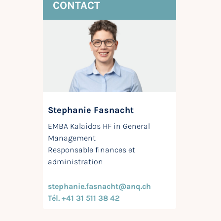
CONTACT
Stephanie Fasnacht
EMBA Kalaidos HF in General
Management
Responsable finances et
administration
stephanie.fasnacht@anq.ch
Tél. +41 31 511 38 42