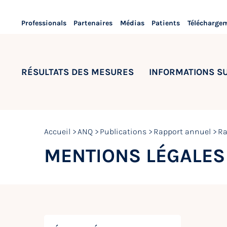
Professionals
Partenaires
Médias
Patients
Télécharge
RÉSULTATS DES MESURES
INFORMATIONS S
Accueil
ANQ
Publications
Rapport annuel
Ra
MENTIONS LÉGALES