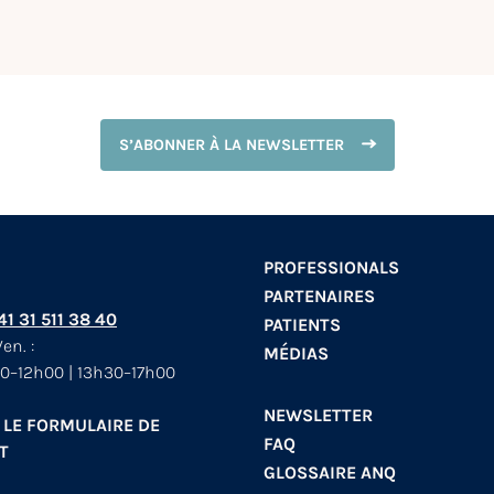
S’ABONNER À LA NEWSLETTER
PROFESSIONALS
PARTENAIRES
+41 31 511 38 40
PATIENTS
en. :
MÉDIAS
0–12h00 | 13h30–17h00
NEWSLETTER
 LE FORMULAIRE DE
FAQ
T
GLOSSAIRE ANQ