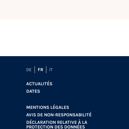
DE
FR
IT
ACTUALITÉS
DATES
MENTIONS LÉGALES
AVIS DE NON-RESPONSABILITÉ
DÉCLARATION RELATIVE À LA
PROTECTION DES DONNÉES