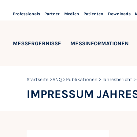
Professionals
Partner
Medien
Patienten
Downloads
MESSERGEBNISSE
MESSINFORMATIONEN
Startseite
ANQ
Publikationen
Jahresbericht
IMPRESSUM JAHRES