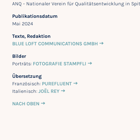
ANQ – Nationaler Verein für Qualitätsentwicklung in Spi
Publikationsdatum
Mai 2024
Texte, Redaktion
BLUE LOFT COMMUNICATIONS GMBH
Bilder
Porträts:
FOTOGRAFIE STAMPFLI
Übersetzung
Französisch:
PUREFLUENT
Italienisch:
JOËL REY
NACH OBEN