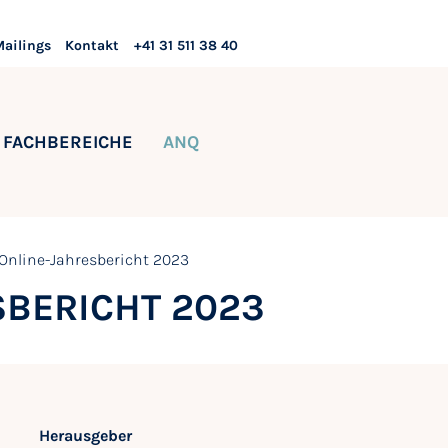
Mailings
Kontakt
+41 31 511 38 40
FACHBEREICHE
ANQ
Online-Jahresbericht 2023
BERICHT 2023
Herausgeber