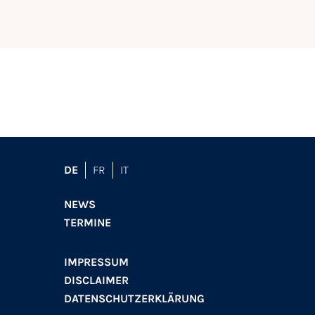
DE
FR
IT
NEWS
TERMINE
IMPRESSUM
DISCLAIMER
DATENSCHUTZERKLÄRUNG