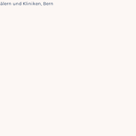
tälern und Kliniken, Bern