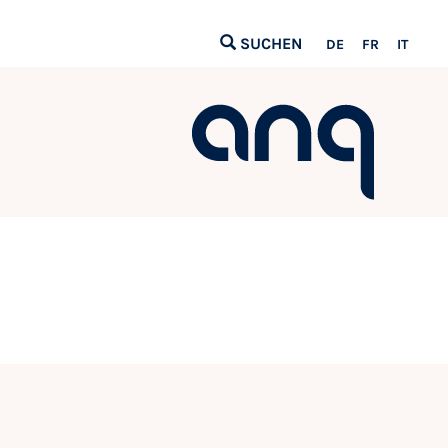
SUCHEN
DE
FR
IT