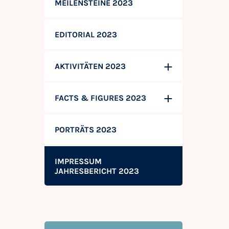
MEILENSTEINE 2023
EDITORIAL 2023
AKTIVITÄTEN 2023
FACTS & FIGURES 2023
PORTRÄTS 2023
IMPRESSUM
JAHRESBERICHT 2023