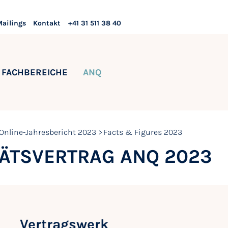
Mailings
Kontakt
+41 31 511 38 40
FACHBEREICHE
ANQ
Online-Jahresbericht 2023
Facts & Figures 2023
TÄTSVERTRAG ANQ 2023
Vertragswerk