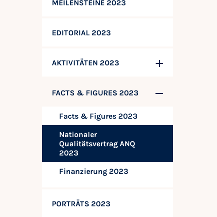
MEILENSTEINE 2023
EDITORIAL 2023
AKTIVITÄTEN 2023
FACTS & FIGURES 2023
Facts & Figures 2023
Nationaler
Qualitätsvertrag ANQ
2023
Finanzierung 2023
PORTRÄTS 2023