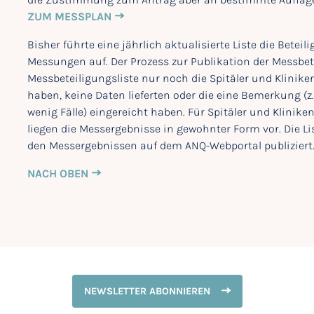
ZUM MESSPLAN
Bisher führte eine jährlich aktualisierte Liste die Betei
Messungen auf. Der Prozess zur Publikation der Messbet
Messbeteiligungsliste nur noch die Spitäler und Kliniken
haben, keine Daten lieferten oder die eine Bemerkung (z.
wenig Fälle) eingereicht haben. Für Spitäler und Kliniken
liegen die Messergebnisse in gewohnter Form vor. Die L
den Messergebnissen auf dem ANQ-Webportal publiziert
NACH OBEN
NEWSLETTER ABONNIEREN