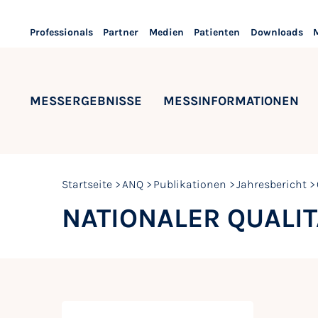
Professionals
Partner
Medien
Patienten
Downloads
MESSERGEBNISSE
MESSINFORMATIONEN
Startseite
ANQ
Publikationen
Jahresbericht
NATIONALER QUALI