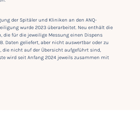
ligung der Spitäler und Kliniken an den ANQ-
eiligung wurde 2023 überarbeitet. Neu enthält die
, die für die jeweilige Messung einen Dispens
B. Daten geliefert, aber nicht auswertbar oder zu
, die nicht auf der Übersicht aufgeführt sind,
iste wird seit Anfang 2024 jeweils zusammen mit
.