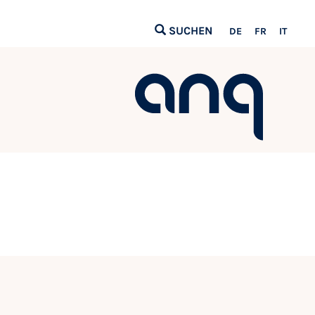
SUCHEN
DE
FR
IT