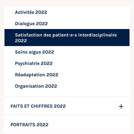
Activités 2022
Dialogue 2022
Satisfaction des patient-e-s interdisciplinaire
2022
Soins aigus 2022
Psychiatrie 2022
Réadaptation 2022
Organisation 2022
FAITS ET CHIFFRES 2022
PORTRAITS 2022