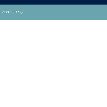
© 2026
ANQ