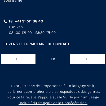
3015 Berne
Tél. +41 31 511 38 40
Lun-Ven. :
08h00–12h00 | 13h30–17h00
VERS LE FORMULAIRE DE CONTACT
DE
FR
IT
L’ANQ attache de l’importance à un langage clair,
facilement compréhensible et respectueux des genres.
Pour ce faire, elle s’appuie sur le
Guide pour un usage
inclusif du français de la Confédération.