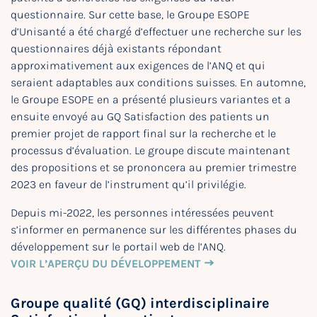
questionnaire. Sur cette base, le Groupe ESOPE
d’Unisanté a été chargé d’effectuer une recherche sur les
questionnaires déjà existants répondant
approximativement aux exigences de l’ANQ et qui
seraient adaptables aux conditions suisses. En automne,
le Groupe ESOPE en a présenté plusieurs variantes et a
ensuite envoyé au GQ Satisfaction des patients un
premier projet de rapport final sur la recherche et le
processus d’évaluation. Le groupe discute maintenant
des propositions et se prononcera au premier trimestre
2023 en faveur de l’instrument qu’il privilégie.
Depuis mi-2022, les personnes intéressées peuvent
s’informer en permanence sur les différentes phases du
développement sur le portail web de l’ANQ.
VOIR L’APERÇU DU DÉVELOPPEMENT
Groupe qualité (GQ) interdisciplinaire