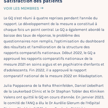
Satisfaction des patients
VOIR LES MEMBRES
Le GQ s’est réuni à quatre reprises pendant l’année du
rapport. Le développement de la mesure a constitué à
chaque fois un point central. Le GQ a également abordé la
baisse des taux de réponse, le problème des
questionnaires non remplis, l’optimisation du dashboard
des résultats et l’amélioration de la structure des
rapports comparatifs nationaux. Début 2022, le GQ a
approuvé les rapports comparatifs nationaux de la
mesure 2021 en soins aigus et en psychiatrie d’enfants et
d’adolescents. Fin 2022, il a approuvé le rapport
comparatif national de la mesure 2022 en Réadaptation.
Julia Pappacena de la Reha Rheinfelden, Daniel Uebelhart
de la Leukerbad Clinic et le Dr Stephan Tobler des Kliniken
Valens ont quitté le GQ en cours d’année. En janvier 2023,
le comité de l’ANQ a élu le Dr Aurélie Glerum de l’Hôpital