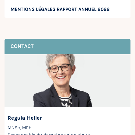
MENTIONS LÉGALES RAPPORT ANNUEL 2022
CONTACT
Regula Heller
MNSc, MPH
Responsable du domaine soins aigus