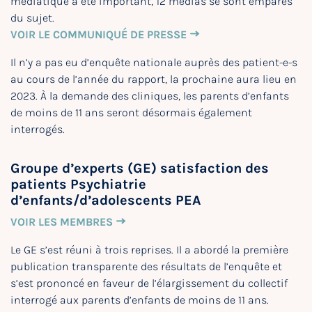
médiatique a été important, 12 médias se sont emparés
du sujet.
VOIR LE COMMUNIQUÉ DE PRESSE
Il n’y a pas eu d’enquête nationale auprès des patient-e-s
au cours de l’année du rapport, la prochaine aura lieu en
2023. À la demande des cliniques, les parents d’enfants
de moins de 11 ans seront désormais également
interrogés.
Groupe d’experts (GE) satisfaction des
patients Psychiatrie
d’enfants/d’adolescents PEA
VOIR LES MEMBRES
Le GE s’est réuni à trois reprises. Il a abordé la première
publication transparente des résultats de l’enquête et
s’est prononcé en faveur de l’élargissement du collectif
interrogé aux parents d’enfants de moins de 11 ans.