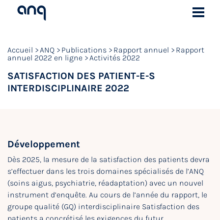
Accueil
ANQ
Publications
Rapport annuel
Rapport
annuel 2022 en ligne
Activités 2022
SATISFACTION DES PATIENT-E-S
INTERDISCIPLINAIRE 2022
Développement
Dès 2025, la mesure de la satisfaction des patients devra
s’effectuer dans les trois domaines spécialisés de l’ANQ
(soins aigus, psychiatrie, réadaptation) avec un nouvel
instrument d’enquête. Au cours de l’année du rapport, le
groupe qualité (GQ) interdisciplinaire Satisfaction des
patients a concrétisé les exigences du futur