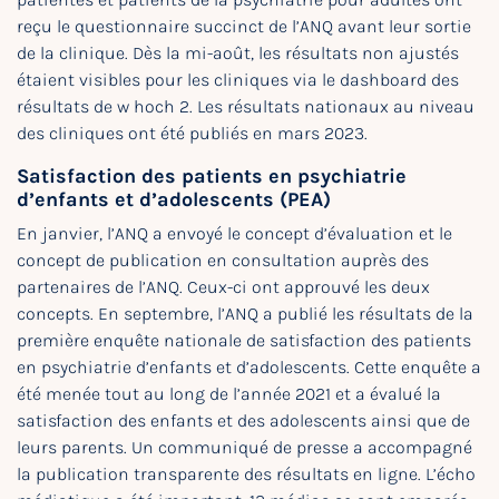
reçu le questionnaire succinct de l’ANQ avant leur sortie
de la clinique. Dès la mi-août, les résultats non ajustés
étaient visibles pour les cliniques via le dashboard des
résultats de w hoch 2. Les résultats nationaux au niveau
des cliniques ont été publiés en mars 2023.
Satisfaction des patients en psychiatrie
d’enfants et d’adolescents (PEA)
En janvier, l’ANQ a envoyé le concept d’évaluation et le
concept de publication en consultation auprès des
partenaires de l’ANQ. Ceux-ci ont approuvé les deux
concepts. En septembre, l’ANQ a publié les résultats de la
première enquête nationale de satisfaction des patients
en psychiatrie d’enfants et d’adolescents. Cette enquête a
été menée tout au long de l’année 2021 et a évalué la
satisfaction des enfants et des adolescents ainsi que de
leurs parents. Un communiqué de presse a accompagné
la publication transparente des résultats en ligne. L’écho