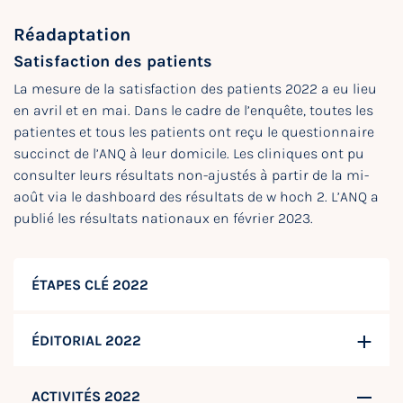
Réadaptation
Satisfaction des patients
La mesure de la satisfaction des patients 2022 a eu lieu
en avril et en mai. Dans le cadre de l’enquête, toutes les
patientes et tous les patients ont reçu le questionnaire
succinct de l’ANQ à leur domicile. Les cliniques ont pu
consulter leurs résultats non-ajustés à partir de la mi-
août via le dashboard des résultats de w hoch 2. L’ANQ a
publié les résultats nationaux en février 2023.
ÉTAPES CLÉ 2022
ÉDITORIAL 2022
ACTIVITÉS 2022