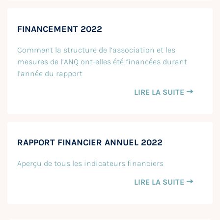
FINANCEMENT 2022
Comment la structure de l’association et les
mesures de l’ANQ ont-elles été financées durant
l’année du rapport
LIRE LA SUITE
RAPPORT FINANCIER ANNUEL 2022
Aperçu de tous les indicateurs financiers
LIRE LA SUITE