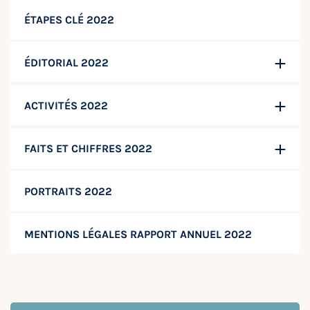
ÉTAPES CLÉ 2022
ÉDITORIAL 2022
ACTIVITÉS 2022
FAITS ET CHIFFRES 2022
PORTRAITS 2022
MENTIONS LÉGALES RAPPORT ANNUEL 2022