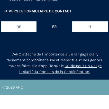
VERS LE FORMULAIRE DE CONTACT
DE
FR
IT
L’ANQ attache de l’importance à un langage clair,
facilement compréhensible et respectueux des genres.
Pour ce faire, elle s’appuie sur le
Guide pour un usage
inclusif du français de la Confédération.
© 2026
ANQ