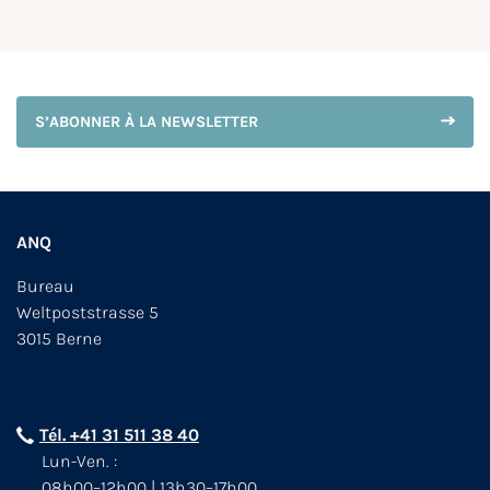
S’ABONNER À LA NEWSLETTER
ANQ
Bureau
Weltpoststrasse 5
3015 Berne
Tél. +41 31 511 38 40
Lun-Ven. :
08h00–12h00 | 13h30–17h00