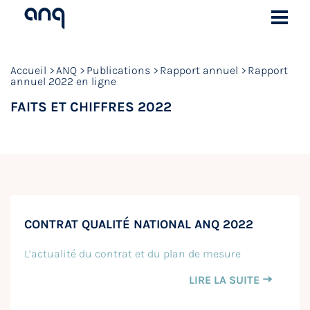
Accueil
ANQ
Publications
Rapport annuel
Rapport
annuel 2022 en ligne
FAITS ET CHIFFRES 2022
CONTRAT QUALITÉ NATIONAL ANQ 2022
L’actualité du contrat et du plan de mesure
LIRE LA SUITE