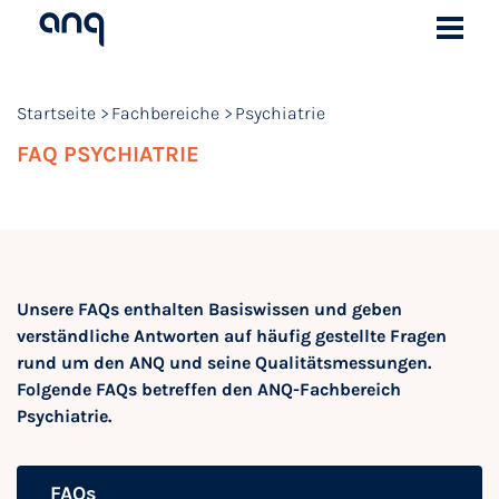
Startseite
Fachbereiche
Psychiatrie
FAQ PSYCHIATRIE
Unsere FAQs enthalten Basiswissen und geben
verständliche Antworten auf häufig gestellte Fragen
rund um den ANQ und seine Qualitätsmessungen.
Folgende FAQs betreffen den ANQ-Fachbereich
Psychiatrie.
FAQs