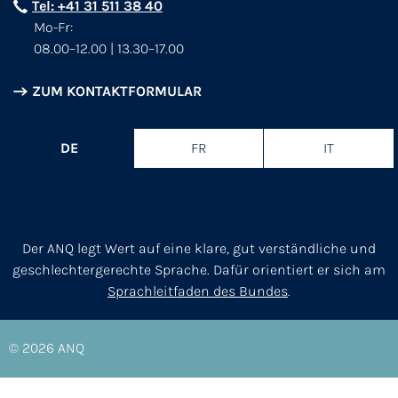
Tel: +41 31 511 38 40
Mo-Fr:
08.00–12.00 | 13.30–17.00
ZUM KONTAKTFORMULAR
DE
FR
IT
Der ANQ legt Wert auf eine klare, gut verständliche und
geschlechtergerechte Sprache. Dafür orientiert er sich am
Sprachleitfaden des Bundes
.
© 2026
ANQ