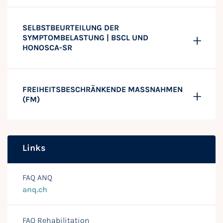
SELBSTBEURTEILUNG DER
SYMPTOMBELASTUNG | BSCL UND
HONOSCA-SR
FREIHEITSBESCHRÄNKENDE MASSNAHMEN
(FM)
Links
FAQ ANQ
anq.ch
FAQ Rehabilitation