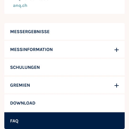
anq.ch
MESSERGEBNISSE
MESSINFORMATION
SCHULUNGEN
GREMIEN
DOWNLOAD
FAQ