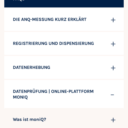
DIE ANQ-MESSUNG KURZ ERKLÄRT
REGISTRIERUNG UND DISPENSIERUNG
DATENERHEBUNG
DATENPRÜFUNG | ONLINE-PLATTFORM
MONIQ
Was ist moniQ?