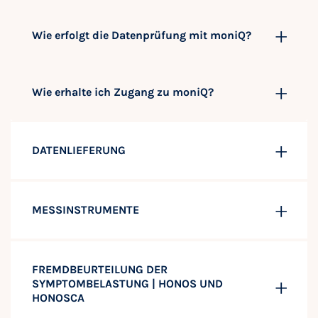
Wie erfolgt die Datenprüfung mit moniQ?
Wie erhalte ich Zugang zu moniQ?
DATENLIEFERUNG
MESSINSTRUMENTE
FREMDBEURTEILUNG DER
SYMPTOMBELASTUNG | HONOS UND
HONOSCA