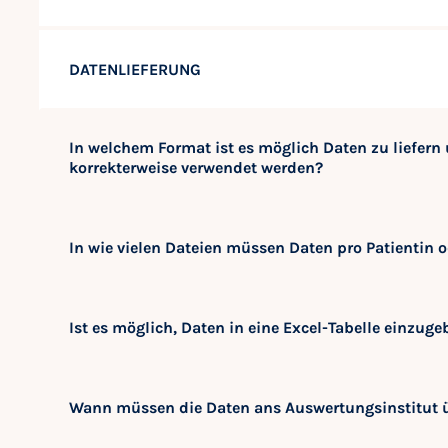
DATENLIEFERUNG
In welchem Format ist es möglich Daten zu liefer
korrekterweise verwendet werden?
In wie vielen Dateien müssen Daten pro Patientin o
Ist es möglich, Daten in eine Excel-Tabelle einzug
Wann müssen die Daten ans Auswertungsinstitut ü