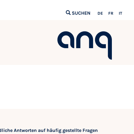
SUCHEN
DE
FR
IT
liche Antworten auf häufig gestellte Fragen