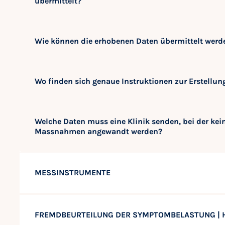
übermittelt?
Wie können die erhobenen Daten übermittelt werd
Wo finden sich genaue Instruktionen zur Erstellun
Welche Daten muss eine Klinik senden, bei der ke
Massnahmen angewandt werden?
MESSINSTRUMENTE
FREMDBEURTEILUNG DER SYMPTOMBELASTUNG |