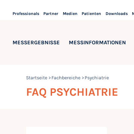
Professionals
Partner
Medien
Patienten
Downloads
MESSERGEBNISSE
MESSINFORMATIONEN
Startseite
Fachbereiche
Psychiatrie
FAQ PSYCHIATRIE