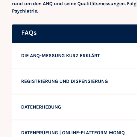
rund um den ANQ und seine Qualitätsmessungen. Folg
Psychiatrie.
FAQs
DIE ANQ-MESSUNG KURZ ERKLÄRT
REGISTRIERUNG UND DISPENSIERUNG
DATENERHEBUNG
DATENPRÜFUNG | ONLINE-PLATTFORM MONIQ