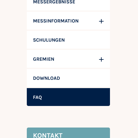
MESSERGEBNISSE
MESSINFORMATION
SCHULUNGEN
GREMIEN
DOWNLOAD
FAQ
KONTAKT