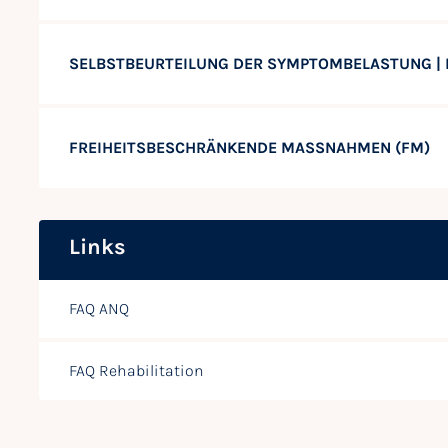
SELBSTBEURTEILUNG DER SYMPTOMBELASTUNG |
FREIHEITSBESCHRÄNKENDE MASSNAHMEN (FM)
Links
FAQ ANQ
FAQ Rehabilitation