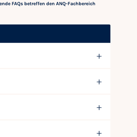
ende FAQs betreffen den ANQ-Fachbereich