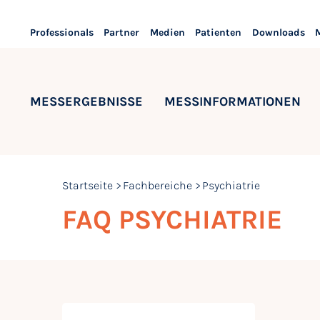
Professionals
Partner
Medien
Patienten
Downloads
MESSERGEBNISSE
MESSINFORMATIONEN
Startseite
Fachbereiche
Psychiatrie
FAQ PSYCHIATRIE