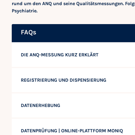
rund um den ANQ und seine Qualitätsmessungen. Folg
Psychiatrie.
FAQs
DIE ANQ-MESSUNG KURZ ERKLÄRT
REGISTRIERUNG UND DISPENSIERUNG
DATENERHEBUNG
DATENPRÜFUNG | ONLINE-PLATTFORM MONIQ