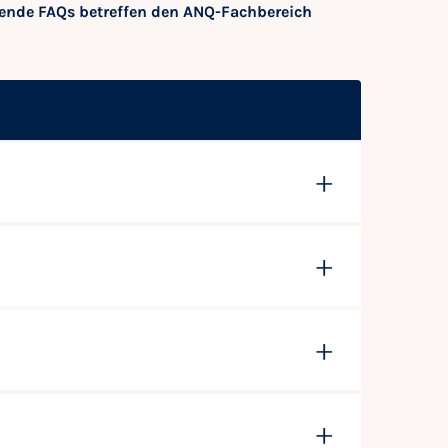
ende FAQs betreffen den ANQ-Fachbereich