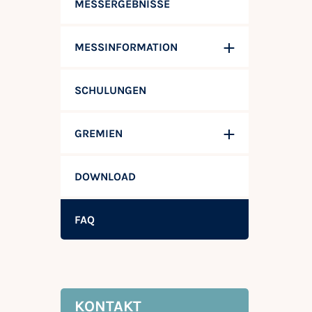
MESSERGEBNISSE
MESSINFORMATION
SCHULUNGEN
GREMIEN
DOWNLOAD
FAQ
KONTAKT