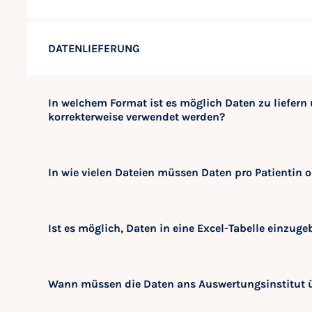
DATENLIEFERUNG
In welchem Format ist es möglich Daten zu liefer
korrekterweise verwendet werden?
In wie vielen Dateien müssen Daten pro Patientin o
Ist es möglich, Daten in eine Excel-Tabelle einzug
Wann müssen die Daten ans Auswertungsinstitut ü