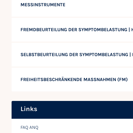
MESSINSTRUMENTE
FREMDBEURTEILUNG DER SYMPTOMBELASTUNG |
SELBSTBEURTEILUNG DER SYMPTOMBELASTUNG |
FREIHEITSBESCHRÄNKENDE MASSNAHMEN (FM)
Links
FAQ ANQ