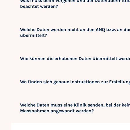
Was muss beim Vorgehen und der Datenübermittlung
beachtet werden?
Welche Daten werden nicht an den ANQ bzw. an da
übermittelt?
Wie können die erhobenen Daten übermittelt werd
Wo finden sich genaue Instruktionen zur Erstellun
Welche Daten muss eine Klinik senden, bei der ke
Massnahmen angewandt werden?