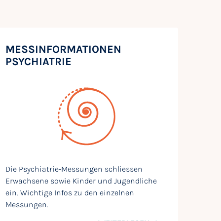
MESSINFORMATIONEN
PSYCHIATRIE
Die Psychiatrie-Messungen schliessen
Erwachsene sowie Kinder und Jugendliche
ein. Wichtige Infos zu den einzelnen
Messungen.