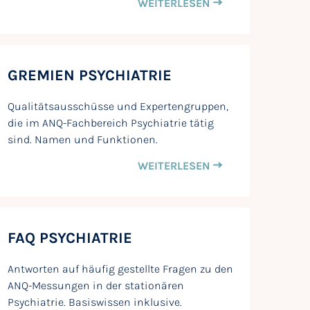
WEITERLESEN
GREMIEN PSYCHIATRIE
Qualitätsausschüsse und Expertengruppen,
die im ANQ-Fachbereich Psychiatrie tätig
sind. Namen und Funktionen.
WEITERLESEN
FAQ PSYCHIATRIE
Antworten auf häufig gestellte Fragen zu den
ANQ-Messungen in der stationären
Psychiatrie. Basiswissen inklusive.