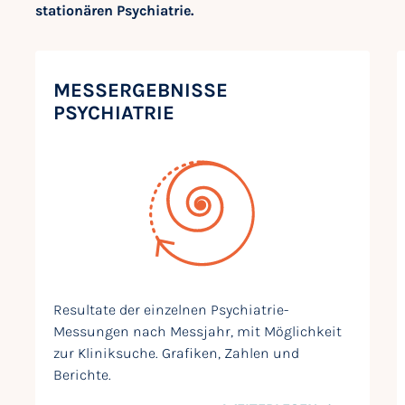
stationären Psychiatrie.
MESSERGEBNISSE
PSYCHIATRIE
Resultate der einzelnen Psychiatrie-
Messungen nach Messjahr, mit Möglichkeit
zur Kliniksuche. Grafiken, Zahlen und
Berichte.