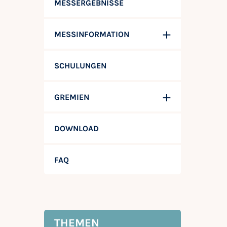
MESSERGEBNISSE
MESSINFORMATION
SCHULUNGEN
GREMIEN
DOWNLOAD
FAQ
THEMEN