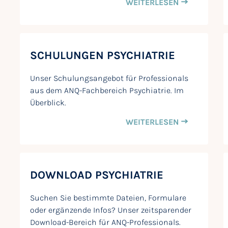
WEITERLESEN
SCHULUNGEN PSYCHIATRIE
Unser Schulungsangebot für Professionals
aus dem ANQ-Fachbereich Psychiatrie. Im
Überblick.
WEITERLESEN
DOWNLOAD PSYCHIATRIE
Suchen Sie bestimmte Dateien, Formulare
oder ergänzende Infos? Unser zeitsparender
Download-Bereich für ANQ-Professionals.