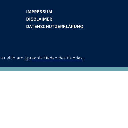
IMPRESSUM
DISCLAIMER
DATENSCHUTZERKLÄRUNG
t er sich am
Sprachleitfaden des Bundes
.