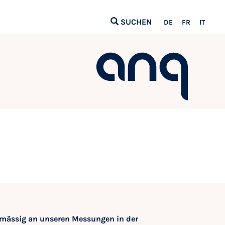
SUCHEN
DE
FR
IT
gelmässig an unseren Messungen in der