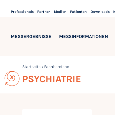
Professionals
Partner
Medien
Patienten
Downloads
MESSERGEBNISSE
MESSINFORMATIONEN
Startseite
Fachbereiche
PSYCHIATRIE