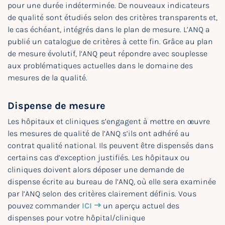
pour une durée indéterminée. De nouveaux indicateurs
de qualité sont étudiés selon des critères transparents et,
le cas échéant, intégrés dans le plan de mesure. L’ANQ a
publié un catalogue de critères à cette fin. Grâce au plan
de mesure évolutif, l’ANQ peut répondre avec souplesse
aux problématiques actuelles dans le domaine des
mesures de la qualité.
Dispense de mesure
Les hôpitaux et cliniques s’engagent à mettre en œuvre
les mesures de qualité de l’ANQ s’ils ont adhéré au
contrat qualité national. Ils peuvent être dispensés dans
certains cas d’exception justifiés. Les hôpitaux ou
cliniques doivent alors déposer une demande de
dispense écrite au bureau de l’ANQ, où elle sera examinée
par l’ANQ selon des critères clairement définis. Vous
pouvez commander
ICI
un aperçu actuel des
dispenses pour votre hôpital/clinique