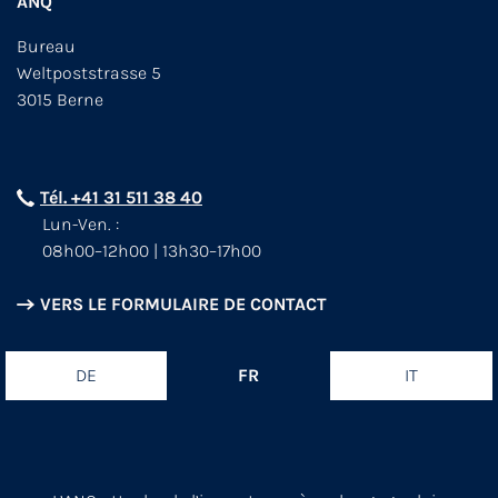
ANQ
Bureau
Weltpoststrasse 5
3015 Berne
Tél. +41 31 511 38 40
Lun-Ven. :
08h00–12h00 | 13h30–17h00
VERS LE FORMULAIRE DE CONTACT
DE
FR
IT