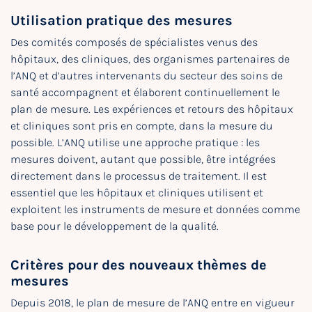
Utilisation pratique des mesures
Des comités composés de spécialistes venus des
hôpitaux, des cliniques, des organismes partenaires de
l’ANQ et d’autres intervenants du secteur des soins de
santé accompagnent et élaborent continuellement le
plan de mesure. Les expériences et retours des hôpitaux
et cliniques sont pris en compte, dans la mesure du
possible. L’ANQ utilise une approche pratique : les
mesures doivent, autant que possible, être intégrées
directement dans le processus de traitement. Il est
essentiel que les hôpitaux et cliniques utilisent et
exploitent les instruments de mesure et données comme
base pour le développement de la qualité.
Critères pour des nouveaux thèmes de
mesures
Depuis 2018, le plan de mesure de l’ANQ entre en vigueur