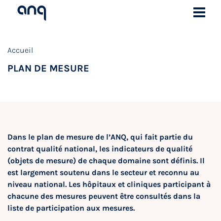
Accueil
PLAN DE MESURE
Dans le plan de mesure de l’ANQ, qui fait partie du
contrat qualité national, les indicateurs de qualité
(objets de mesure) de chaque domaine sont définis. Il
est largement soutenu dans le secteur et reconnu au
niveau national. Les hôpitaux et cliniques participant à
chacune des mesures peuvent être consultés dans la
liste de participation aux mesures.