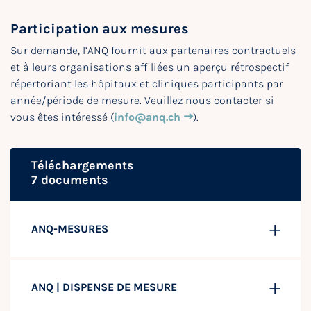
Participation aux mesures
Sur demande, l’ANQ fournit aux partenaires contractuels
et à leurs organisations affiliées un aperçu rétrospectif
répertoriant les hôpitaux et cliniques participants par
année/période de mesure. Veuillez nous contacter si
vous êtes intéressé (
info@anq.ch
).
Téléchargements
7 documents
ANQ-MESURES
ANQ | DISPENSE DE MESURE