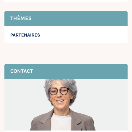
THÈMES
PARTENAIRES
CONTACT