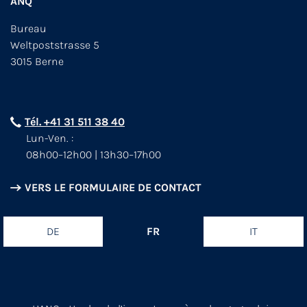
ANQ
Bureau
Weltpoststrasse 5
3015 Berne
Tél. +41 31 511 38 40
Lun-Ven. :
08h00–12h00 | 13h30–17h00
VERS LE FORMULAIRE DE CONTACT
DE
FR
IT