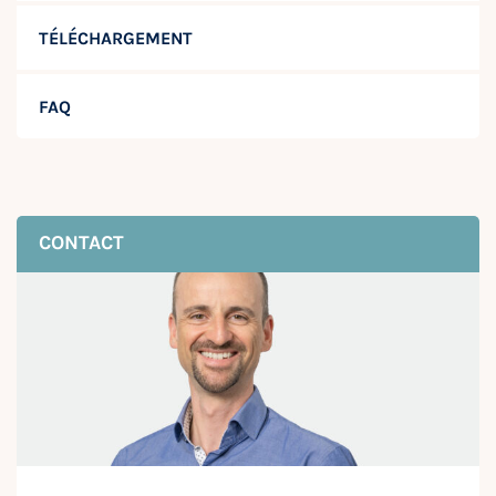
TÉLÉCHARGEMENT
FAQ
CONTACT