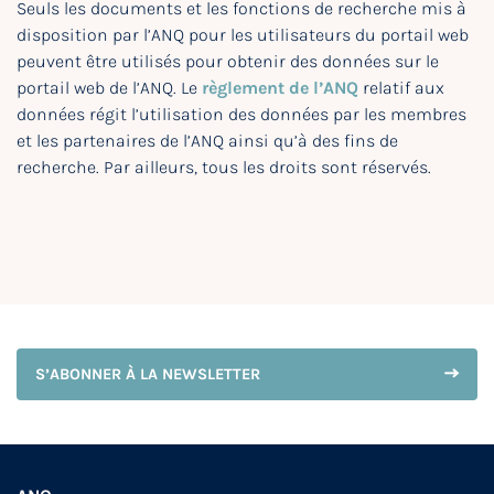
Seuls les documents et les fonctions de recherche mis à
disposition par l’ANQ pour les utilisateurs du portail web
peuvent être utilisés pour obtenir des données sur le
portail web de l’ANQ. Le
règlement de l’ANQ
relatif aux
données régit l’utilisation des données par les membres
et les partenaires de l’ANQ ainsi qu’à des fins de
recherche. Par ailleurs, tous les droits sont réservés.
S’ABONNER À LA NEWSLETTER