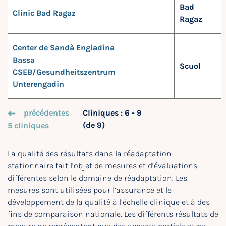
Bad
Clinic Bad Ragaz
Ragaz
Center de Sandà Engiadina
Bassa
Scuol
CSEB/Gesundheitszentrum
Unterengadin
précédentes
Cliniques : 6 - 9
(de 9)
5 cliniques
La qualité des résultats dans la réadaptation
stationnaire fait l’objet de mesures et d’évaluations
différentes selon le domaine de réadaptation. Les
mesures sont utilisées pour l’assurance et le
développement de la qualité à l’échelle clinique et à des
fins de comparaison nationale. Les différents résultats de