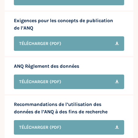
Exigences pour les concepts de publication
de l’ANQ
TÉLÉCHARGER
(PDF)
ANQ Règlement des données
TÉLÉCHARGER
(PDF)
Recommandations de l’utilisation des
données de l’ANQ à des fins de recherche
TÉLÉCHARGER
(PDF)