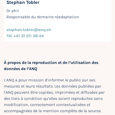
Stephan Tobler
Dr phil
Responsable du domaine réadaptation
stephan.tobler@anq.ch
Tél. +41 31 511 38 44
À propos de la reproduction et de l’utilisation des
données de l’ANQ
L’ANQ a pour mission d’informer le public sur ses
mesures et leurs résultats. Les données publiées par
l’ANQ peuvent être copiées, imprimées et diffusées par
des tiers à condition qu’elles soient reproduites sans
modification, correctement contextualisées et
accompagnées de la mention complète de la source.