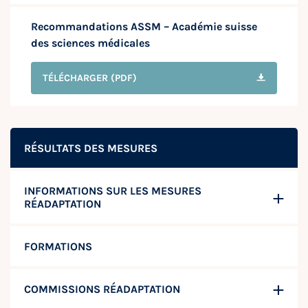
Recommandations ASSM – Académie suisse
des sciences médicales
TÉLÉCHARGER
(PDF)
RÉSULTATS DES MESURES
INFORMATIONS SUR LES MESURES
RÉADAPTATION
FORMATIONS
COMMISSIONS RÉADAPTATION