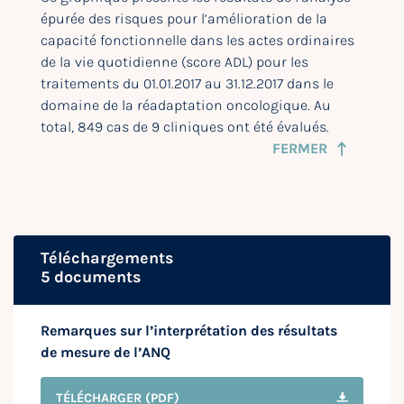
épurée des risques pour l’amélioration de la
capacité fonctionnelle dans les actes ordinaires
de la vie quotidienne (score ADL) pour les
traitements du 01.01.2017 au 31.12.2017 dans le
domaine de la réadaptation oncologique. Au
total, 849 cas de 9 cliniques ont été évalués.
FERMER
Téléchargements
5 documents
Remarques sur l’interprétation des résultats
de mesure de l’ANQ
TÉLÉCHARGER
(PDF)