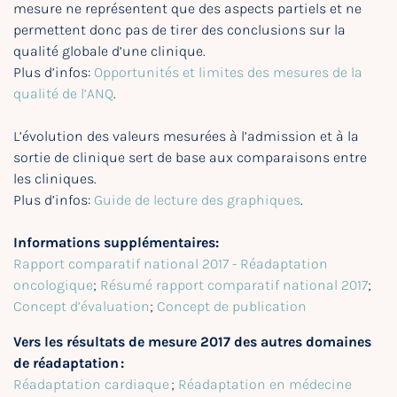
mesure ne représentent que des aspects partiels et ne
permettent donc pas de tirer des conclusions sur la
qualité globale d’une clinique.
Plus d’infos:
Opportunités et limites des mesures de la
qualité de l’ANQ
.
L’évolution des valeurs mesurées à l’admission et à la
sortie de clinique sert de base aux comparaisons entre
les cliniques.
Plus d’infos:
Guide de lecture des graphiques
.
Informations supplémentaires:
Rapport comparatif national 2017 - Réadaptation
oncologique
;
Résumé rapport comparatif national 2017
;
Concept d’évaluation
;
Concept de publication
Vers les résultats de mesure 2017 des autres domaines
de réadaptation :
Réadaptation cardiaque
;
Réadaptation en médecine