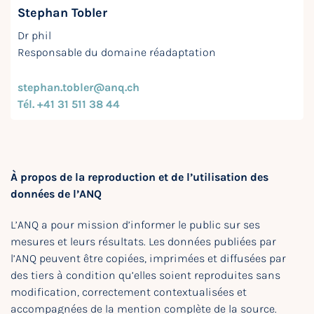
Stephan Tobler
Dr phil
Responsable du domaine réadaptation
stephan.tobler@anq.ch
Tél. +41 31 511 38 44
À propos de la reproduction et de l’utilisation des
données de l’ANQ
L’ANQ a pour mission d’informer le public sur ses
mesures et leurs résultats. Les données publiées par
l’ANQ peuvent être copiées, imprimées et diffusées par
des tiers à condition qu’elles soient reproduites sans
modification, correctement contextualisées et
accompagnées de la mention complète de la source.