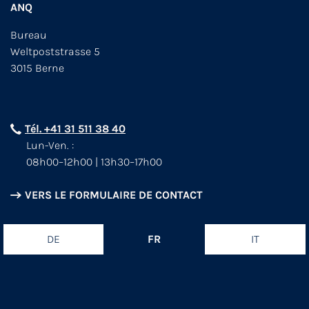
ANQ
Bureau
Weltpoststrasse 5
3015 Berne
Tél. +41 31 511 38 40
Lun-Ven. :
08h00–12h00 | 13h30–17h00
VERS LE FORMULAIRE DE CONTACT
DE
FR
IT