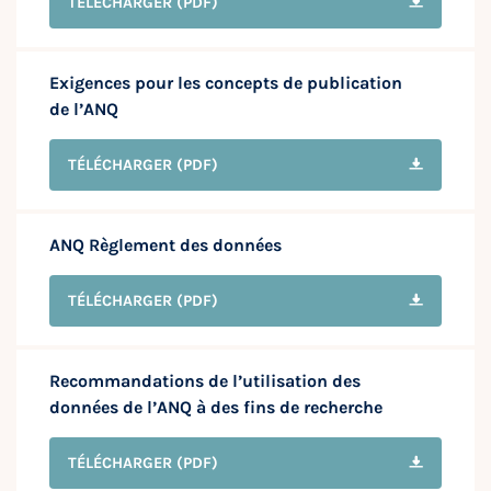
TÉLÉCHARGER
(PDF)
Exigences pour les concepts de publication
de l’ANQ
TÉLÉCHARGER
(PDF)
ANQ Règlement des données
TÉLÉCHARGER
(PDF)
Recommandations de l’utilisation des
données de l’ANQ à des fins de recherche
TÉLÉCHARGER
(PDF)