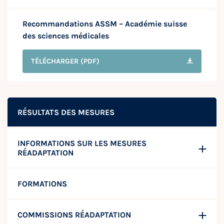
Recommandations ASSM – Académie suisse
des sciences médicales
TÉLÉCHARGER
(PDF)
RÉSULTATS DES MESURES
INFORMATIONS SUR LES MESURES
RÉADAPTATION
FORMATIONS
COMMISSIONS RÉADAPTATION