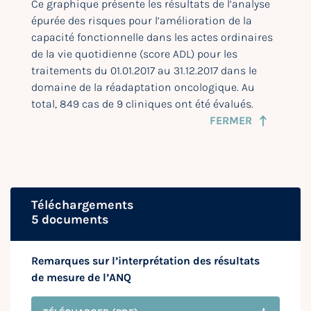
Ce graphique présente les résultats de l’analyse
épurée des risques pour l’amélioration de la
capacité fonctionnelle dans les actes ordinaires
de la vie quotidienne (score ADL) pour les
traitements du 01.01.2017 au 31.12.2017 dans le
domaine de la réadaptation oncologique. Au
total, 849 cas de 9 cliniques ont été évalués.
FERMER
Téléchargements
5 documents
Remarques sur l’interprétation des résultats
de mesure de l’ANQ