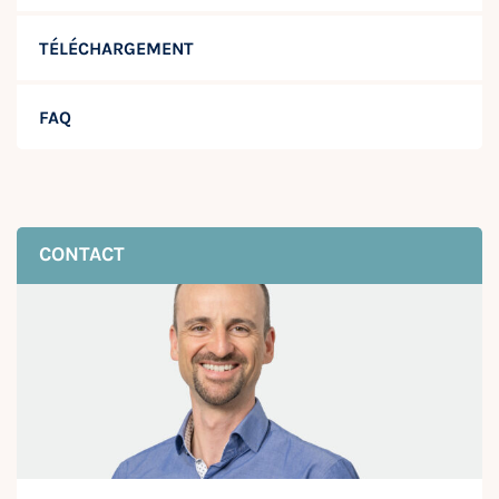
TÉLÉCHARGEMENT
FAQ
CONTACT