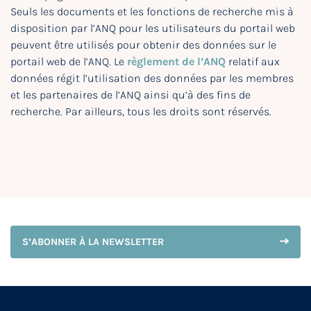
Seuls les documents et les fonctions de recherche mis à
disposition par l’ANQ pour les utilisateurs du portail web
peuvent être utilisés pour obtenir des données sur le
portail web de l’ANQ. Le
règlement de l’ANQ
relatif aux
données régit l’utilisation des données par les membres
et les partenaires de l’ANQ ainsi qu’à des fins de
recherche. Par ailleurs, tous les droits sont réservés.
S’ABONNER À LA NEWSLETTER