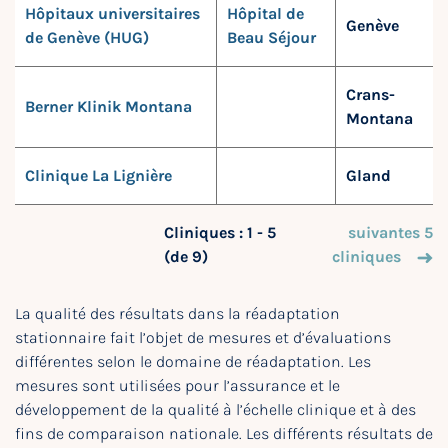
Hôpitaux universitaires
Hôpital de
Genève
de Genève (HUG)
Beau Séjour
Crans-
Berner Klinik Montana
Montana
Clinique La Lignière
Gland
Cliniques : 1 - 5
suivantes 5
(de 9)
cliniques
La qualité des résultats dans la réadaptation
stationnaire fait l’objet de mesures et d’évaluations
différentes selon le domaine de réadaptation. Les
mesures sont utilisées pour l’assurance et le
développement de la qualité à l’échelle clinique et à des
fins de comparaison nationale. Les différents résultats de