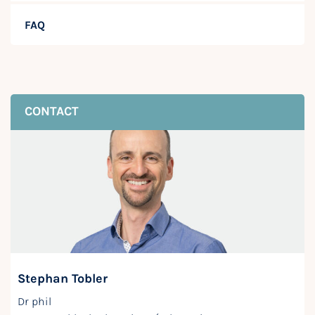
FAQ
CONTACT
Stephan Tobler
Dr phil