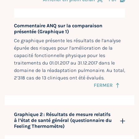
Commentaire ANQ sur la comparaison
présentée (Graphique 1)
Ce graphique présente les résultats de l’analyse
épurée des risques pour l’amélioration de la
capacité fonctionnelle physique pour les
traitements du 01.01.2017 au 31.12.2017 dans le
domaine de la réadaptation pulmonaire. Au total,
2’318 cas de 13 cliniques ont été évalués.
FERMER
Graphique 2 : Résultats de mesure relatifs
à l’état de santé général (questionnaire du
Feeling Thermomètre)