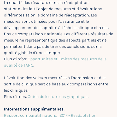
La qualité des résultats dans la réadaptation
stationnaire fait l’objet de mesures et d’évaluations
différentes selon le domaine de réadaptation. Les
mesures sont utilisées pour l’assurance et le
développement de la qualité à l’échelle clinique et à des
fins de comparaison nationale. Les différents résultats de
mesure ne représentent que des aspects partiels et ne
permettent donc pas de tirer des conclusions sur la
qualité globale d’une clinique.
Plus d’infos:
Opportunités et limites des mesures de la
qualité de l’ANQ
.
L’évolution des valeurs mesurées à l’admission et à la
sortie de clinique sert de base aux comparaisons entre
les cliniques.
Plus d’infos:
Guide de lecture des graphiques
.
Informations supplémentaires:
Rapport comparatif national 2017 - Réadaptation