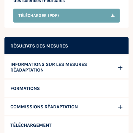
des sciences médicales
TÉLÉCHARGER
(PDF)
RÉSULTATS DES MESURES
INFORMATIONS SUR LES MESURES
RÉADAPTATION
FORMATIONS
COMMISSIONS RÉADAPTATION
TÉLÉCHARGEMENT