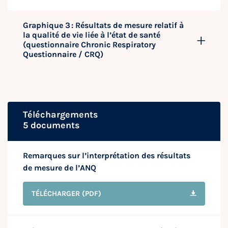
Graphique 3 : Résultats de mesure relatif à
la qualité de vie liée à l’état de santé
(questionnaire Chronic Respiratory
Questionnaire / CRQ)
Téléchargements
5 documents
Remarques sur l’interprétation des résultats
de mesure de l’ANQ
TÉLÉCHARGER
(PDF)