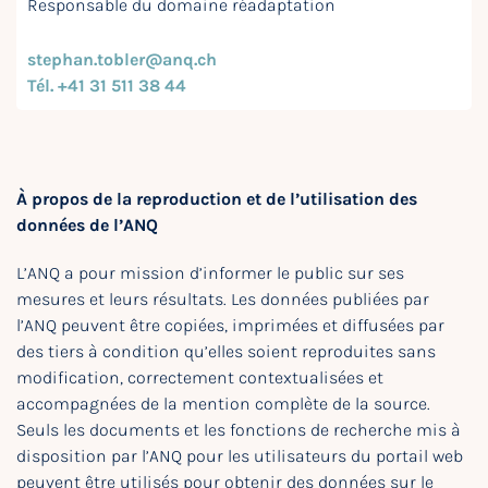
Responsable du domaine réadaptation
stephan.tobler@anq.ch
Tél. +41 31 511 38 44
À propos de la reproduction et de l’utilisation des
données de l’ANQ
L’ANQ a pour mission d’informer le public sur ses
mesures et leurs résultats. Les données publiées par
l’ANQ peuvent être copiées, imprimées et diffusées par
des tiers à condition qu’elles soient reproduites sans
modification, correctement contextualisées et
accompagnées de la mention complète de la source.
Seuls les documents et les fonctions de recherche mis à
disposition par l’ANQ pour les utilisateurs du portail web
peuvent être utilisés pour obtenir des données sur le