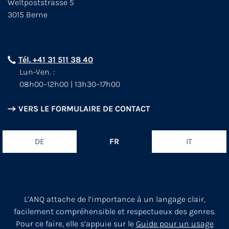
Weltpoststrasse 5
3015 Berne
Tél. +41 31 511 38 40
Lun-Ven. :
08h00–12h00 | 13h30–17h00
VERS LE FORMULAIRE DE CONTACT
DE
FR
IT
L’ANQ attache de l’importance à un langage clair,
facilement compréhensible et respectueux des genres.
Pour ce faire, elle s’appuie sur le
Guide pour un usage