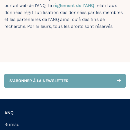
portail web de l’ANQ. Le
règlement de l’ANQ
relatif aux
données régit l’utilisation des données par les membres
et les partenaires de l’ANQ ainsi qu’à des fins de
recherche. Par ailleurs, tous les droits sont réservés.
S’ABONNER À LA NEWSLETTER
ANQ
Bureau