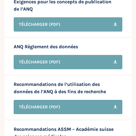
Exigences pour les concepts de publication
de l’ANQ
TÉLÉCHARGER
(PDF)
ANQ Règlement des données
TÉLÉCHARGER
(PDF)
Recommandations de l’utilisation des
données de l’ANQ à des fins de recherche
TÉLÉCHARGER
(PDF)
Recommandations ASSM – Académie suisse