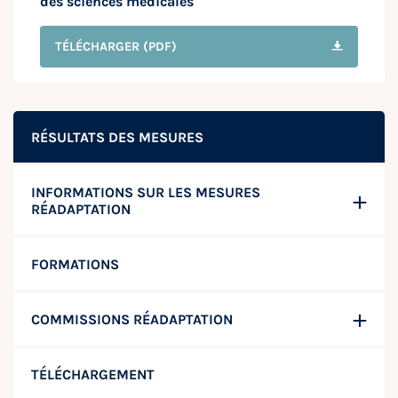
des sciences médicales
TÉLÉCHARGER
(PDF)
RÉSULTATS DES MESURES
INFORMATIONS SUR LES MESURES
RÉADAPTATION
FORMATIONS
COMMISSIONS RÉADAPTATION
TÉLÉCHARGEMENT