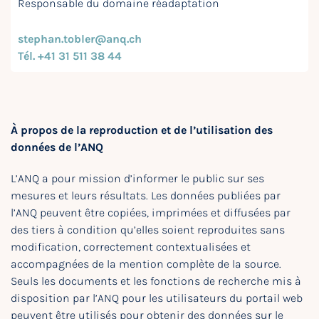
Responsable du domaine réadaptation
stephan.tobler@anq.ch
Tél. +41 31 511 38 44
À propos de la reproduction et de l’utilisation des
données de l’ANQ
L’ANQ a pour mission d’informer le public sur ses
mesures et leurs résultats. Les données publiées par
l’ANQ peuvent être copiées, imprimées et diffusées par
des tiers à condition qu’elles soient reproduites sans
modification, correctement contextualisées et
accompagnées de la mention complète de la source.
Seuls les documents et les fonctions de recherche mis à
disposition par l’ANQ pour les utilisateurs du portail web
peuvent être utilisés pour obtenir des données sur le