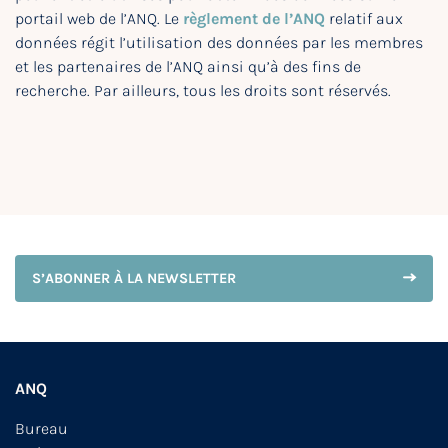
portail web de l’ANQ. Le
règlement de l’ANQ
relatif aux
données régit l’utilisation des données par les membres
et les partenaires de l’ANQ ainsi qu’à des fins de
recherche. Par ailleurs, tous les droits sont réservés.
S’ABONNER À LA NEWSLETTER
ANQ
Bureau