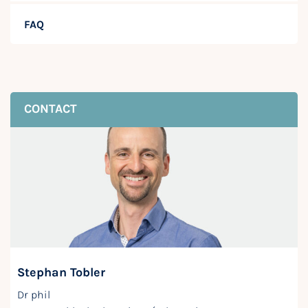
FAQ
CONTACT
Stephan Tobler
Dr phil