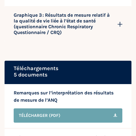
Graphique 3 : Résultats de mesure relatif à
la qualité de vie liée à l’état de santé
(questionnaire Chronic Respiratory
Questionnaire / CRQ)
Téléchargements
5 documents
Remarques sur l’interprétation des résultats
de mesure de l’ANQ
TÉLÉCHARGER
(PDF)