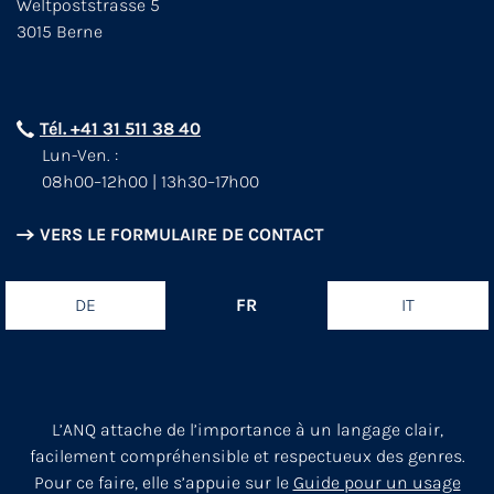
Weltpoststrasse 5
3015 Berne
Tél. +41 31 511 38 40
Lun-Ven. :
08h00–12h00 | 13h30–17h00
VERS LE FORMULAIRE DE CONTACT
DE
FR
IT
L’ANQ attache de l’importance à un langage clair,
facilement compréhensible et respectueux des genres.
Pour ce faire, elle s’appuie sur le
Guide pour un usage