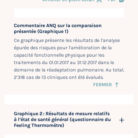
Commentaire ANQ sur la comparaison
présentée (Graphique 1)
Ce graphique présente les résultats de l’analyse
épurée des risques pour l’amélioration de la
capacité fonctionnelle physique pour les
traitements du 01.01.2017 au 31.12.2017 dans le
domaine de la réadaptation pulmonaire. Au total,
2’318 cas de 13 cliniques ont été évalués.
FERMER
Graphique 2 : Résultats de mesure relatifs
à l’état de santé général (questionnaire du
Feeling Thermomètre)