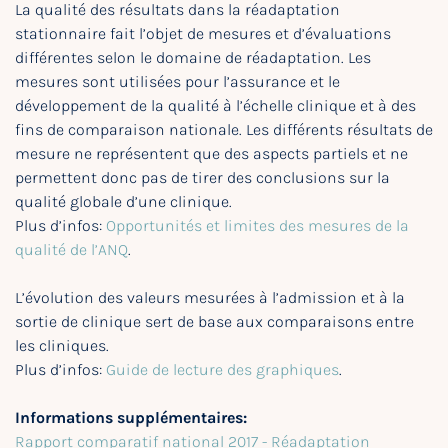
La qualité des résultats dans la réadaptation
stationnaire fait l’objet de mesures et d’évaluations
différentes selon le domaine de réadaptation. Les
mesures sont utilisées pour l’assurance et le
développement de la qualité à l’échelle clinique et à des
fins de comparaison nationale. Les différents résultats de
mesure ne représentent que des aspects partiels et ne
permettent donc pas de tirer des conclusions sur la
qualité globale d’une clinique.
Plus d’infos:
Opportunités et limites des mesures de la
qualité de l’ANQ
.
L’évolution des valeurs mesurées à l’admission et à la
sortie de clinique sert de base aux comparaisons entre
les cliniques.
Plus d’infos:
Guide de lecture des graphiques
.
Informations supplémentaires:
Rapport comparatif national 2017 - Réadaptation