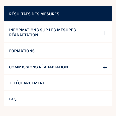
RÉSULTATS DES MESURES
INFORMATIONS SUR LES MESURES
RÉADAPTATION
FORMATIONS
COMMISSIONS RÉADAPTATION
TÉLÉCHARGEMENT
FAQ