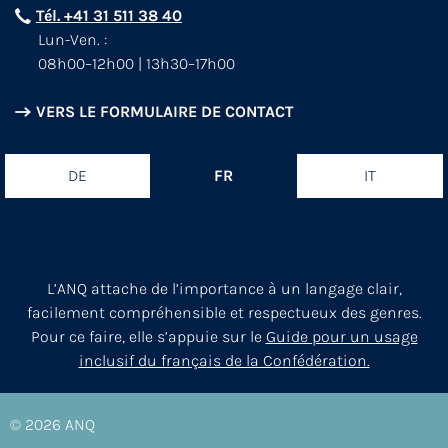
Tél. +41 31 511 38 40
Lun-Ven. :
08h00–12h00 | 13h30–17h00
VERS LE FORMULAIRE DE CONTACT
DE
FR
IT
L’ANQ attache de l’importance à un langage clair,
facilement compréhensible et respectueux des genres.
Pour ce faire, elle s’appuie sur le
Guide pour un usage
inclusif du français de la Confédération.
© 2026
ANQ