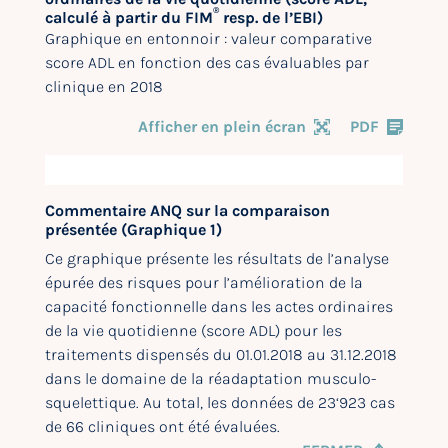
®
calculé à partir du FIM
resp. de l’EBI)
Graphique en entonnoir : valeur comparative
score ADL en fonction des cas évaluables par
clinique en 2018
Afficher en plein écran
PDF
Commentaire ANQ sur la comparaison
présentée (Graphique 1)
Ce graphique présente les résultats de l’analyse
épurée des risques pour l’amélioration de la
capacité fonctionnelle dans les actes ordinaires
de la vie quotidienne (score ADL) pour les
traitements dispensés du 01.01.2018 au 31.12.2018
dans le domaine de la réadaptation musculo-
squelettique. Au total, les données de 23‘923 cas
de 66 cliniques ont été évaluées.