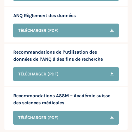
ANQ Règlement des données
TÉLÉCHARGER
(PDF)
Recommandations de l’utilisation des
données de l’ANQ à des fins de recherche
TÉLÉCHARGER
(PDF)
Recommandations ASSM – Académie suisse
des sciences médicales
TÉLÉCHARGER
(PDF)