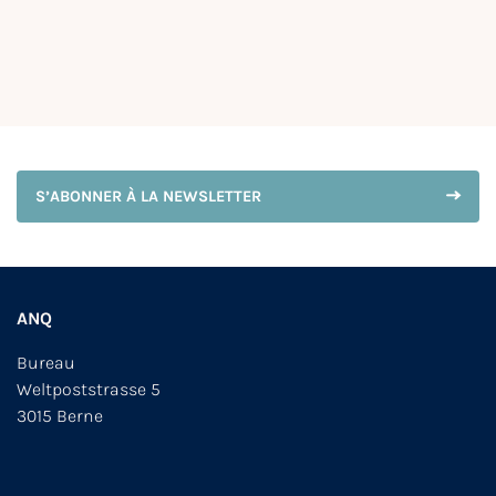
S’ABONNER À LA NEWSLETTER
ANQ
Bureau
Weltpoststrasse 5
3015 Berne