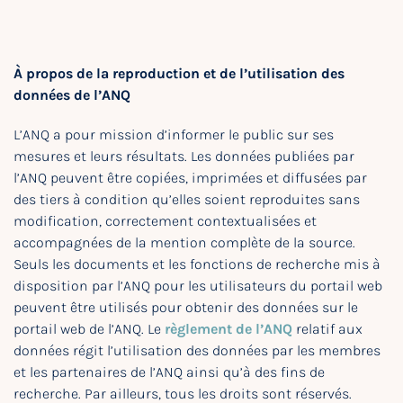
À propos de la reproduction et de l’utilisation des
données de l’ANQ
L’ANQ a pour mission d’informer le public sur ses
mesures et leurs résultats. Les données publiées par
l’ANQ peuvent être copiées, imprimées et diffusées par
des tiers à condition qu’elles soient reproduites sans
modification, correctement contextualisées et
accompagnées de la mention complète de la source.
Seuls les documents et les fonctions de recherche mis à
disposition par l’ANQ pour les utilisateurs du portail web
peuvent être utilisés pour obtenir des données sur le
portail web de l’ANQ. Le
règlement de l’ANQ
relatif aux
données régit l’utilisation des données par les membres
et les partenaires de l’ANQ ainsi qu’à des fins de
recherche. Par ailleurs, tous les droits sont réservés.