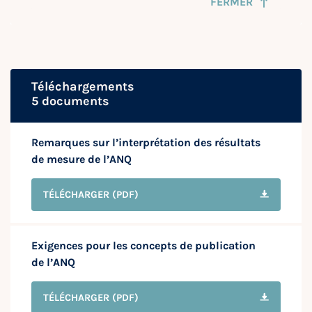
FERMER
Téléchargements
5 documents
Remarques sur l’interprétation des résultats
de mesure de l’ANQ
TÉLÉCHARGER
(PDF)
Exigences pour les concepts de publication
de l’ANQ
TÉLÉCHARGER
(PDF)