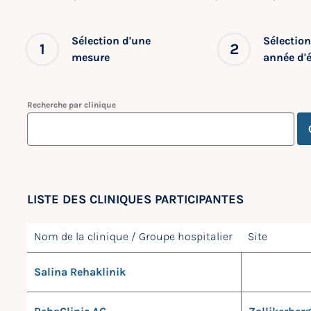
Sélection d'une
Sélection
1
2
mesure
année d'
Recherche par clinique
LISTE DES CLINIQUES PARTICIPANTES
Nom de la clinique / Groupe hospitalier
Site
Salina Rehaklinik