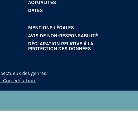
ACTUALITÉS
DATES
MENTIONS LÉGALES
AVIS DE NON-RESPONSABILITÉ
DÉCLARATION RELATIVE À LA
PROTECTION DES DONNÉES
spectueux des genres.
a Confédération.