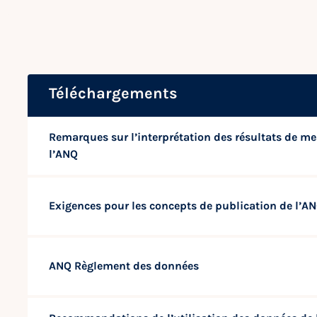
Téléchargements
Remarques sur l’interprétation des résultats de me
l’ANQ
Exigences pour les concepts de publication de l’A
ANQ Règlement des données