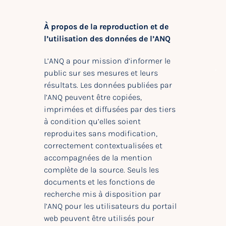
À propos de la reproduction et de
l’utilisation des données de l’ANQ
L’ANQ a pour mission d’informer le
public sur ses mesures et leurs
résultats. Les données publiées par
l’ANQ peuvent être copiées,
imprimées et diffusées par des tiers
à condition qu’elles soient
reproduites sans modification,
correctement contextualisées et
accompagnées de la mention
complète de la source. Seuls les
documents et les fonctions de
recherche mis à disposition par
l’ANQ pour les utilisateurs du portail
web peuvent être utilisés pour