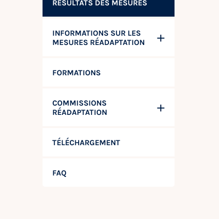
RÉSULTATS DES MESURES
INFORMATIONS SUR LES
MESURES RÉADAPTATION
FORMATIONS
COMMISSIONS
RÉADAPTATION
TÉLÉCHARGEMENT
FAQ