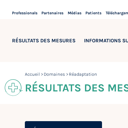
Professionals
Partenaires
Médias
Patients
Télécharge
RÉSULTATS DES MESURES
INFORMATIONS S
Accueil
Domaines
Réadaptation
RÉSULTATS DES ME