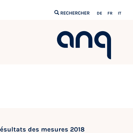
RECHERCHER
DE
FR
IT
Résultats des mesures 2018