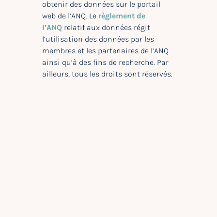
obtenir des données sur le portail
web de l’ANQ. Le
règlement de
l’ANQ
relatif aux données régit
l’utilisation des données par les
membres et les partenaires de l’ANQ
ainsi qu’à des fins de recherche. Par
ailleurs, tous les droits sont réservés.