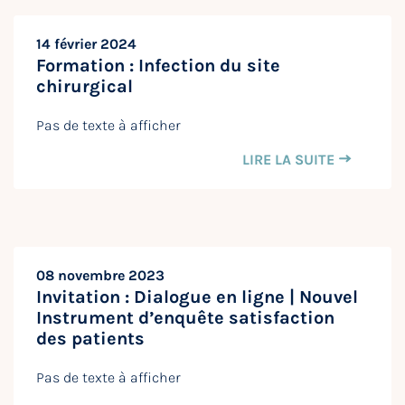
14 février 2024
Formation : Infection du site
chirurgical
Pas de texte à afficher
LIRE LA SUITE
08 novembre 2023
Invitation : Dialogue en ligne | Nouvel
Instrument d’enquête satisfaction
des patients
Pas de texte à afficher