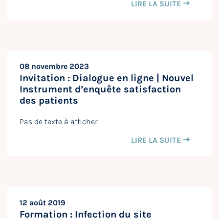
LIRE LA SUITE
08 novembre 2023
Invitation : Dialogue en ligne | Nouvel
Instrument d’enquête satisfaction
des patients
Pas de texte à afficher
LIRE LA SUITE
12 août 2019
Formation : Infection du site