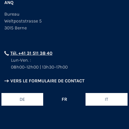
ANQ
Bureau
Weltpoststrasse 5
3015 Berne
Tél. +41 31 511 38 40
Lun-Ven. :
08h00–12h00 | 13h30–17h00
VERS LE FORMULAIRE DE CONTACT
DE
FR
IT