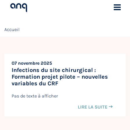
Accueil
07 novembre 2025
Infections du site chirurgical :
Formation projet pilote – nouvelles
variables du CRF
Pas de texte à afficher
LIRE LA SUITE