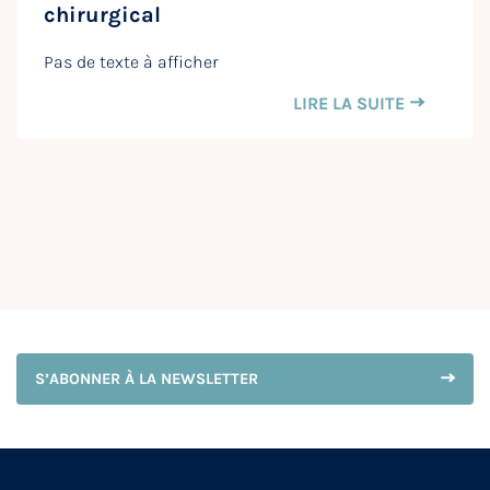
chirurgical
Pas de texte à afficher
LIRE LA SUITE
S’ABONNER À LA NEWSLETTER