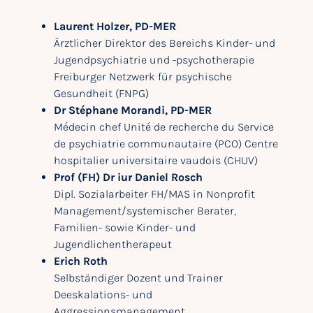
Laurent Holzer, PD-MER
Ärztlicher Direktor des Bereichs Kinder- und
Jugendpsychiatrie und -psychotherapie
Freiburger Netzwerk für psychische
Gesundheit (FNPG)
Dr Stéphane Morandi, PD-MER
Médecin chef Unité de recherche du Service
de psychiatrie communautaire (PCO) Centre
hospitalier universitaire vaudois (CHUV)
Prof (FH) Dr iur Daniel Rosch
Dipl. Sozialarbeiter FH/MAS in Nonprofit
Management/systemischer Berater,
Familien- sowie Kinder- und
Jugendlichentherapeut
Erich Roth
Selbständiger Dozent und Trainer
Deeskalations- und
Aggressionsmanagement