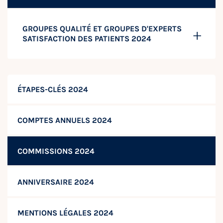
GROUPES QUALITÉ ET GROUPES D'EXPERTS
SATISFACTION DES PATIENTS 2024
ÉTAPES-CLÉS 2024
COMPTES ANNUELS 2024
COMMISSIONS 2024
ANNIVERSAIRE 2024
MENTIONS LÉGALES 2024