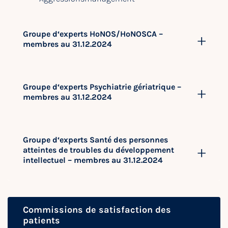
Groupe d‘experts HoNOS/HoNOSCA –
membres au 31.12.2024
Groupe d‘experts Psychiatrie gériatrique –
membres au 31.12.2024
Groupe d‘experts Santé des personnes
atteintes de troubles du développement
intellectuel – membres au 31.12.2024
Commissions de satisfaction des
patients