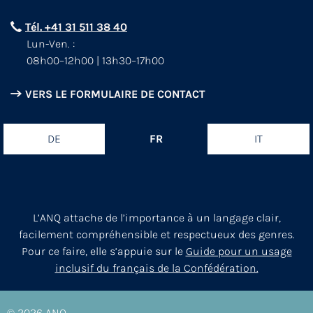
Tél. +41 31 511 38 40
Lun-Ven. :
08h00–12h00 | 13h30–17h00
VERS LE FORMULAIRE DE CONTACT
DE
FR
IT
L’ANQ attache de l’importance à un langage clair,
facilement compréhensible et respectueux des genres.
Pour ce faire, elle s’appuie sur le
Guide pour un usage
inclusif du français de la Confédération.
© 2026
ANQ