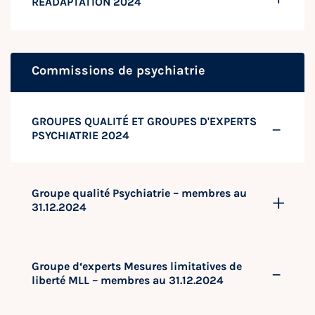
RÉADAPTATION 2024
Commissions de psychiatrie
GROUPES QUALITÉ ET GROUPES D'EXPERTS
PSYCHIATRIE 2024
Groupe qualité Psychiatrie – membres au
31.12.2024
Groupe d‘experts Mesures limitatives de
liberté MLL – membres au 31.12.2024