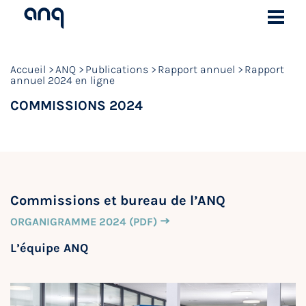
Accueil
ANQ
Publications
Rapport annuel
Rapport
annuel 2024 en ligne
COMMISSIONS 2024
Commissions et bureau de l’ANQ
ORGANIGRAMME 2024 (PDF)
L’équipe ANQ