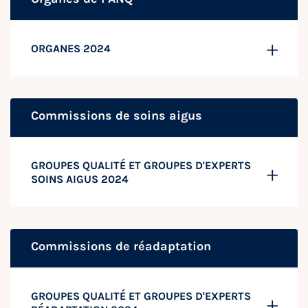
ORGANES 2024
Commissions de soins aigus
GROUPES QUALITÉ ET GROUPES D'EXPERTS
SOINS AIGUS 2024
Commissions de réadaptation
GROUPES QUALITÉ ET GROUPES D'EXPERTS