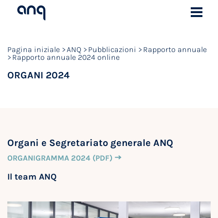
Pagina iniziale
ANQ
Pubblicazioni
Rapporto annuale
Rapporto annuale 2024 online
ORGANI 2024
Organi e Segretariato generale ANQ
ORGANIGRAMMA 2024 (PDF)
Il team ANQ