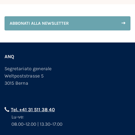
ABBONATI ALLA NEWSLETTER
ANQ
Segretariato generale
Weltpoststrasse 5
3015 Berna
Tel. +41 31 511 38 40
Lu-ve:
08.00–12.00 | 13.30–17.00