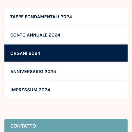
TAPPE FONDAMENTALI 2024
CONTO ANNUALE 2024
ORGANI 2024
ANNIVERSARIO 2024
IMPRESSUM 2024
CONTATTO