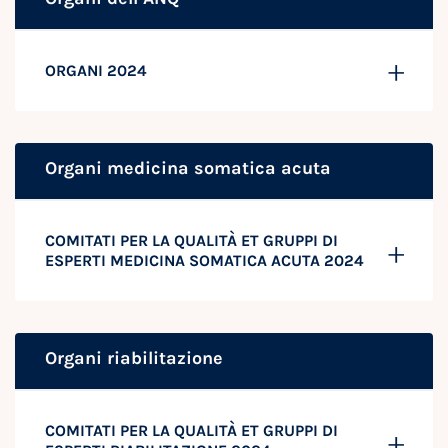
ORGANI 2024
Organi medicina somatica acuta
COMITATI PER LA QUALITÀ ET GRUPPI DI
ESPERTI MEDICINA SOMATICA ACUTA 2024
Organi riabilitazione
COMITATI PER LA QUALITÀ ET GRUPPI DI