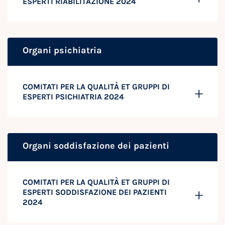
ESPERTI RIABILITAZIONE 2024
Organi psichiatria
COMITATI PER LA QUALITÀ ET GRUPPI DI
ESPERTI PSICHIATRIA 2024
Organi soddisfazione dei pazienti
COMITATI PER LA QUALITÀ ET GRUPPI DI
ESPERTI SODDISFAZIONE DEI PAZIENTI
2024