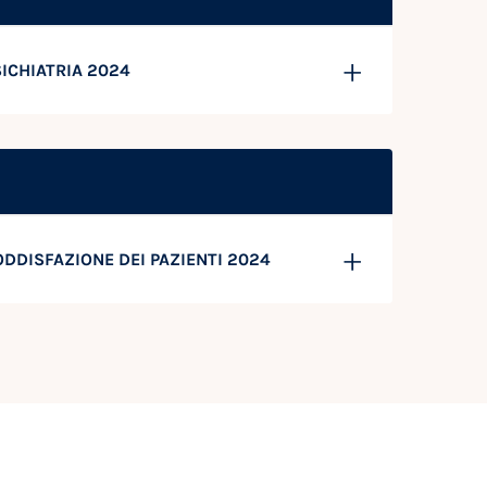
SICHIATRIA 2024
SODDISFAZIONE DEI PAZIENTI 2024