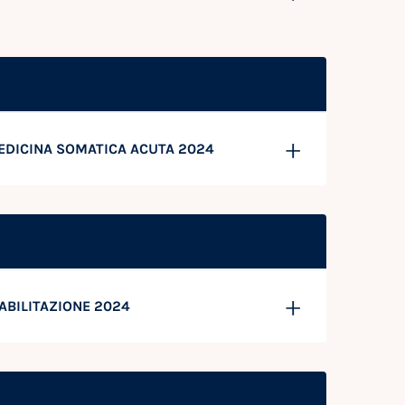
 MEDICINA SOMATICA ACUTA 2024
IABILITAZIONE 2024