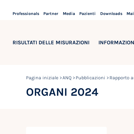
Professionals
Partner
Media
Pazienti
Downloads
Mai
RISULTATI DELLE MISURAZIONI
INFORMAZION
Pagina iniziale
ANQ
Pubblicazioni
Rapporto a
ORGANI 2024