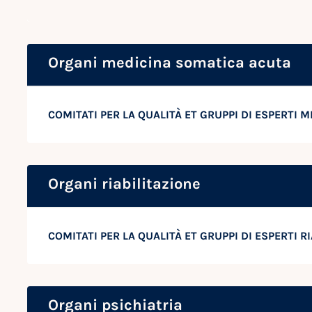
Organi medicina somatica acuta
COMITATI PER LA QUALITÀ ET GRUPPI DI ESPERTI
Organi riabilitazione
COMITATI PER LA QUALITÀ ET GRUPPI DI ESPERTI R
Organi psichiatria