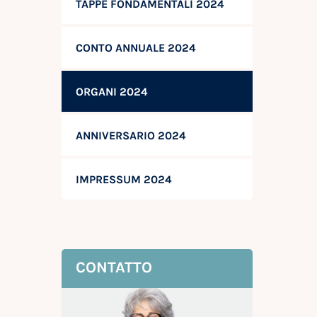
TAPPE FONDAMENTALI 2024
CONTO ANNUALE 2024
ORGANI 2024
ANNIVERSARIO 2024
IMPRESSUM 2024
CONTATTO