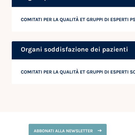
COMITATI PER LA QUALITÀ ET GRUPPI DI ESPERTI P
Organi soddisfazione dei pazienti
COMITATI PER LA QUALITÀ ET GRUPPI DI ESPERTI 
ABBONATI ALLA NEWSLETTER