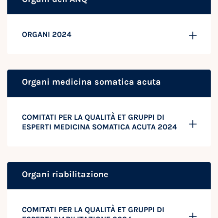
ORGANI 2024
Organi medicina somatica acuta
COMITATI PER LA QUALITÀ ET GRUPPI DI
ESPERTI MEDICINA SOMATICA ACUTA 2024
Organi riabilitazione
COMITATI PER LA QUALITÀ ET GRUPPI DI