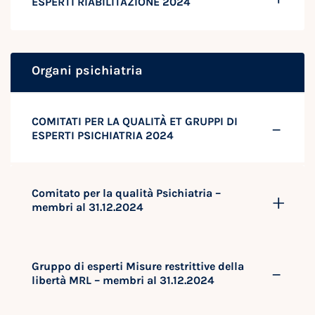
ESPERTI RIABILITAZIONE 2024
Organi psichiatria
COMITATI PER LA QUALITÀ ET GRUPPI DI
ESPERTI PSICHIATRIA 2024
Comitato per la qualità Psichiatria –
membri al 31.12.2024
Gruppo di esperti Misure restrittive della
libertà MRL – membri al 31.12.2024