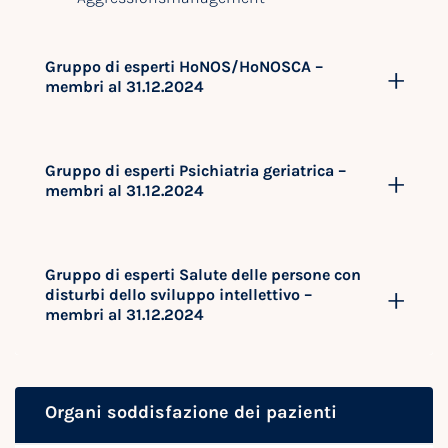
Gruppo di esperti HoNOS/HoNOSCA –
membri al 31.12.2024
Gruppo di esperti Psichiatria geriatrica –
membri al 31.12.2024
Gruppo di esperti Salute delle persone con
disturbi dello sviluppo intellettivo –
membri al 31.12.2024
Organi soddisfazione dei pazienti