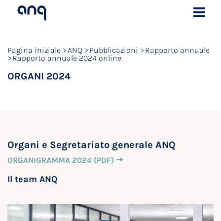
Pagina iniziale
ANQ
Pubblicazioni
Rapporto annuale
Rapporto annuale 2024 online
ORGANI 2024
Organi e Segretariato generale ANQ
ORGANIGRAMMA 2024 (PDF)
Il team ANQ