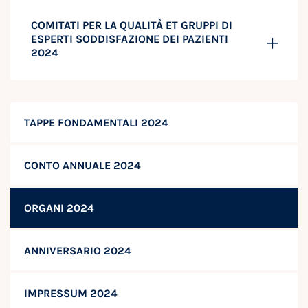
COMITATI PER LA QUALITÀ ET GRUPPI DI
ESPERTI SODDISFAZIONE DEI PAZIENTI
2024
TAPPE FONDAMENTALI 2024
CONTO ANNUALE 2024
ORGANI 2024
ANNIVERSARIO 2024
IMPRESSUM 2024