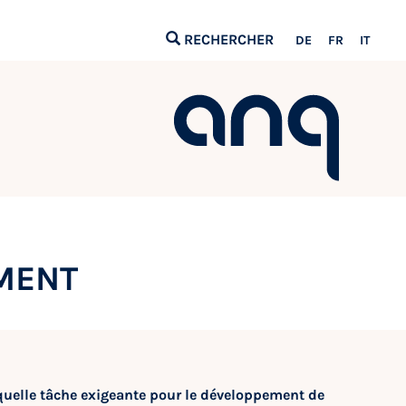
RECHERCHER
DE
FR
IT
EMENT
Et quelle tâche exigeante pour le développement de