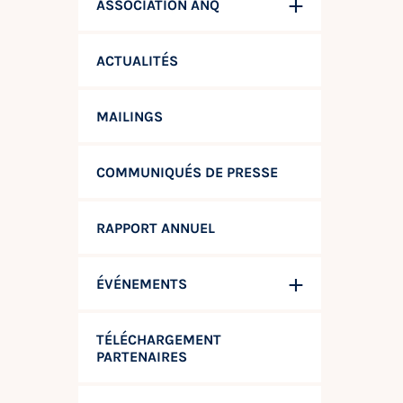
ASSOCIATION ANQ
ACTUALITÉS
MAILINGS
COMMUNIQUÉS DE PRESSE
RAPPORT ANNUEL
ÉVÉNEMENTS
TÉLÉCHARGEMENT
PARTENAIRES