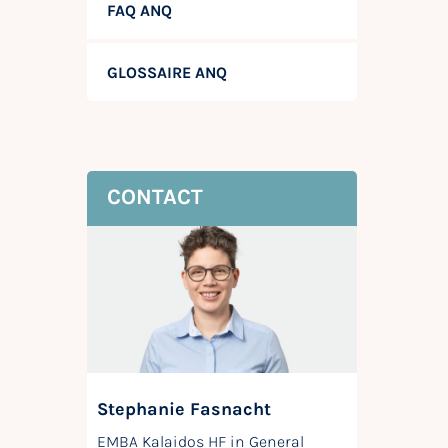
FAQ ANQ
GLOSSAIRE ANQ
CONTACT
Stephanie Fasnacht
EMBA Kalaidos HF in General