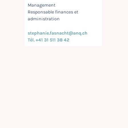
Management
Responsable finances et
administration
stephanie.fasnacht@anq.ch
Tél. +41 31 511 38 42