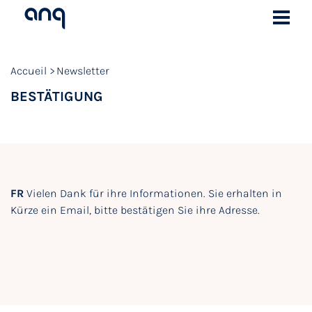
Accueil
Newsletter
BESTÄTIGUNG
FR
Vielen Dank für ihre Informationen. Sie erhalten in
Kürze ein Email, bitte bestätigen Sie ihre Adresse.