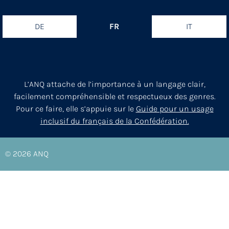
DE
FR
IT
L’ANQ attache de l’importance à un langage clair,
facilement compréhensible et respectueux des genres.
Pour ce faire, elle s’appuie sur le
Guide pour un usage
inclusif du français de la Confédération.
© 2026
ANQ