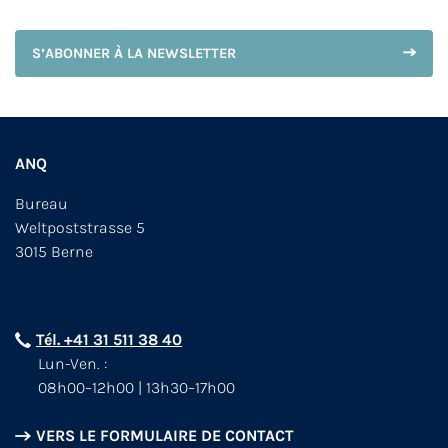
S’ABONNER À LA NEWSLETTER
ANQ
Bureau
Weltpoststrasse 5
3015 Berne
Tél. +41 31 511 38 40
Lun-Ven. :
08h00–12h00 | 13h30–17h00
VERS LE FORMULAIRE DE CONTACT