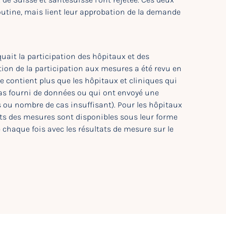
outine, mais lient leur approbation de la demande
uait la participation des hôpitaux et des
tion de la participation aux mesures a été revu en
e contient plus que les hôpitaux et cliniques qui
as fourni de données ou qui ont envoyé une
 ou nombre de cas insuffisant). Pour les hôpitaux
ltats des mesures sont disponibles sous leur forme
e chaque fois avec les résultats de mesure sur le