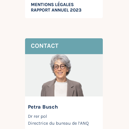
MENTIONS LÉGALES
RAPPORT ANNUEL 2023
CONTACT
Petra Busch
Dr rer pol
Directrice du bureau de l’ANQ