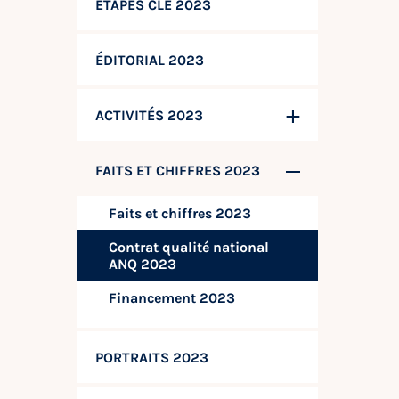
ÉTAPES CLÉ 2023
ÉDITORIAL 2023
ACTIVITÉS 2023
FAITS ET CHIFFRES 2023
Faits et chiffres 2023
Contrat qualité national
ANQ 2023
Financement 2023
PORTRAITS 2023