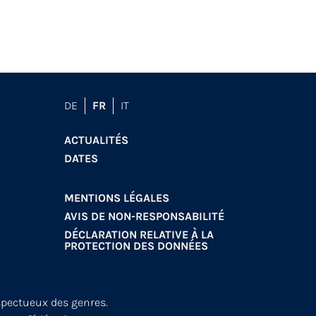
DE
FR
IT
ACTUALITÉS
DATES
MENTIONS LÉGALES
AVIS DE NON-RESPONSABILITÉ
DÉCLARATION RELATIVE À LA
PROTECTION DES DONNÉES
spectueux des genres.