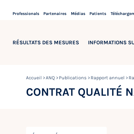
Professionals
Partenaires
Médias
Patients
Télécharge
RÉSULTATS DES MESURES
INFORMATIONS S
Accueil
ANQ
Publications
Rapport annuel
Ra
CONTRAT QUALITÉ N