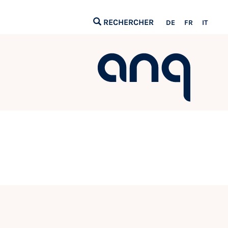
RECHERCHER
DE
FR
IT