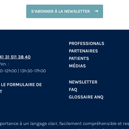
S’ABONNER À LA NEWSLETTER
PROFESSIONALS
PARTENAIRES
+41 31 511 38 40
PATIENTS
en. :
MÉDIAS
0–12h00 | 13h30–17h00
NEWSLETTER
 LE FORMULAIRE DE
FAQ
T
GLOSSAIRE ANQ
mportance à un langage clair, facilement compréhensible et re