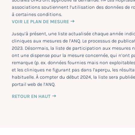
associations soutiennent l’utilisation des données de r
à certaines conditions.
VOIR LE PLAN DE MESURE
Jusqu’à présent, une liste actualisée chaque année indiq
cliniques aux mesures de l’ANQ. Le processus de publica
2023. Désormais, la liste de participation aux mesures n
ont une dispense pour la mesure concernée, qui n’ont p
remarque (p. ex. données fournies mais non exploitables
et les cliniques ne figurant pas dans l’aperçu, les résu
habituelle. À compter du début 2024, la liste sera publié
portail web de l’ANQ.
RETOUR EN HAUT