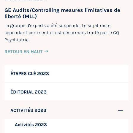
GE Audits/Controlling mesures limitatives de
liberté (MLL)
Le groupe d’experts a été suspendu. Le sujet reste
cependant pertinent et est désormais traité par le GQ
Psychiatrie.
RETOUR EN HAUT
ÉTAPES CLÉ 2023
ÉDITORIAL 2023
ACTIVITÉS 2023
Activités 2023