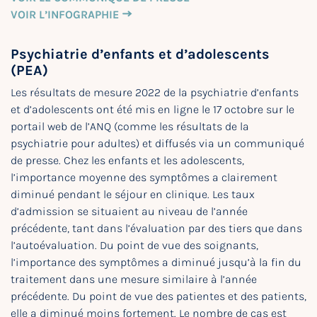
VOIR L’INFOGRAPHIE
Psychiatrie d’enfants et d’adolescents
(PEA)
Les résultats de mesure 2022 de la psychiatrie d’enfants
et d’adolescents ont été mis en ligne le 17 octobre sur le
portail web de l’ANQ (comme les résultats de la
psychiatrie pour adultes) et diffusés via un communiqué
de presse. Chez les enfants et les adolescents,
l’importance moyenne des symptômes a clairement
diminué pendant le séjour en clinique. Les taux
d’admission se situaient au niveau de l’année
précédente, tant dans l’évaluation par des tiers que dans
l’autoévaluation. Du point de vue des soignants,
l’importance des symptômes a diminué jusqu’à la fin du
traitement dans une mesure similaire à l’année
précédente. Du point de vue des patientes et des patients,
elle a diminué moins fortement. Le nombre de cas est