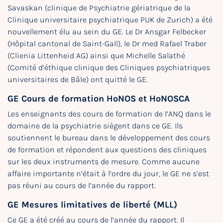
Savaskan (clinique de Psychiatrie gériatrique de la
Clinique universitaire psychiatrique PUK de Zurich) a été
nouvellement élu au sein du GE. Le Dr Ansgar Felbecker
(Hôpital cantonal de Saint-Gall), le Dr med Rafael Traber
(Clienia Littenheid AG) ainsi que Michelle Salathé
(Comité d’éthique clinique des Cliniques psychiatriques
universitaires de Bâle) ont quitté le GE.
GE Cours de formation HoNOS et HoNOSCA
Les enseignants des cours de formation de l’ANQ dans le
domaine de la psychiatrie siègent dans ce GE. Ils
soutiennent le bureau dans le développement des cours
de formation et répondent aux questions des cliniques
sur les deux instruments de mesure. Comme aucune
affaire importante n’était à l’ordre du jour, le GE ne s’est
pas réuni au cours de l’année du rapport.
GE Mesures limitatives de liberté (MLL)
Ce GE a été créé au cours de l’année du rapport. Il