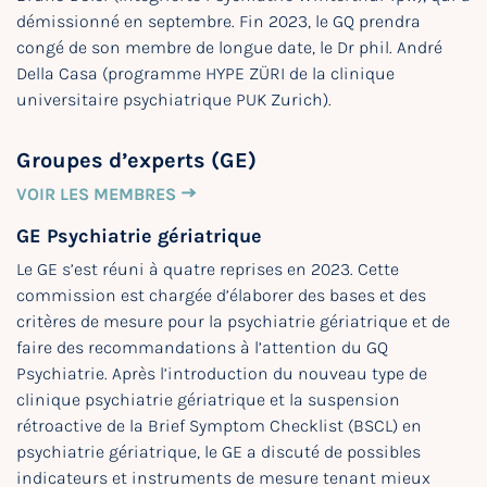
démissionné en septembre. Fin 2023, le GQ prendra
congé de son membre de longue date, le Dr phil. André
Della Casa (programme HYPE ZÜRI de la clinique
universitaire psychiatrique PUK Zurich).
Groupes d’experts (GE)
VOIR LES MEMBRES
GE Psychiatrie gériatrique
Le GE s’est réuni à quatre reprises en 2023. Cette
commission est chargée d’élaborer des bases et des
critères de mesure pour la psychiatrie gériatrique et de
faire des recommandations à l’attention du GQ
Psychiatrie. Après l’introduction du nouveau type de
clinique psychiatrie gériatrique et la suspension
rétroactive de la Brief Symptom Checklist (BSCL) en
psychiatrie gériatrique, le GE a discuté de possibles
indicateurs et instruments de mesure tenant mieux