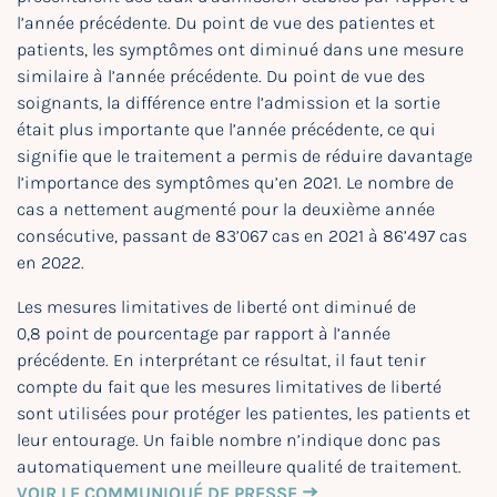
l’année précédente. Du point de vue des patientes et
patients, les symptômes ont diminué dans une mesure
similaire à l’année précédente. Du point de vue des
soignants, la différence entre l’admission et la sortie
était plus importante que l’année précédente, ce qui
signifie que le traitement a permis de réduire davantage
l’importance des symptômes qu’en 2021. Le nombre de
cas a nettement augmenté pour la deuxième année
consécutive, passant de 83’067 cas en 2021 à 86’497 cas
en 2022.
Les mesures limitatives de liberté ont diminué de
0,8 point de pourcentage par rapport à l’année
précédente. En interprétant ce résultat, il faut tenir
compte du fait que les mesures limitatives de liberté
sont utilisées pour protéger les patientes, les patients et
leur entourage. Un faible nombre n’indique donc pas
automatiquement une meilleure qualité de traitement.
VOIR LE COMMUNIQUÉ DE PRESSE