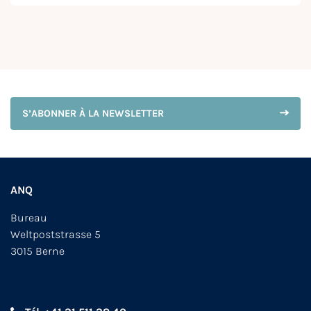
S’ABONNER À LA NEWSLETTER
ANQ
Bureau
Weltpoststrasse 5
3015 Berne