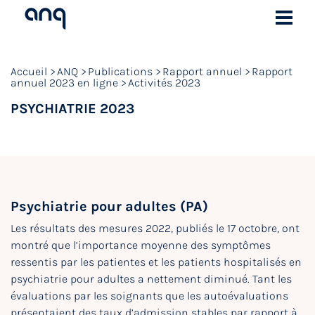
Accueil
ANQ
Publications
Rapport annuel
Rapport
annuel 2023 en ligne
Activités 2023
PSYCHIATRIE 2023
Psychiatrie pour adultes (PA)
Les résultats des mesures 2022, publiés le 17 octobre, ont
montré que l’importance moyenne des symptômes
ressentis par les patientes et les patients hospitalisés en
psychiatrie pour adultes a nettement diminué. Tant les
évaluations par les soignants que les autoévaluations
présentaient des taux d’admission stables par rapport à