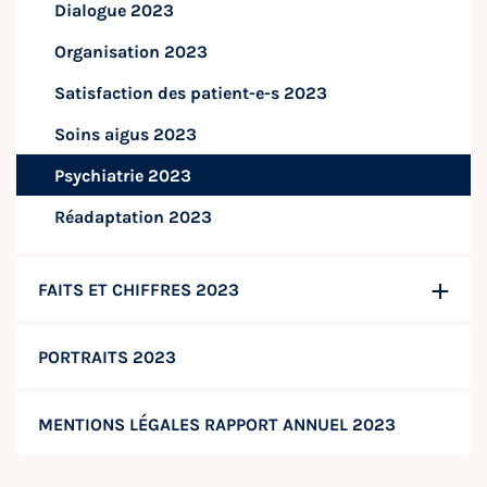
Dialogue 2023
Organisation 2023
Satisfaction des patient-e-s 2023
Soins aigus 2023
Psychiatrie 2023
Réadaptation 2023
FAITS ET CHIFFRES 2023
PORTRAITS 2023
MENTIONS LÉGALES RAPPORT ANNUEL 2023