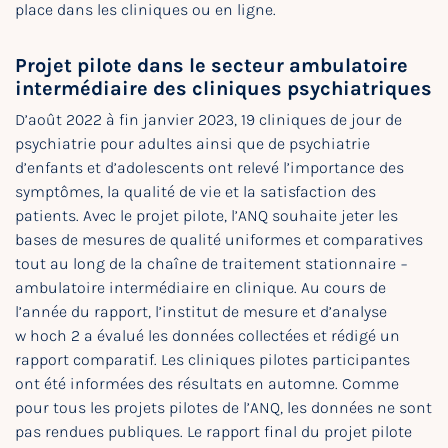
place dans les cliniques ou en ligne.
Projet pilote dans le secteur ambulatoire
intermédiaire des cliniques psychiatriques
D’août 2022 à fin janvier 2023, 19 cliniques de jour de
psychiatrie pour adultes ainsi que de psychiatrie
d’enfants et d’adolescents ont relevé l’importance des
symptômes, la qualité de vie et la satisfaction des
patients. Avec le projet pilote, l’ANQ souhaite jeter les
bases de mesures de qualité uniformes et comparatives
tout au long de la chaîne de traitement stationnaire −
ambulatoire intermédiaire en clinique. Au cours de
l’année du rapport, l’institut de mesure et d’analyse
w hoch 2 a évalué les données collectées et rédigé un
rapport comparatif. Les cliniques pilotes participantes
ont été informées des résultats en automne. Comme
pour tous les projets pilotes de l’ANQ, les données ne sont
pas rendues publiques. Le rapport final du projet pilote