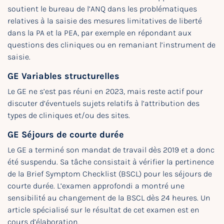
soutient le bureau de l’ANQ dans les problématiques
relatives à la saisie des mesures limitatives de liberté
dans la PA et la PEA, par exemple en répondant aux
questions des cliniques ou en remaniant l’instrument de
saisie.
GE Variables structurelles
Le GE ne s’est pas réuni en 2023, mais reste actif pour
discuter d’éventuels sujets relatifs à l’attribution des
types de cliniques et/ou des sites.
GE Séjours de courte durée
Le GE a terminé son mandat de travail dès 2019 et a donc
été suspendu. Sa tâche consistait à vérifier la pertinence
de la Brief Symptom Checklist (BSCL) pour les séjours de
courte durée. L’examen approfondi a montré une
sensibilité au changement de la BSCL dès 24 heures. Un
article spécialisé sur le résultat de cet examen est en
cours d’élaboration.