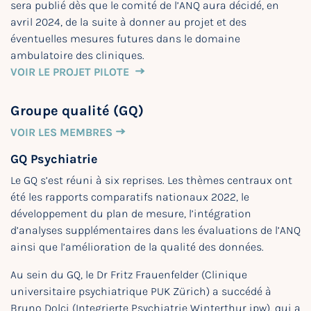
sera publié dès que le comité de l’ANQ aura décidé, en
avril 2024, de la suite à donner au projet et des
éventuelles mesures futures dans le domaine
ambulatoire des cliniques.
VOIR LE PROJET PILOTE
Groupe qualité (GQ)
VOIR LES MEMBRES
GQ Psychiatrie
Le GQ s’est réuni à six reprises. Les thèmes centraux ont
été les rapports comparatifs nationaux 2022, le
développement du plan de mesure, l’intégration
d’analyses supplémentaires dans les évaluations de l’ANQ
ainsi que l’amélioration de la qualité des données.
Au sein du GQ, le Dr Fritz Frauenfelder (Clinique
universitaire psychiatrique PUK Zürich) a succédé à
Bruno Dolci (Integrierte Psychiatrie Winterthur ipw), qui a