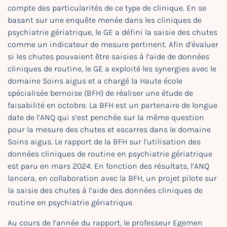
compte des particularités de ce type de clinique. En se
basant sur une enquête menée dans les cliniques de
psychiatrie gériatrique, le GE a défini la saisie des chutes
comme un indicateur de mesure pertinent. Afin d’évaluer
si les chutes pouvaient être saisies à l’aide de données
cliniques de routine, le GE a exploité les synergies avec le
domaine Soins aigus et a chargé la Haute école
spécialisée bernoise (BFH) de réaliser une étude de
faisabilité en octobre. La BFH est un partenaire de longue
date de l’ANQ qui s’est penchée sur la même question
pour la mesure des chutes et escarres dans le domaine
Soins aigus. Le rapport de la BFH sur l’utilisation des
données cliniques de routine en psychiatrie gériatrique
est paru en mars 2024. En fonction des résultats, l’ANQ
lancera, en collaboration avec la BFH, un projet pilote sur
la saisie des chutes à l’aide des données cliniques de
routine en psychiatrie gériatrique.
Au cours de l’année du rapport, le professeur Egemen