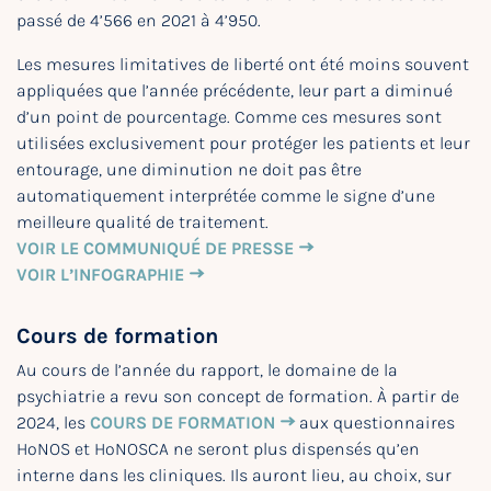
passé de 4’566 en 2021 à 4’950.
Les mesures limitatives de liberté ont été moins souvent
appliquées que l’année précédente, leur part a diminué
d’un point de pourcentage. Comme ces mesures sont
utilisées exclusivement pour protéger les patients et leur
entourage, une diminution ne doit pas être
automatiquement interprétée comme le signe d’une
meilleure qualité de traitement.
VOIR LE COMMUNIQUÉ DE PRESSE
VOIR L’INFOGRAPHIE
Cours de formation
Au cours de l’année du rapport, le domaine de la
psychiatrie a revu son concept de formation. À partir de
2024, les
COURS DE FORMATION
aux questionnaires
HoNOS et HoNOSCA ne seront plus dispensés qu’en
interne dans les cliniques. Ils auront lieu, au choix, sur