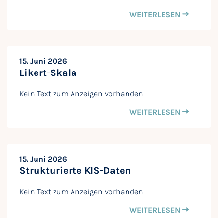
WEITERLESEN
15. Juni 2026
Likert-Skala
Kein Text zum Anzeigen vorhanden
WEITERLESEN
15. Juni 2026
Strukturierte KIS-Daten
Kein Text zum Anzeigen vorhanden
WEITERLESEN