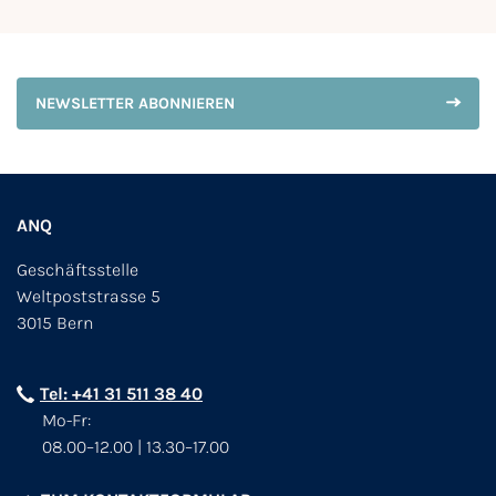
NEWSLETTER ABONNIEREN
ANQ
Geschäftsstelle
Weltpoststrasse 5
3015 Bern
Tel: +41 31 511 38 40
Mo-Fr:
08.00–12.00 | 13.30–17.00