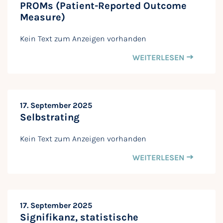
PROMs (Patient-Reported Outcome
Measure)
Kein Text zum Anzeigen vorhanden
WEITERLESEN
17. September 2025
Selbstrating
Kein Text zum Anzeigen vorhanden
WEITERLESEN
17. September 2025
Signifikanz, statistische