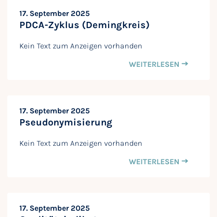
17. September 2025
PDCA-Zyklus (Demingkreis)
Kein Text zum Anzeigen vorhanden
WEITERLESEN
17. September 2025
Pseudonymisierung
Kein Text zum Anzeigen vorhanden
WEITERLESEN
17. September 2025