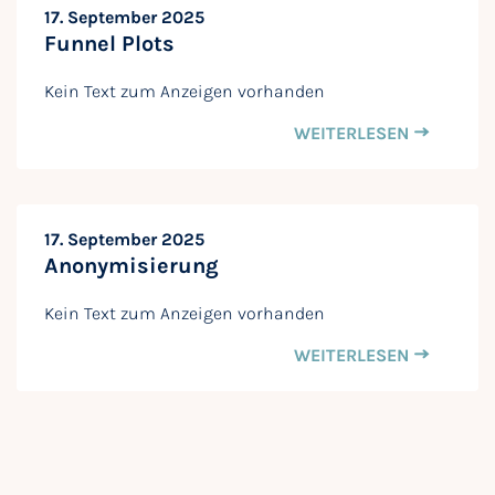
17. September 2025
Funnel Plots
Kein Text zum Anzeigen vorhanden
WEITERLESEN
17. September 2025
Anonymisierung
Kein Text zum Anzeigen vorhanden
WEITERLESEN