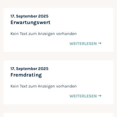
17. September 2025
Erwartungswert
Kein Text zum Anzeigen vorhanden
WEITERLESEN
17. September 2025
Fremdrating
Kein Text zum Anzeigen vorhanden
WEITERLESEN