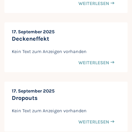
WEITERLESEN
17. September 2025
Deckeneffekt
Kein Text zum Anzeigen vorhanden
WEITERLESEN
17. September 2025
Dropouts
Kein Text zum Anzeigen vorhanden
WEITERLESEN