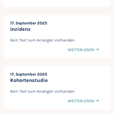
17. September 2025
Inzidenz
Kein Text zum Anzeigen vorhanden
WEITERLESEN
17. September 2025
Kohortenstudie
Kein Text zum Anzeigen vorhanden
WEITERLESEN