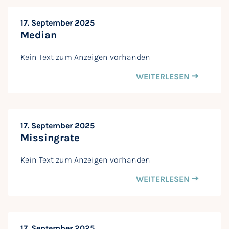
17. September 2025
Median
Kein Text zum Anzeigen vorhanden
WEITERLESEN
17. September 2025
Missingrate
Kein Text zum Anzeigen vorhanden
WEITERLESEN
17. September 2025