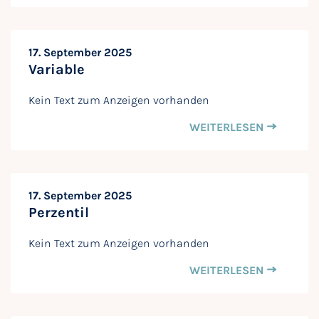
17. September 2025
Variable
Kein Text zum Anzeigen vorhanden
WEITERLESEN
17. September 2025
Perzentil
Kein Text zum Anzeigen vorhanden
WEITERLESEN