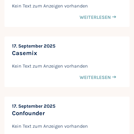
Kein Text zum Anzeigen vorhanden
WEITERLESEN
17. September 2025
Casemix
Kein Text zum Anzeigen vorhanden
WEITERLESEN
17. September 2025
Confounder
Kein Text zum Anzeigen vorhanden