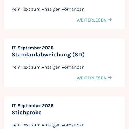
Kein Text zum Anzeigen vorhanden
WEITERLESEN
17. September 2025
Standardabweichung (SD)
Kein Text zum Anzeigen vorhanden
WEITERLESEN
17. September 2025
Stichprobe
Kein Text zum Anzeigen vorhanden