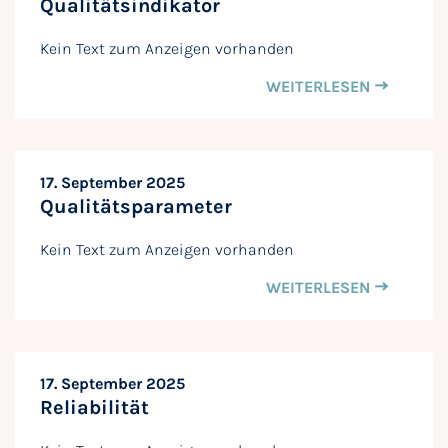
Qualitätsindikator
Kein Text zum Anzeigen vorhanden
WEITERLESEN
17. September 2025
Qualitätsparameter
Kein Text zum Anzeigen vorhanden
WEITERLESEN
17. September 2025
Reliabilität