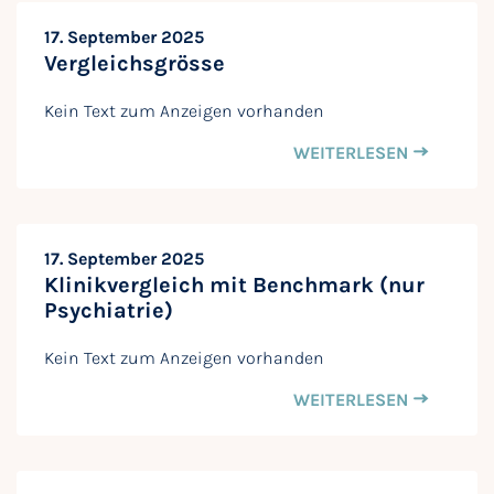
17. September 2025
Vergleichsgrösse
Kein Text zum Anzeigen vorhanden
WEITERLESEN
17. September 2025
Klinikvergleich mit Benchmark (nur
Psychiatrie)
Kein Text zum Anzeigen vorhanden
WEITERLESEN