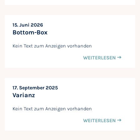
15. Juni 2026
Bottom-Box
Kein Text zum Anzeigen vorhanden
WEITERLESEN
17. September 2025
Varianz
Kein Text zum Anzeigen vorhanden
WEITERLESEN