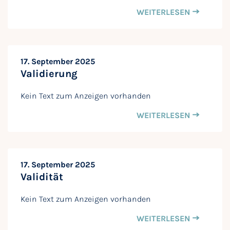
WEITERLESEN
17. September 2025
Validierung
Kein Text zum Anzeigen vorhanden
WEITERLESEN
17. September 2025
Validität
Kein Text zum Anzeigen vorhanden
WEITERLESEN