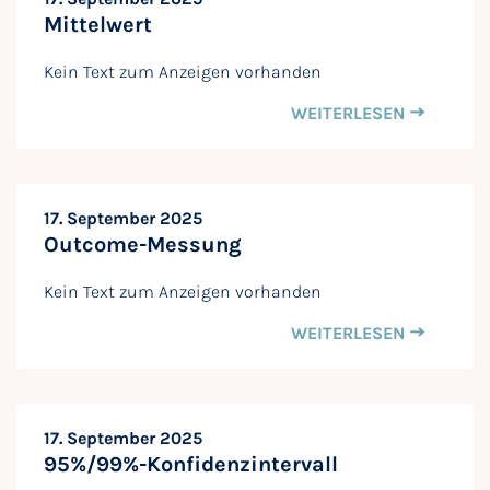
Mittelwert
Kein Text zum Anzeigen vorhanden
WEITERLESEN
17. September 2025
Outcome-Messung
Kein Text zum Anzeigen vorhanden
WEITERLESEN
17. September 2025
95%/99%-Konfidenzintervall