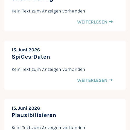
Kein Text zum Anzeigen vorhanden
WEITERLESEN
15. Juni 2026
SpiGes-Daten
Kein Text zum Anzeigen vorhanden
WEITERLESEN
15. Juni 2026
Plausibilisieren
Kein Text zum Anzeigen vorhanden