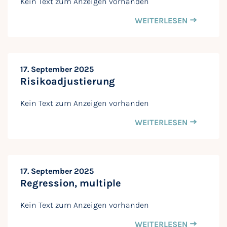
Kein Text zum Anzeigen vorhanden
WEITERLESEN
17. September 2025
Risikoadjustierung
Kein Text zum Anzeigen vorhanden
WEITERLESEN
17. September 2025
Regression, multiple
Kein Text zum Anzeigen vorhanden
WEITERLESEN