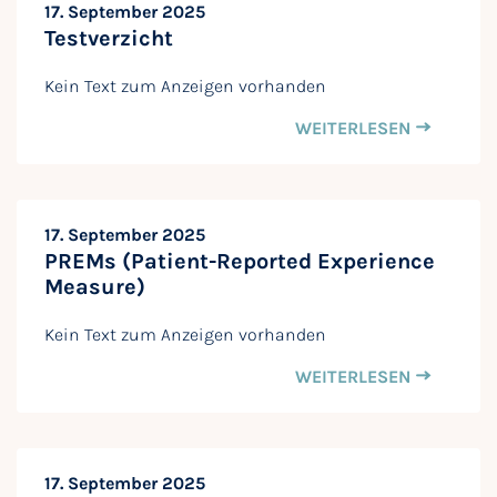
17. September 2025
Testverzicht
Kein Text zum Anzeigen vorhanden
WEITERLESEN
17. September 2025
PREMs (Patient-Reported Experience
Measure)
Kein Text zum Anzeigen vorhanden
WEITERLESEN
17. September 2025