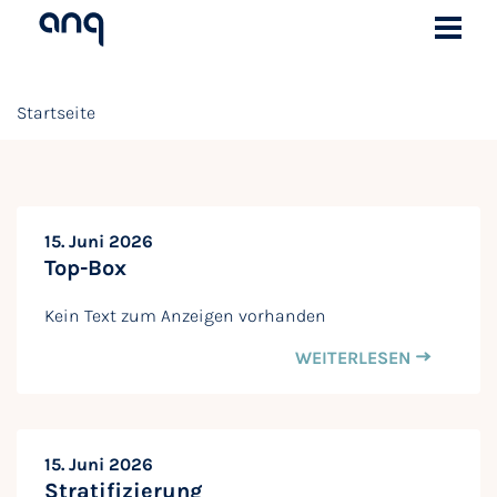
Startseite
15. Juni 2026
Top-Box
Kein Text zum Anzeigen vorhanden
WEITERLESEN
15. Juni 2026
Stratifizierung