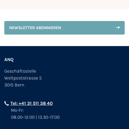
NEWSLETTER ABONNIEREN
ANQ
Geschäftsstelle
Weltpoststrasse 5
3015 Bern
Tel: +41 31 511 38 40
Mo-Fr:
08.00–12.00 | 13.30–17.00