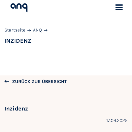
Startseite
ANQ
INZIDENZ
ZURÜCK ZUR ÜBERSICHT
Inzidenz
17.09.2025