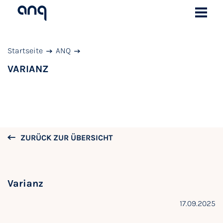
Startseite
ANQ
VARIANZ
ZURÜCK ZUR ÜBERSICHT
Varianz
17.09.2025