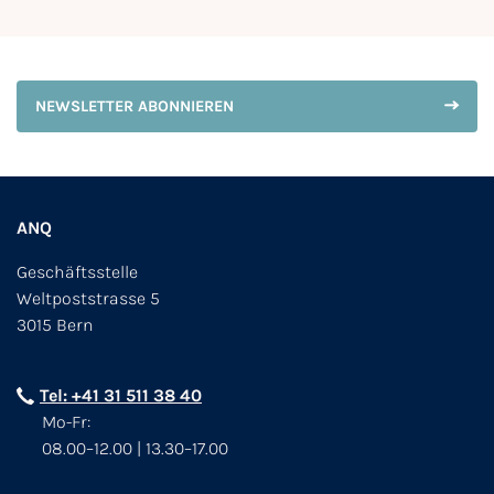
NEWSLETTER ABONNIEREN
ANQ
Geschäftsstelle
Weltpoststrasse 5
3015 Bern
Tel: +41 31 511 38 40
Mo-Fr:
08.00–12.00 | 13.30–17.00