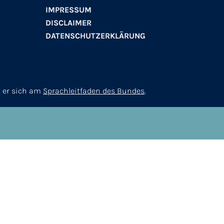
IMPRESSUM
DISCLAIMER
DATENSCHUTZERKLÄRUNG
t er sich am
Sprachleitfaden des Bundes
.