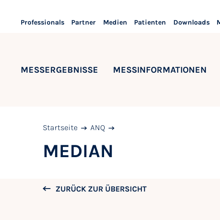
Professionals
Partner
Medien
Patienten
Downloads
MESSERGEBNISSE
MESSINFORMATIONEN
Startseite
ANQ
MEDIAN
ZURÜCK ZUR ÜBERSICHT