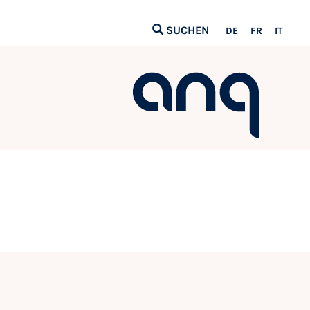
SUCHEN
DE
FR
IT