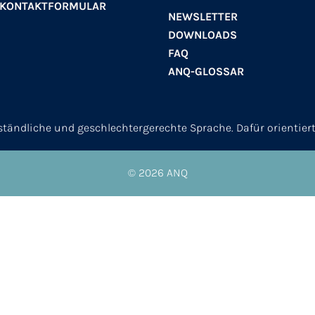
 KONTAKTFORMULAR
NEWSLETTER
DOWNLOADS
FAQ
ANQ-GLOSSAR
erständliche und geschlechtergerechte Sprache. Dafür orientier
© 2026
ANQ