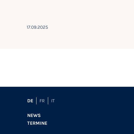
17.09.2025
DE
FR
IT
NEWS
TERMINE