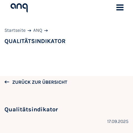
Startseite
ANQ
QUALITÄTSINDIKATOR
ZURÜCK ZUR ÜBERSICHT
Qualitätsindikator
17.09.2025