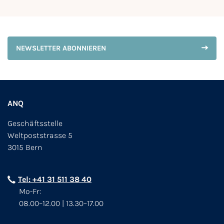
NEWSLETTER ABONNIEREN
ANQ
Geschäftsstelle
Weltpoststrasse 5
3015 Bern
Tel: +41 31 511 38 40
Mo-Fr:
08.00–12.00 | 13.30–17.00