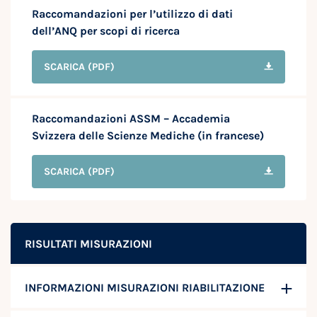
Raccomandazioni per l’utilizzo di dati
dell’ANQ per scopi di ricerca
SCARICA
(PDF)
Raccomandazioni ASSM – Accademia
Svizzera delle Scienze Mediche (in francese)
SCARICA
(PDF)
RISULTATI MISURAZIONI
INFORMAZIONI MISURAZIONI RIABILITAZIONE