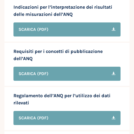
Indicazioni per l’interpretazione dei risultati
delle misurazioni dell’ANQ
SCARICA
(PDF)
Requisiti per i concetti di pubblicazione
dell’ANQ
SCARICA
(PDF)
Regolamento dell’ANQ per l’utilizzo dei dati
rilevati
SCARICA
(PDF)