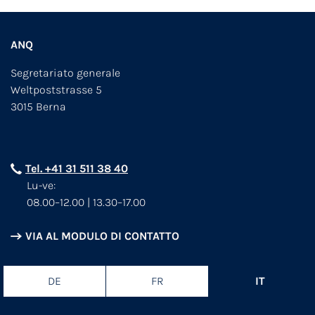
ANQ
Segretariato generale
Weltpoststrasse 5
3015 Berna
Tel. +41 31 511 38 40
Lu-ve:
08.00–12.00 | 13.30–17.00
VIA AL MODULO DI CONTATTO
DE
FR
IT