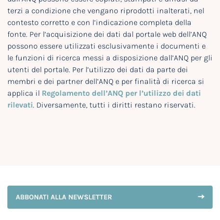
terzi a condizione che vengano riprodotti inalterati, nel
contesto corretto e con l’indicazione completa della
fonte. Per l’acquisizione dei dati dal portale web dell’ANQ
possono essere utilizzati esclusivamente i documenti e
le funzioni di ricerca messi a disposizione dall’ANQ per gli
utenti del portale. Per l’utilizzo dei dati da parte dei
membri e dei partner dell’ANQ e per finalità di ricerca si
applica il
Regolamento dell’ANQ per l’utilizzo dei dati
rilevati
. Diversamente, tutti i diritti restano riservati.
ABBONATI ALLA NEWSLETTER