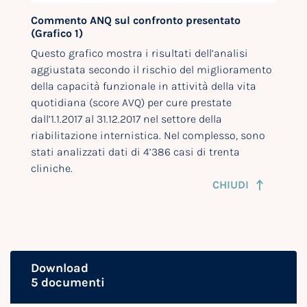
Commento ANQ sul confronto presentato
(Grafico 1)
Questo grafico mostra i risultati dell’analisi
aggiustata secondo il rischio del miglioramento
della capacità funzionale in attività della vita
quotidiana (score AVQ) per cure prestate
dall’1.1.2017 al 31.12.2017 nel settore della
riabilitazione internistica. Nel complesso, sono
stati analizzati dati di 4’386 casi di trenta
cliniche.
CHIUDI
Download
5 documenti