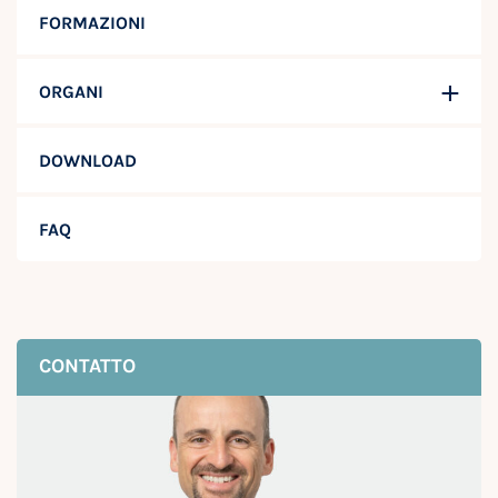
FORMAZIONI
ORGANI
DOWNLOAD
FAQ
CONTATTO