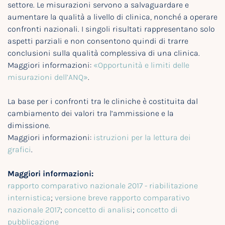
settore. Le misurazioni servono a salvaguardare e
aumentare la qualità a livello di clinica, nonché a operare
confronti nazionali. I singoli risultati rappresentano solo
aspetti parziali e non consentono quindi di trarre
conclusioni sulla qualità complessiva di una clinica.
Maggiori informazioni:
«Opportunità e limiti delle
misurazioni dell’ANQ»
.
La base per i confronti tra le cliniche è costituita dal
cambiamento dei valori tra l’ammissione e la
dimissione.
Maggiori informazioni:
istruzioni per la lettura dei
grafici
.
Maggiori informazioni:
rapporto comparativo nazionale 2017 - riabilitazione
internistica
;
versione breve rapporto comparativo
nazionale 2017
;
concetto di analisi
;
concetto di
pubblicazione