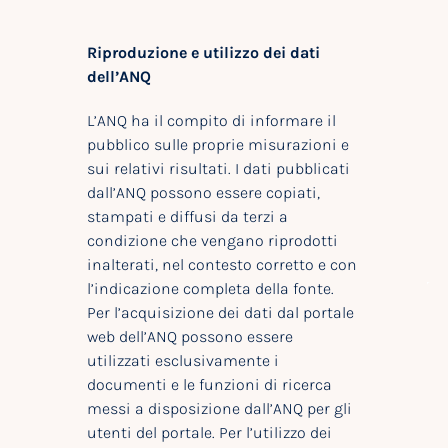
Riproduzione e utilizzo dei dati
dell’ANQ
L’ANQ ha il compito di informare il
pubblico sulle proprie misurazioni e
sui relativi risultati. I dati pubblicati
dall’ANQ possono essere copiati,
stampati e diffusi da terzi a
condizione che vengano riprodotti
inalterati, nel contesto corretto e con
l’indicazione completa della fonte.
Per l’acquisizione dei dati dal portale
web dell’ANQ possono essere
utilizzati esclusivamente i
documenti e le funzioni di ricerca
messi a disposizione dall’ANQ per gli
utenti del portale. Per l’utilizzo dei