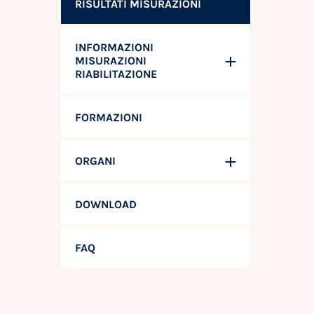
RISULTATI MISURAZIONI
INFORMAZIONI
MISURAZIONI
RIABILITAZIONE
FORMAZIONI
ORGANI
DOWNLOAD
FAQ