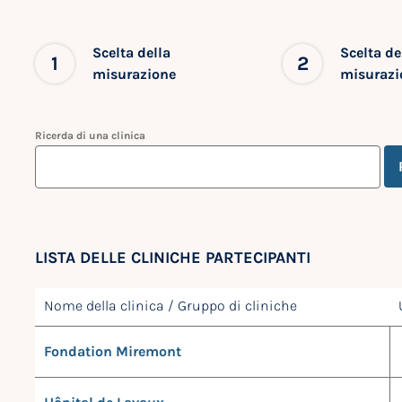
Scelta della
Scelta de
1
2
misurazione
misurazi
Ricerda di una clinica
LISTA DELLE CLINICHE PARTECIPANTI
Nome della clinica / Gruppo di cliniche
Fondation Miremont