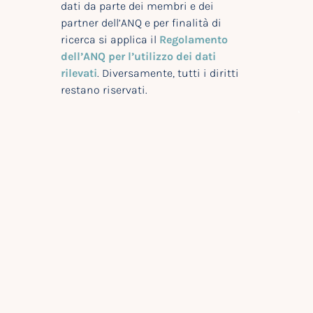
dati da parte dei membri e dei
partner dell’ANQ e per finalità di
ricerca si applica il
Regolamento
dell’ANQ per l’utilizzo dei dati
rilevati
. Diversamente, tutti i diritti
restano riservati.