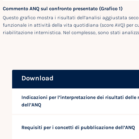
Commento ANQ sul confronto presentato (Grafico 1)
Questo grafico mostra i risultati dell’analisi aggiustata sec
funzionale in attività della vita quotidiana (score AVQ) per cure
riabilitazione internistica. Nel complesso, sono stati analizza
Download
Indicazioni per l’interpretazione dei risultati delle
dell’ANQ
Requisiti per i concetti di pubblicazione dell’ANQ