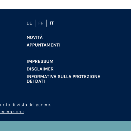
DE
FR
IT
NOVITÀ
APPUNTAMENTI
IMPRESSUM
DISCLAIMER
INFORMATIVA SULLA PROTEZIONE
DEI DATI
nto di vista del genere.
nfederazione
.