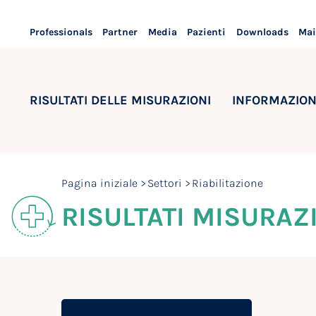
Professionals
Partner
Media
Pazienti
Downloads
Mai
RISULTATI DELLE MISURAZIONI
INFORMAZION
Pagina iniziale
Settori
Riabilitazione
RISULTATI MISURAZI