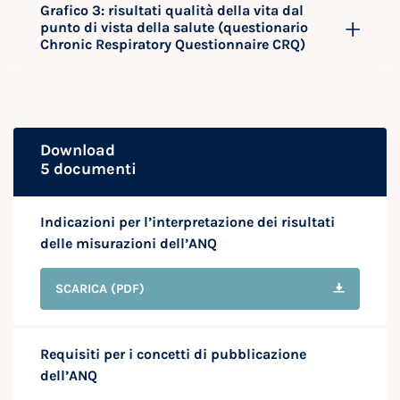
Grafico 3: risultati qualità della vita dal
punto di vista della salute (questionario
Chronic Respiratory Questionnaire CRQ)
Download
5 documenti
Indicazioni per l’interpretazione dei risultati
delle misurazioni dell’ANQ
SCARICA
(PDF)
Requisiti per i concetti di pubblicazione
dell’ANQ