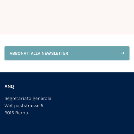
ABBONATI ALLA NEWSLETTER
ANQ
Segretariato generale
Weltpoststrasse 5
3015 Berna