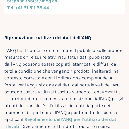
stephan.tobler@anq.ch
Tel. +41 31 511 38 44
Riproduzione e utilizzo dei dati dell’ANQ
L’ANQ ha il compito di informare il pubblico sulle proprie
misurazioni e sui relativi risultati. I dati pubblicati
dall’ANQ possono essere copiati, stampati e diffusi da
terzi a condizione che vengano riprodotti inalterati, nel
contesto corretto e con l’indicazione completa della
fonte. Per l’acquisizione dei dati dal portale web dell’ANQ
possono essere utilizzati esclusivamente i documenti e
le funzioni di ricerca messi a disposizione dall’ANQ per gli
utenti del portale. Per l’utilizzo dei dati da parte dei
membri e dei partner dell’ANQ e per finalità di ricerca si
applica il
Regolamento dell’ANQ per l’utilizzo dei dati
rilevati
. Diversamente, tutti i diritti restano riservati.