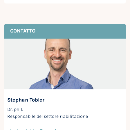
CONTATTO
Stephan Tobler
Dr. phil.
Responsabile del settore riabilitazione