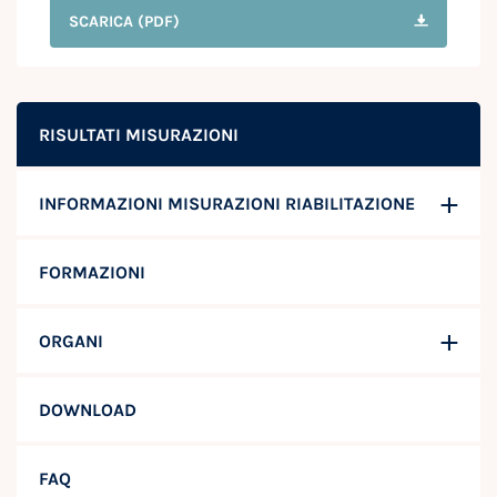
SCARICA
(PDF)
RISULTATI MISURAZIONI
INFORMAZIONI MISURAZIONI RIABILITAZIONE
FORMAZIONI
ORGANI
DOWNLOAD
FAQ