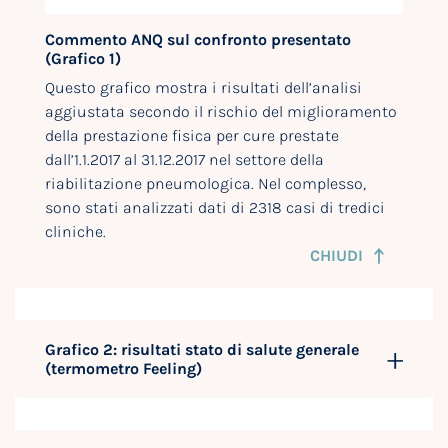
Commento ANQ sul confronto presentato
(Grafico 1)
Questo grafico mostra i risultati dell’analisi
aggiustata secondo il rischio del miglioramento
della prestazione fisica per cure prestate
dall’1.1.2017 al 31.12.2017 nel settore della
riabilitazione pneumologica. Nel complesso,
sono stati analizzati dati di 2318 casi di tredici
cliniche.
CHIUDI
Grafico 2: risultati stato di salute generale
(termometro Feeling)