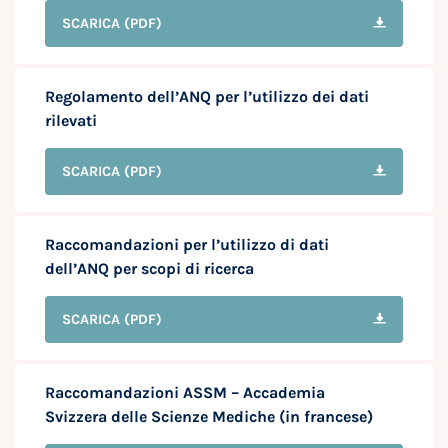
SCARICA
(PDF)
Regolamento dell’ANQ per l’utilizzo dei dati
rilevati
SCARICA
(PDF)
Raccomandazioni per l’utilizzo di dati
dell’ANQ per scopi di ricerca
SCARICA
(PDF)
Raccomandazioni ASSM – Accademia
Svizzera delle Scienze Mediche (in francese)