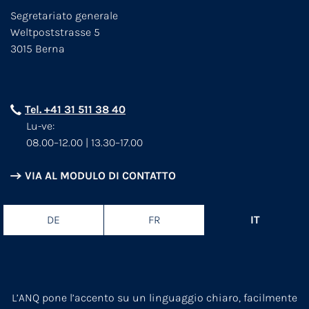
Segretariato generale
Weltpoststrasse 5
3015 Berna
Tel. +41 31 511 38 40
Lu-ve:
08.00–12.00 | 13.30–17.00
VIA AL MODULO DI CONTATTO
DE
FR
IT
L’ANQ pone l’accento su un linguaggio chiaro, facilmente