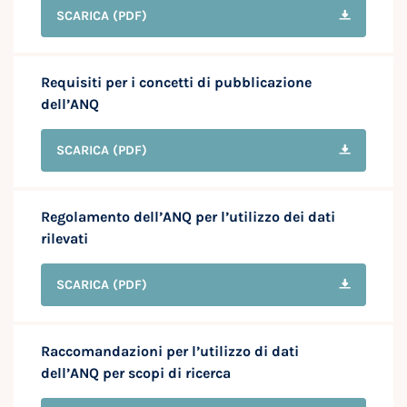
SCARICA
(PDF)
Requisiti per i concetti di pubblicazione
dell’ANQ
SCARICA
(PDF)
Regolamento dell’ANQ per l’utilizzo dei dati
rilevati
SCARICA
(PDF)
Raccomandazioni per l’utilizzo di dati
dell’ANQ per scopi di ricerca