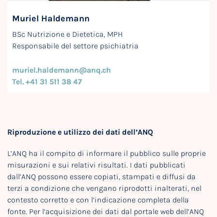
Muriel Haldemann
BSc Nutrizione e Dietetica, MPH
Responsabile del settore psichiatria
muriel.haldemann@anq.ch
Tel. +41 31 511 38 47
Riproduzione e utilizzo dei dati dell’ANQ
L’ANQ ha il compito di informare il pubblico sulle proprie
misurazioni e sui relativi risultati. I dati pubblicati
dall’ANQ possono essere copiati, stampati e diffusi da
terzi a condizione che vengano riprodotti inalterati, nel
contesto corretto e con l’indicazione completa della
fonte. Per l’acquisizione dei dati dal portale web dell’ANQ