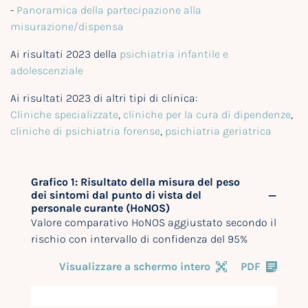
-
Panoramica della partecipazione alla
misurazione/dispensa
Ai risultati 2023 della
psichiatria infantile e
adolescenziale
Ai risultati 2023 di altri tipi di clinica:
Cliniche specializzate
,
cliniche per la cura di dipendenze
,
cliniche di psichiatria forense
,
psichiatria geriatrica
Grafico 1: Risultato della misura del peso
dei sintomi dal punto di vista del
personale curante (HoNOS)
Valore comparativo HoNOS aggiustato secondo il
rischio con intervallo di confidenza del 95%
Visualizzare a schermo intero
PDF