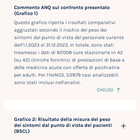
Commento ANQ sul confronto presentato
(Grafico 1)
Questo grafico riporta i risultati comparativi
aggiustati secondo il rischio del peso dei
sintomi dal punto di vista del personale curante
dall’1.1.2023 al 31.12.2023. In totale, sono stati
trasmessi i dati di 60'008 cure stazionarie in 42
(su 42) cliniche fornitrici di prestazioni di base e
della medicina acuta con offerta di psichiatria
per adulti. Per l’HoNOS, 53'879 casi analizzabili
sono stati inclusi nell’analisi.
CHIUDI
Grafico 2: Risultato della misura del peso
dei sintomi dal punto di vista dei pazienti
(BSCL)