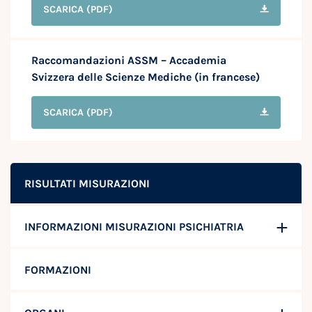
SCARICA
(PDF)
Raccomandazioni ASSM – Accademia
Svizzera delle Scienze Mediche (in francese)
SCARICA
(PDF)
RISULTATI MISURAZIONI
INFORMAZIONI MISURAZIONI PSICHIATRIA
FORMAZIONI