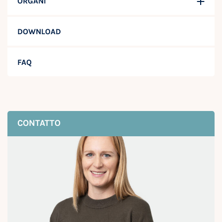
ORGANI
DOWNLOAD
FAQ
CONTATTO