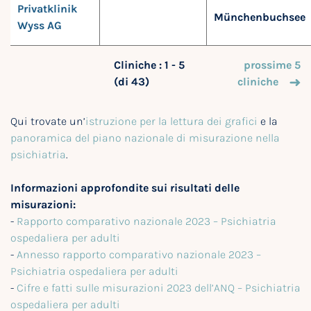
Privatklinik
Münchenbuchsee
Wyss AG
Cliniche : 1 - 5
prossime 5
(di 43)
cliniche
Qui trovate un’
istruzione per la lettura dei grafici
e la
panoramica del piano nazionale di misurazione nella
psichiatria
.
Informazioni approfondite sui risultati delle
misurazioni:
-
Rapporto comparativo nazionale 2023 – Psichiatria
ospedaliera per adulti
-
Annesso rapporto comparativo nazionale 2023 –
Psichiatria ospedaliera per adulti
-
Cifre e fatti sulle misurazioni 2023 dell’ANQ – Psichiatria
ospedaliera per adulti