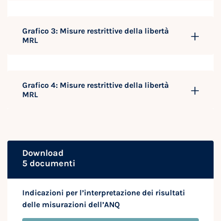
Grafico 3: Misure restrittive della libertà
MRL
Grafico 4: Misure restrittive della libertà
MRL
Download
5 documenti
Indicazioni per l’interpretazione dei risultati
delle misurazioni dell’ANQ