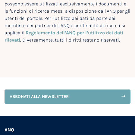
possono essere utilizzati esclusivamente i documenti e
le funzioni di ricerca messi a disposizione dall’ANQ per gli
utenti del portale. Per l’utilizzo dei dati da parte dei
membri e dei partner dell’ANQ e per finalità di ricerca si
applica il
Regolamento dell’ANQ per l’utilizzo dei dati
rilevati
. Diversamente, tutti i diritti restano riservati.
ABBONATI ALLA NEWSLETTER
ANQ