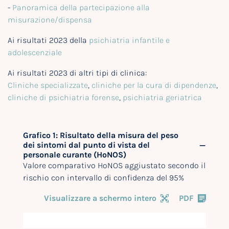
-
Panoramica della partecipazione alla
misurazione/dispensa
Ai risultati 2023 della
psichiatria infantile e
adolescenziale
Ai risultati 2023 di altri tipi di clinica:
Cliniche specializzate
,
cliniche per la cura di dipendenze
,
cliniche di psichiatria forense
,
psichiatria geriatrica
Grafico 1: Risultato della misura del peso
dei sintomi dal punto di vista del
personale curante (HoNOS)
Valore comparativo HoNOS aggiustato secondo il
rischio con intervallo di confidenza del 95%
Visualizzare a schermo intero
PDF