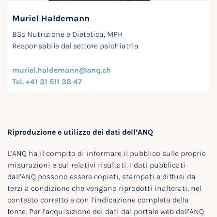
Muriel Haldemann
BSc Nutrizione e Dietetica, MPH
Responsabile del settore psichiatria
muriel.haldemann@anq.ch
Tel. +41 31 511 38 47
Riproduzione e utilizzo dei dati dell’ANQ
L’ANQ ha il compito di informare il pubblico sulle proprie
misurazioni e sui relativi risultati. I dati pubblicati
dall’ANQ possono essere copiati, stampati e diffusi da
terzi a condizione che vengano riprodotti inalterati, nel
contesto corretto e con l’indicazione completa della
fonte. Per l’acquisizione dei dati dal portale web dell’ANQ