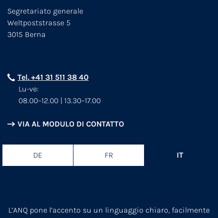
Segretariato generale
Weltpoststrasse 5
3015 Berna
Tel. +41 31 511 38 40
Lu-ve:
08.00–12.00 | 13.30–17.00
VIA AL MODULO DI CONTATTO
DE
FR
IT
L’ANQ pone l’accento su un linguaggio chiaro, facilmente