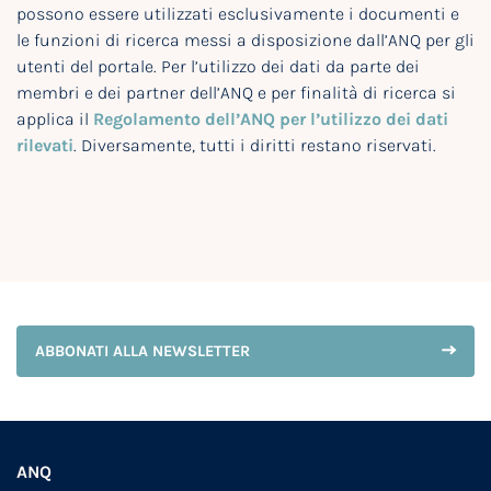
possono essere utilizzati esclusivamente i documenti e
le funzioni di ricerca messi a disposizione dall’ANQ per gli
utenti del portale. Per l’utilizzo dei dati da parte dei
membri e dei partner dell’ANQ e per finalità di ricerca si
applica il
Regolamento dell’ANQ per l’utilizzo dei dati
rilevati
. Diversamente, tutti i diritti restano riservati.
ABBONATI ALLA NEWSLETTER
ANQ