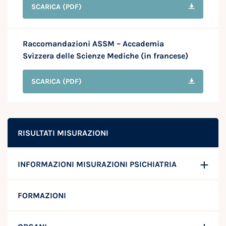
SCARICA
(PDF)
Raccomandazioni ASSM – Accademia
Svizzera delle Scienze Mediche (in francese)
SCARICA
(PDF)
RISULTATI MISURAZIONI
INFORMAZIONI MISURAZIONI PSICHIATRIA
FORMAZIONI