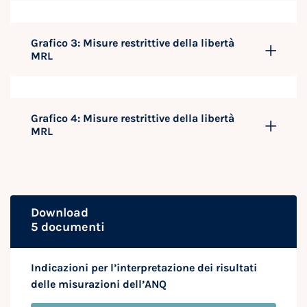
Grafico 3: Misure restrittive della libertà
MRL
Grafico 4: Misure restrittive della libertà
MRL
Download
5 documenti
Indicazioni per l’interpretazione dei risultati
delle misurazioni dell’ANQ