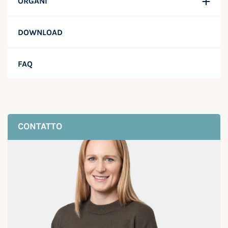
ORGANI
DOWNLOAD
FAQ
CONTATTO