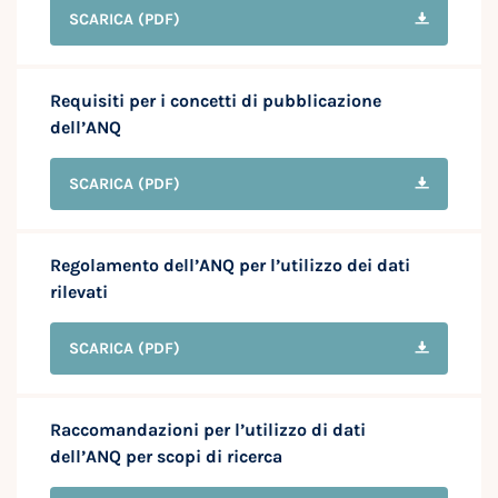
SCARICA
(PDF)
Requisiti per i concetti di pubblicazione
dell’ANQ
SCARICA
(PDF)
Regolamento dell’ANQ per l’utilizzo dei dati
rilevati
SCARICA
(PDF)
Raccomandazioni per l’utilizzo di dati
dell’ANQ per scopi di ricerca