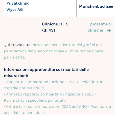
Privatklinik
Münchenbuchsee
Wyss AG
Cliniche : 1 - 5
prossime 5
(di 43)
cliniche
Qui trovate un’
istruzione per la lettura dei grafici
e la
panoramica del piano nazionale di misurazione nella
psichiatria
.
Informazioni approfondite sui risultati delle
misurazioni:
-
Rapporto comparativo nazionale 2023 – Psichiatria
ospedaliera per adulti
-
Annesso rapporto comparativo nazionale 2023 –
Psichiatria ospedaliera per adulti
-
Cifre e fatti sulle misurazioni 2023 dell’ANQ – Psichiatria
ospedaliera per adulti