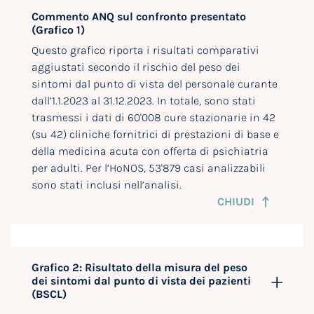
Commento ANQ sul confronto presentato
(Grafico 1)
Questo grafico riporta i risultati comparativi
aggiustati secondo il rischio del peso dei
sintomi dal punto di vista del personale curante
dall’1.1.2023 al 31.12.2023. In totale, sono stati
trasmessi i dati di 60'008 cure stazionarie in 42
(su 42) cliniche fornitrici di prestazioni di base e
della medicina acuta con offerta di psichiatria
per adulti. Per l’HoNOS, 53'879 casi analizzabili
sono stati inclusi nell’analisi.
CHIUDI
Grafico 2: Risultato della misura del peso
dei sintomi dal punto di vista dei pazienti
(BSCL)