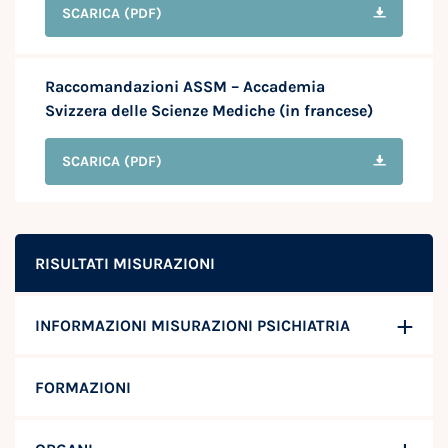
SCARICA
(PDF)
Raccomandazioni ASSM – Accademia
Svizzera delle Scienze Mediche (in francese)
SCARICA
(PDF)
RISULTATI MISURAZIONI
INFORMAZIONI MISURAZIONI PSICHIATRIA
FORMAZIONI