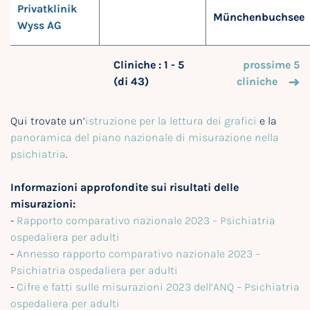
Privatklinik
Münchenbuchsee
Wyss AG
Cliniche : 1 - 5
prossime 5
(di 43)
cliniche
Qui trovate un’
istruzione per la lettura dei grafici
e la
panoramica del piano nazionale di misurazione nella
psichiatria
.
Informazioni approfondite sui risultati delle
misurazioni:
-
Rapporto comparativo nazionale 2023 – Psichiatria
ospedaliera per adulti
-
Annesso rapporto comparativo nazionale 2023 –
Psichiatria ospedaliera per adulti
-
Cifre e fatti sulle misurazioni 2023 dell’ANQ – Psichiatria
ospedaliera per adulti