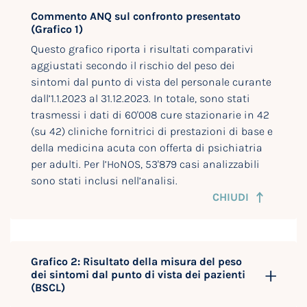
Commento ANQ sul confronto presentato
(Grafico 1)
Questo grafico riporta i risultati comparativi
aggiustati secondo il rischio del peso dei
sintomi dal punto di vista del personale curante
dall’1.1.2023 al 31.12.2023. In totale, sono stati
trasmessi i dati di 60'008 cure stazionarie in 42
(su 42) cliniche fornitrici di prestazioni di base e
della medicina acuta con offerta di psichiatria
per adulti. Per l’HoNOS, 53'879 casi analizzabili
sono stati inclusi nell’analisi.
CHIUDI
Grafico 2: Risultato della misura del peso
dei sintomi dal punto di vista dei pazienti
(BSCL)