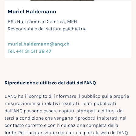
Muriel Haldemann
BSc Nutrizione e Dietetica, MPH
Responsabile del settore psichiatria
muriel.haldemann@anq.ch
Tel. +41 31 511 38 47
Riproduzione e utilizzo dei dati dell’ANQ
L’ANQ ha il compito di informare il pubblico sulle proprie
misurazioni e sui relativi risultati. I dati pubblicati
dall’ANQ possono essere copiati, stampati e diffusi da
terzi a condizione che vengano riprodotti inalterati, nel
contesto corretto e con l’indicazione completa della
fonte. Per l’acquisizione dei dati dal portale web dell’ANQ