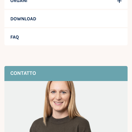
ORGANI
DOWNLOAD
FAQ
CONTATTO