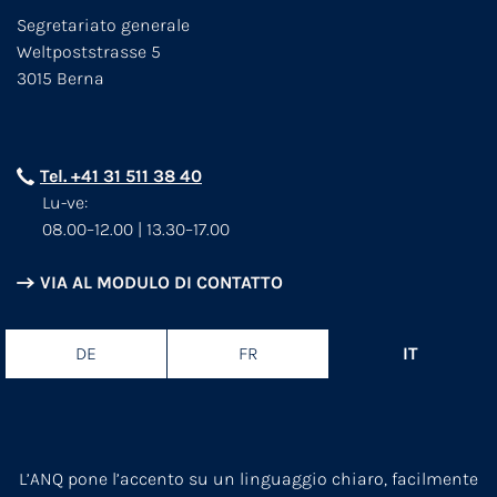
Segretariato generale
Weltpoststrasse 5
3015 Berna
Tel. +41 31 511 38 40
Lu-ve:
08.00–12.00 | 13.30–17.00
VIA AL MODULO DI CONTATTO
DE
FR
IT
L’ANQ pone l’accento su un linguaggio chiaro, facilmente