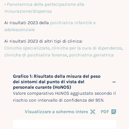
-
Panoramica della partecipazione alla
misurazione/dispensa
Ai risultati 2023 della
psichiatria infantile e
adolescenziale
Ai risultati 2023 di altri tipi di clinica:
Cliniche specializzate
,
cliniche per la cura di dipendenze
,
cliniche di psichiatria forense
,
psichiatria geriatrica
Grafico 1: Risultato della misura del peso
dei sintomi dal punto di vista del
personale curante (HoNOS)
Valore comparativo HoNOS aggiustato secondo il
rischio con intervallo di confidenza del 95%
Visualizzare a schermo intero
PDF