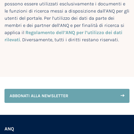
possono essere utilizzati esclusivamente i documenti e
le funzioni di ricerca messi a disposizione dall’ANQ per gli
utenti del portale. Per l’utilizzo dei dati da parte dei
membri e dei partner dell’ANQ e per finalità di ricerca si
applica il
Regolamento dell’ANQ per l’utilizzo dei dati
rilevati
. Diversamente, tutti i diritti restano riservati.
ABBONATI ALLA NEWSLETTER
ANQ