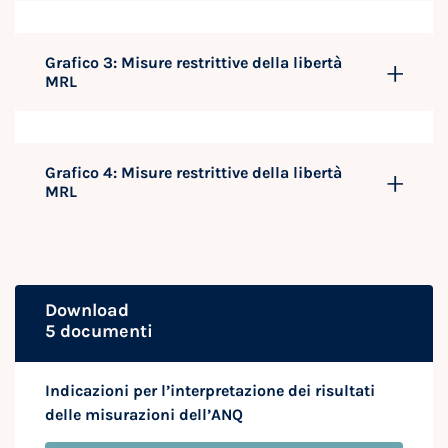
Grafico 3: Misure restrittive della libertà
MRL
Grafico 4: Misure restrittive della libertà
MRL
Download
5 documenti
Indicazioni per l’interpretazione dei risultati
delle misurazioni dell’ANQ