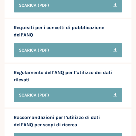
SCARICA
(PDF)
Requisiti per i concetti di pubblicazione
dell’ANQ
SCARICA
(PDF)
Regolamento dell’ANQ per l’utilizzo dei dati
rilevati
SCARICA
(PDF)
Raccomandazioni per l’utilizzo di dati
dell’ANQ per scopi di ricerca