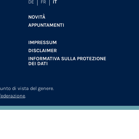
DE
FR
IT
NOVITÀ
APPUNTAMENTI
IMPRESSUM
DISCLAIMER
INFORMATIVA SULLA PROTEZIONE
DEI DATI
nto di vista del genere.
nfederazione
.