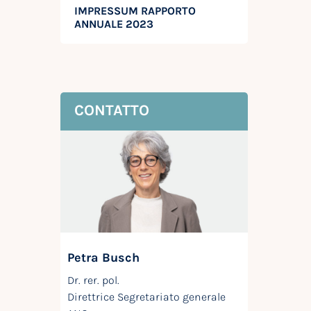
IMPRESSUM RAPPORTO
ANNUALE 2023
CONTATTO
Petra Busch
Dr. rer. pol.
Direttrice Segretariato generale