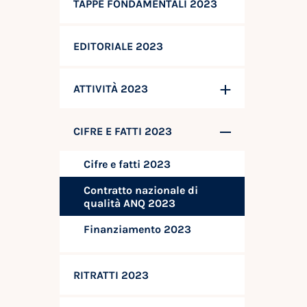
TAPPE FONDAMENTALI 2023
EDITORIALE 2023
ATTIVITÀ 2023
CIFRE E FATTI 2023
Cifre e fatti 2023
Contratto nazionale di
qualità ANQ 2023
Finanziamento 2023
RITRATTI 2023