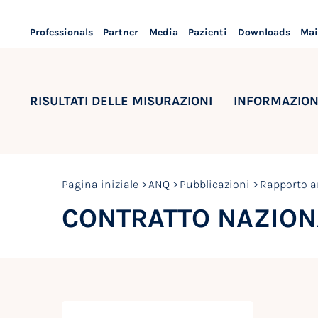
Professionals
Partner
Media
Pazienti
Downloads
Mai
RISULTATI DELLE MISURAZIONI
INFORMAZION
Pagina iniziale
ANQ
Pubblicazioni
Rapporto a
CONTRATTO NAZIONA