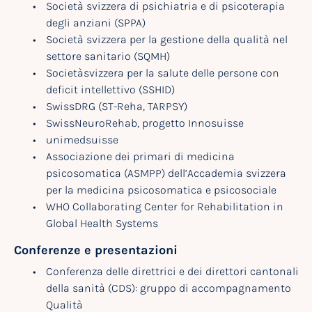
Società svizzera di psichiatria e di psicoterapia
degli anziani (SPPA)
Società svizzera per la gestione della qualità nel
settore sanitario (SQMH)
Societàsvizzera per la salute delle persone con
deficit intellettivo (SSHID)
SwissDRG (ST-Reha, TARPSY)
SwissNeuroRehab, progetto Innosuisse
unimedsuisse
Associazione dei primari di medicina
psicosomatica (ASMPP) dell’Accademia svizzera
per la medicina psicosomatica e psicosociale
WHO Collaborating Center for Rehabilitation in
Global Health Systems
Conferenze e presentazioni
Conferenza delle direttrici e dei direttori cantonali
della sanità (CDS): gruppo di accompagnamento
Qualità