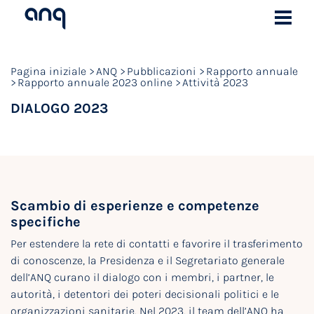
Pagina iniziale
ANQ
Pubblicazioni
Rapporto annuale
Rapporto annuale 2023 online
Attività 2023
DIALOGO 2023
Scambio di esperienze e competenze
specifiche
Per estendere la rete di contatti e favorire il trasferimento
di conoscenze, la Presidenza e il Segretariato generale
dell’ANQ curano il dialogo con i membri, i partner, le
autorità, i detentori dei poteri decisionali politici e le
organizzazioni sanitarie. Nel 2023, il team dell’ANQ ha