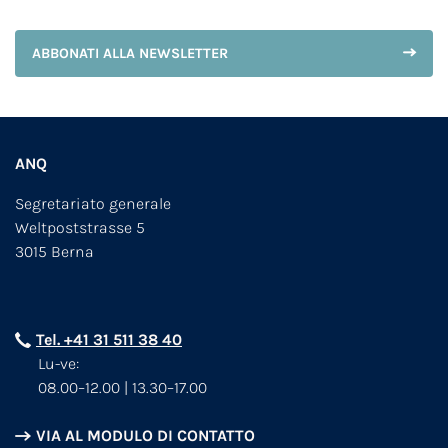
ABBONATI ALLA NEWSLETTER
ANQ
Segretariato generale
Weltpoststrasse 5
3015 Berna
Tel. +41 31 511 38 40
Lu-ve:
08.00–12.00 | 13.30–17.00
VIA AL MODULO DI CONTATTO