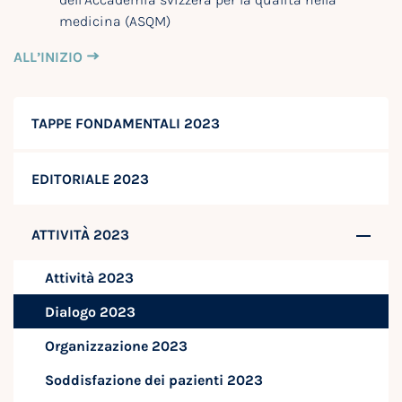
medicina (ASQM)
ALL’INIZIO
TAPPE FONDAMENTALI 2023
EDITORIALE 2023
ATTIVITÀ 2023
Attività 2023
Dialogo 2023
Organizzazione 2023
Soddisfazione dei pazienti 2023