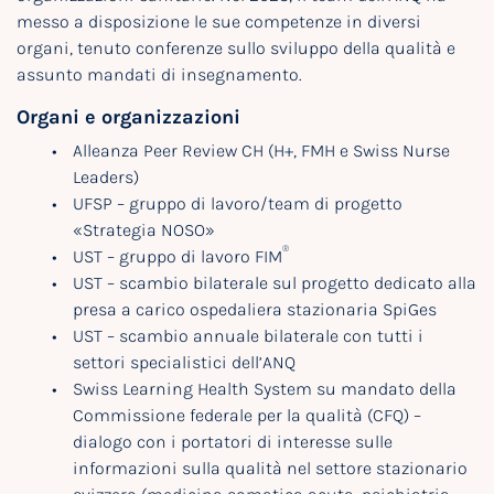
messo a disposizione le sue competenze in diversi
organi, tenuto conferenze sullo sviluppo della qualità e
assunto mandati di insegnamento.
Organi e organizzazioni
Alleanza Peer Review CH (H+, FMH e Swiss Nurse
Leaders)
UFSP – gruppo di lavoro/team di progetto
«Strategia NOSO»
®
UST – gruppo di lavoro FIM
UST – scambio bilaterale sul progetto dedicato alla
presa a carico ospedaliera stazionaria SpiGes
UST – scambio annuale bilaterale con tutti i
settori specialistici dell’ANQ
Swiss Learning Health System su mandato della
Commissione federale per la qualità (CFQ) –
dialogo con i portatori di interesse sulle
informazioni sulla qualità nel settore stazionario