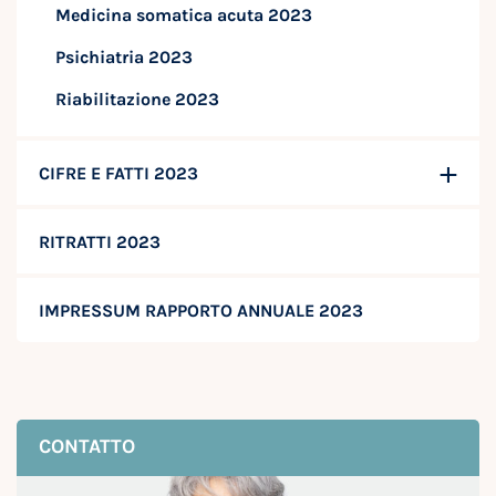
Medicina somatica acuta 2023
Psichiatria 2023
Riabilitazione 2023
CIFRE E FATTI 2023
RITRATTI 2023
IMPRESSUM RAPPORTO ANNUALE 2023
CONTATTO