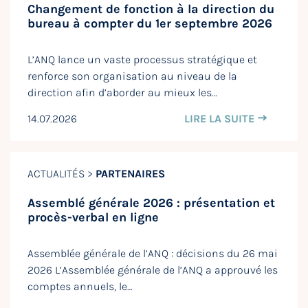
Changement de fonction à la direction du
bureau à compter du 1er septembre 2026
L’ANQ lance un vaste processus stratégique et
renforce son organisation au niveau de la
direction afin d’aborder au mieux les…
14.07.2026
LIRE LA SUITE
ACTUALITÉS >
PARTENAIRES
Assemblé générale 2026 : présentation et
procès-verbal en ligne
Assemblée générale de l’ANQ : décisions du 26 mai
2026 L’Assemblée générale de l’ANQ a approuvé les
comptes annuels, le…