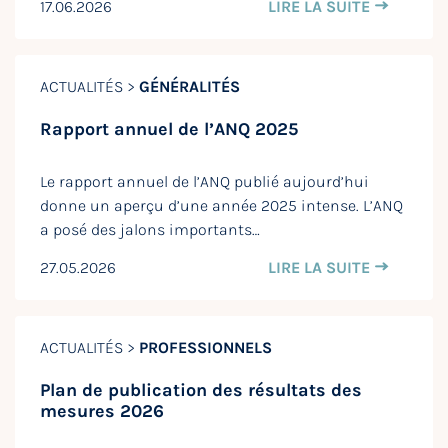
17.06.2026
LIRE LA SUITE
ACTUALITÉS >
GÉNÉRALITÉS
Rapport annuel de l’ANQ 2025
Le rapport annuel de l’ANQ publié aujourd’hui
donne un aperçu d’une année 2025 intense. L’ANQ
a posé des jalons importants…
27.05.2026
LIRE LA SUITE
ACTUALITÉS >
PROFESSIONNELS
Plan de publication des résultats des
mesures 2026