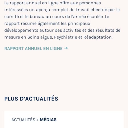
Le rapport annuel en ligne offre aux personnes
intéressées un aperçu complet du travail effectué par le
comité et le bureau au cours de l’année écoulée. Le
rapport résume également les principaux
développements autour des activités et des résultats de
mesure en Soins aigus, Psychiatrie et Réadaptation.
RAPPORT ANNUEL EN LIGNE
PLUS D’ACTUALITÉS
ACTUALITÉS >
MÉDIAS