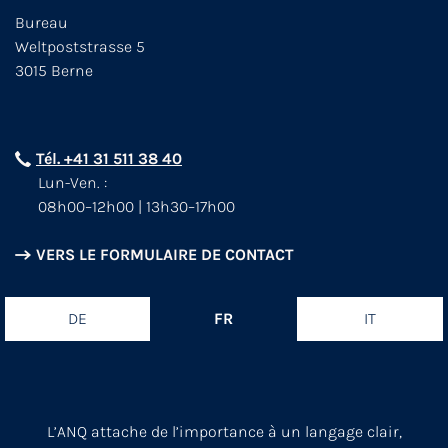
Bureau
Weltpoststrasse 5
3015 Berne
Tél. +41 31 511 38 40
Lun-Ven. :
08h00–12h00 | 13h30–17h00
VERS LE FORMULAIRE DE CONTACT
DE
FR
IT
L’ANQ attache de l’importance à un langage clair,