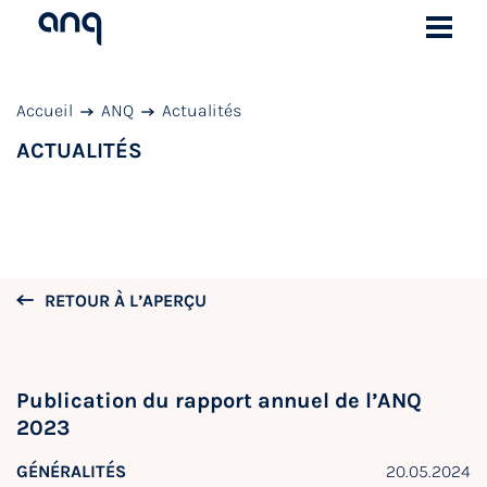
Accueil
ANQ
Actualités
ACTUALITÉS
RETOUR À L’APERÇU
Publication du rapport annuel de l’ANQ
2023
GÉNÉRALITÉS
20.05.2024