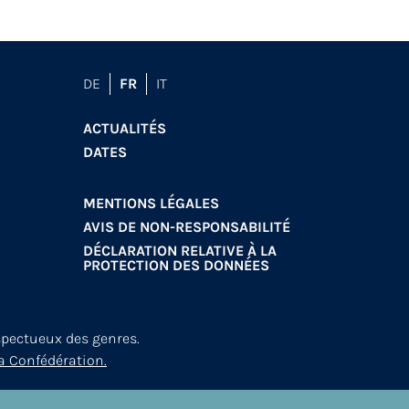
DE
FR
IT
ACTUALITÉS
DATES
MENTIONS LÉGALES
AVIS DE NON-RESPONSABILITÉ
DÉCLARATION RELATIVE À LA
PROTECTION DES DONNÉES
spectueux des genres.
a Confédération.