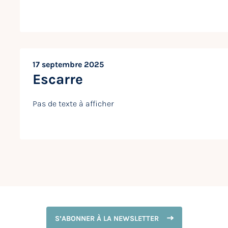
17 septembre 2025
Escarre
Pas de texte à afficher
S’ABONNER À LA NEWSLETTER