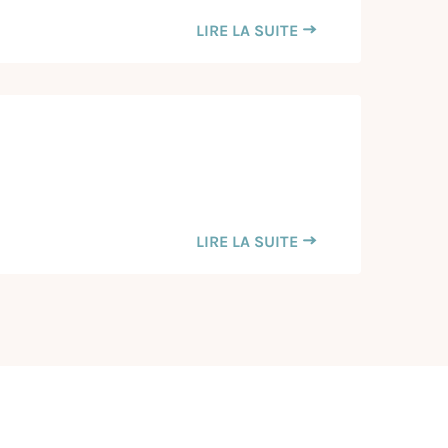
LIRE LA SUITE
LIRE LA SUITE