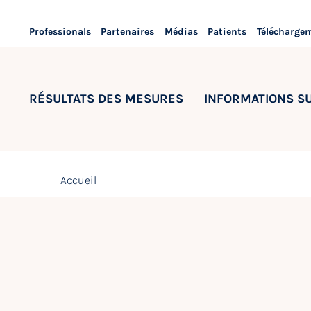
Professionals
Partenaires
Médias
Patients
Télécharge
RÉSULTATS DES MESURES
INFORMATIONS S
Accueil