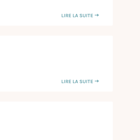
LIRE LA SUITE
LIRE LA SUITE