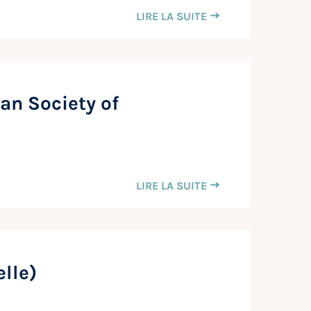
LIRE LA SUITE
an Society of
LIRE LA SUITE
lle)