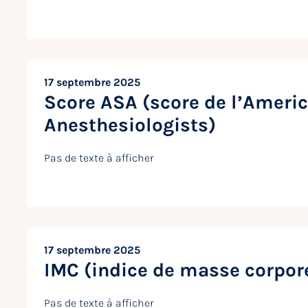
17 septembre 2025
Score ASA (score de l’Americ
Anesthesiologists)
Pas de texte à afficher
17 septembre 2025
IMC (indice de masse corpore
Pas de texte à afficher