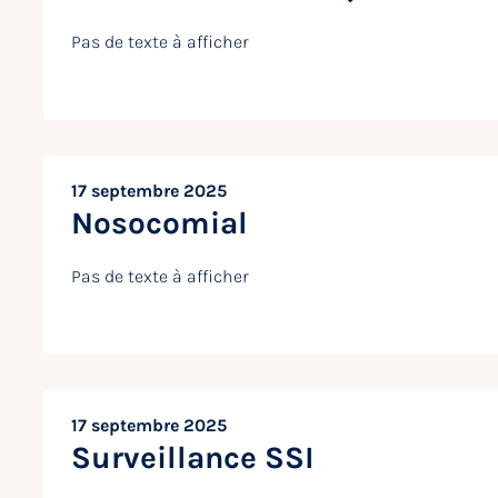
Pas de texte à afficher
17 septembre 2025
Nosocomial
Pas de texte à afficher
17 septembre 2025
Surveillance SSI