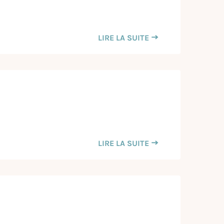
LIRE LA SUITE
LIRE LA SUITE