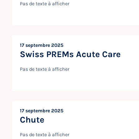
Pas de texte à afficher
17 septembre 2025
Swiss PREMs Acute Care
Pas de texte à afficher
17 septembre 2025
Chute
Pas de texte à afficher