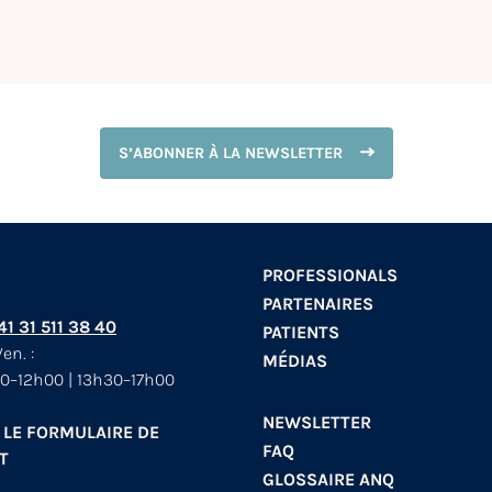
S’ABONNER À LA NEWSLETTER
PROFESSIONALS
PARTENAIRES
+41 31 511 38 40
PATIENTS
en. :
MÉDIAS
0–12h00 | 13h30–17h00
NEWSLETTER
 LE FORMULAIRE DE
FAQ
T
GLOSSAIRE ANQ