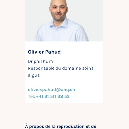
Olivier Pahud
Dr phil hum
Responsable du domaine soins
aigus
olivier.pahud@anq.ch
Tél. +41 31 511 38 53
À propos de la reproduction et de