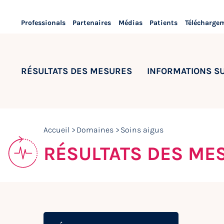
Professionals
Partenaires
Médias
Patients
Télécharge
RÉSULTATS DES MESURES
INFORMATIONS S
Accueil
Domaines
Soins aigus
RÉSULTATS DES ME