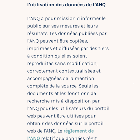
l’utilisation des données de l’ANQ
L’ANQ a pour mission d’informer le
public sur ses mesures et leurs
résultats. Les données publiées par
l’ANQ peuvent être copiées,
imprimées et diffusées par des tiers
à condition qu’elles soient
reproduites sans modification,
correctement contextualisées et
accompagnées de la mention
complète de la source. Seuls les
documents et les fonctions de
recherche mis à disposition par
l’ANQ pour les utilisateurs du portail
web peuvent être utilisés pour
obtenir des données sur le portail
web de l’ANQ. Le
règlement de
l’ANQ
relatif aux données régit