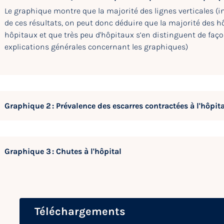
Le graphique montre que la majorité des lignes verticales (int
de ces résultats, on peut donc déduire que la majorité des h
hôpitaux et que très peu d'hôpitaux s’en distinguent de faço
explications générales concernant les graphiques)
Graphique 2 : Prévalence des escarres contractées à l'hôpita
Graphique 3 : Chutes à l'hôpital
Téléchargements