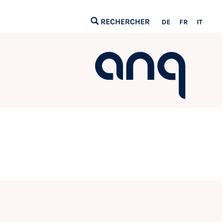
RECHERCHER
DE
FR
IT