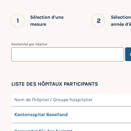
Sélection d'une
Sélection
1
2
mesure
année d'
Recherche par hôpital
LISTE DES HÔPITAUX PARTICIPANTS
Nom de l'hôpital / Groupe hospitalier
Kantonsspital Baselland