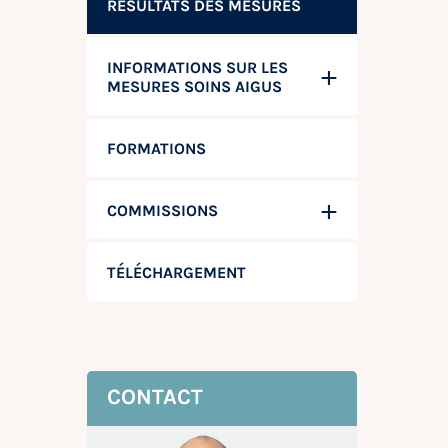
RÉSULTATS DES MESURES
INFORMATIONS SUR LES
MESURES SOINS AIGUS
FORMATIONS
COMMISSIONS
TÉLÉCHARGEMENT
CONTACT