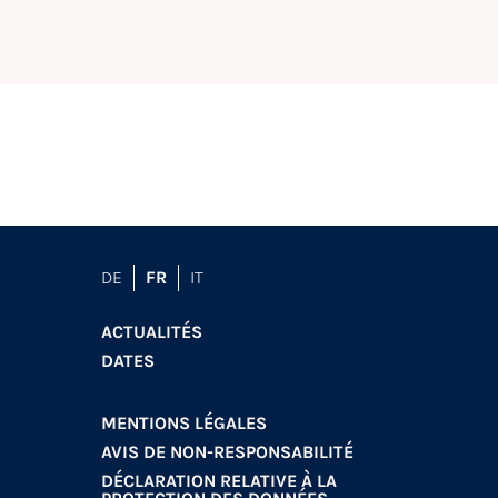
DE
FR
IT
ACTUALITÉS
DATES
MENTIONS LÉGALES
AVIS DE NON-RESPONSABILITÉ
DÉCLARATION RELATIVE À LA