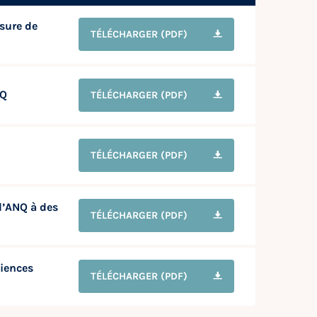
sure de
TÉLÉCHARGER
(PDF)
NQ
TÉLÉCHARGER
(PDF)
TÉLÉCHARGER
(PDF)
l’ANQ à des
TÉLÉCHARGER
(PDF)
iences
TÉLÉCHARGER
(PDF)