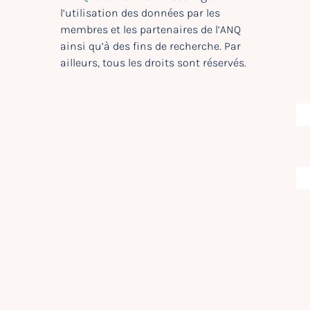
l’utilisation des données par les
membres et les partenaires de l’ANQ
ainsi qu’à des fins de recherche. Par
ailleurs, tous les droits sont réservés.