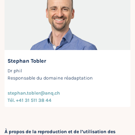
Stephan Tobler
Dr phil
Responsable du domaine réadaptation
stephan.tobler@anq.ch
Tél. +41 31 511 38 44
À propos de la reproduction et de l’utilisation des