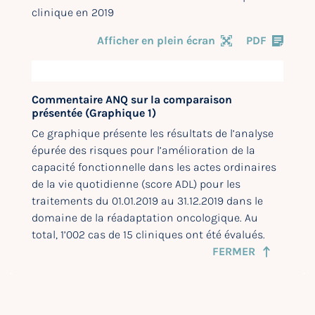
clinique en 2019
Afficher en plein écran
PDF
Commentaire ANQ sur la comparaison
présentée (Graphique 1)
Ce graphique présente les résultats de l’analyse
épurée des risques pour l’amélioration de la
capacité fonctionnelle dans les actes ordinaires
de la vie quotidienne (score ADL) pour les
traitements du 01.01.2019 au 31.12.2019 dans le
domaine de la réadaptation oncologique. Au
total, 1’002 cas de 15 cliniques ont été évalués.
FERMER