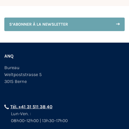
S’ABONNER À LA NEWSLETTER
ANQ
Bureau
Weltpoststrasse 5
3015 Berne
Tél. +41 31 511 38 40
Lun-Ven. :
08h00–12h00 | 13h30–17h00