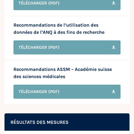
TÉLÉCHARGER
(PDF)
Recommandations de l’utilisation des
données de l’ANQ à des fins de recherche
TÉLÉCHARGER
(PDF)
Recommandations ASSM – Académie suisse
des sciences médicales
TÉLÉCHARGER
(PDF)
RÉSULTATS DES MESURES