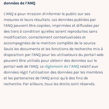
données de l’ANQ
L’ANQ a pour mission d’informer le public sur ses
mesures et leurs résultats. Les données publiées par
l’ANQ peuvent être copiées, imprimées et diffusées par
des tiers à condition qu’elles soient reproduites sans
modification, correctement contextualisées et
accompagnées de la mention complète de la source.
Seuls les documents et les fonctions de recherche mis à
disposition par l’ANQ pour les utilisateurs du portail web
peuvent être utilisés pour obtenir des données sur le
portail web de l’ANQ. Le
règlement de l’ANQ
relatif aux
données régit l’utilisation des données par les membres
et les partenaires de l’ANQ ainsi qu’à des fins de
recherche. Par ailleurs, tous les droits sont réservés.