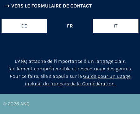
VERS LE FORMULAIRE DE CONTACT
DE
FR
IT
L’ANQ attache de l’importance à un langage clair,
facilement compréhensible et respectueux des genres.
Pour ce faire, elle s’appuie sur le
Guide pour un usage
inclusif du français de la Confédération.
© 2026
ANQ