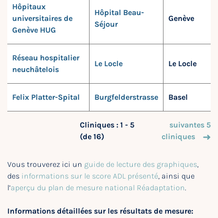
Hôpitaux
Hôpital Beau-
universitaires de
Genève
Séjour
Genève HUG
Réseau hospitalier
Le Locle
Le Locle
neuchâtelois
Felix Platter-Spital
Burgfelderstrasse
Basel
Cliniques : 1 - 5
suivantes 5
(de 16)
cliniques
Vous trouverez ici un
guide de lecture des graphiques
,
des
informations sur le score ADL présenté
, ainsi que
l’
aperçu du plan de mesure national Réadaptation
.
Informations détaillées sur les résultats de mesure: