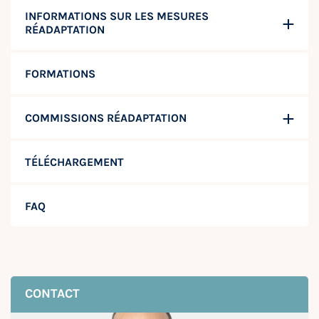
INFORMATIONS SUR LES MESURES
RÉADAPTATION
FORMATIONS
COMMISSIONS RÉADAPTATION
TÉLÉCHARGEMENT
FAQ
CONTACT