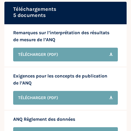
Téléchargements
5 documents
Remarques sur l’interprétation des résultats
de mesure de l’ANQ
TÉLÉCHARGER
(PDF)
Exigences pour les concepts de publication
de l’ANQ
TÉLÉCHARGER
(PDF)
ANQ Règlement des données