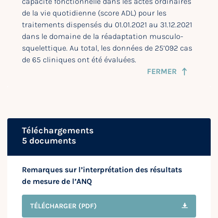
capacité fonctionnelle dans les actes ordinaires
de la vie quotidienne (score ADL) pour les
traitements dispensés du 01.01.2021 au 31.12.2021
dans le domaine de la réadaptation musculo-
squelettique. Au total, les données de 25’092 cas
de 65 cliniques ont été évaluées.
FERMER
Téléchargements
5 documents
Remarques sur l’interprétation des résultats
de mesure de l’ANQ
TÉLÉCHARGER
(PDF)