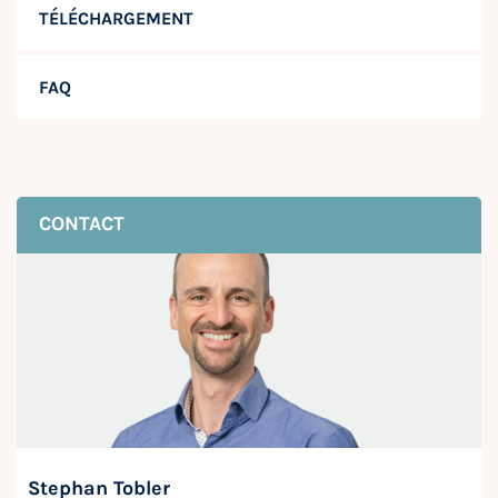
TÉLÉCHARGEMENT
FAQ
CONTACT
Stephan Tobler