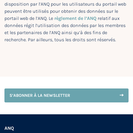
disposition par l’ANQ pour les utilisateurs du portail web
peuvent être utilisés pour obtenir des données sur le
portail web de l’ANQ. Le
règlement de l’ANQ
relatif aux
données régit l’utilisation des données par les membres
et les partenaires de l’ANQ ainsi qu’à des fins de
recherche. Par ailleurs, tous les droits sont réservés.
S’ABONNER À LA NEWSLETTER
ANQ