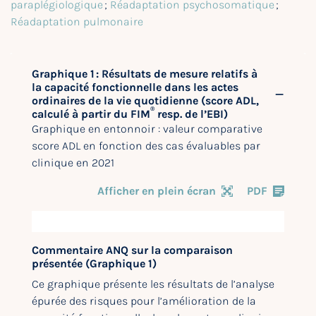
paraplégiologique
;
Réadaptation psychosomatique
;
Réadaptation pulmonaire
Graphique 1 : Résultats de mesure relatifs à
la capacité fonctionnelle dans les actes
ordinaires de la vie quotidienne (score ADL,
®
calculé à partir du FIM
resp. de l’EBI)
Graphique en entonnoir : valeur comparative
score ADL en fonction des cas évaluables par
clinique en 2021
Afficher en plein écran
PDF
Commentaire ANQ sur la comparaison
présentée (Graphique 1)
Ce graphique présente les résultats de l’analyse
épurée des risques pour l’amélioration de la