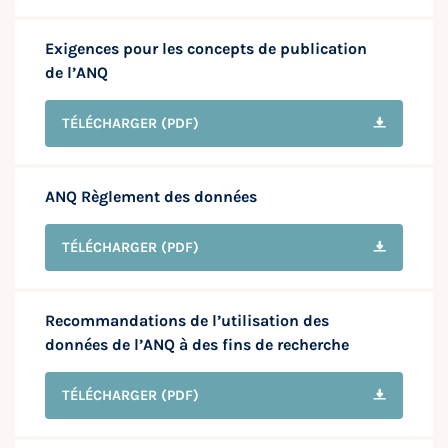
Exigences pour les concepts de publication
de l’ANQ
TÉLÉCHARGER
(PDF)
ANQ Règlement des données
TÉLÉCHARGER
(PDF)
Recommandations de l’utilisation des
données de l’ANQ à des fins de recherche
TÉLÉCHARGER
(PDF)