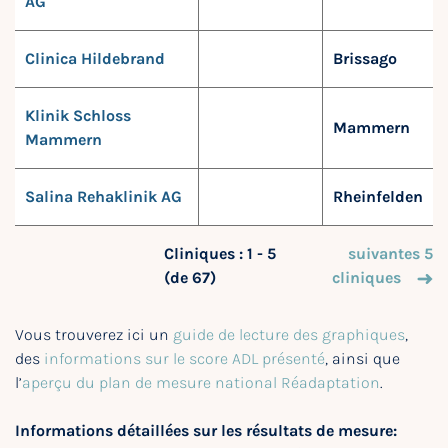
AG
Clinica Hildebrand
Brissago
Klinik Schloss
Mammern
Mammern
Salina Rehaklinik AG
Rheinfelden
Cliniques : 1 - 5
suivantes 5
(de 67)
cliniques
Vous trouverez ici un
guide de lecture des graphiques
,
des
informations sur le score ADL présenté
, ainsi que
l’
aperçu du plan de mesure national Réadaptation
.
Informations détaillées sur les résultats de mesure: