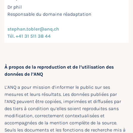
Dr phil
Responsable du domaine réadaptation
stephan.tobler@anq.ch
Tél. +41 31 511 38 44
À propos de la reproduction et de l’utilisation des
données de l’ANQ
L’ANQ a pour mission d’informer le public sur ses
mesures et leurs résultats. Les données publiées par
l’ANQ peuvent être copiées, imprimées et diffusées par
des tiers à condition qu’elles soient reproduites sans
modification, correctement contextualisées et
accompagnées de la mention complète de la source.
Seuls les documents et les fonctions de recherche mis à