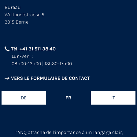
Bureau
Weltpoststrasse 5
3015 Berne
Tél. +41 31 511 38 40
Lun-Ven. :
08h00–12h00 | 13h30–17h00
VERS LE FORMULAIRE DE CONTACT
DE
FR
IT
L’ANQ attache de l’importance à un langage clair,