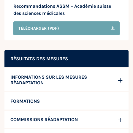
Recommandations ASSM – Académie suisse
des sciences médicales
TÉLÉCHARGER
(PDF)
RÉSULTATS DES MESURES
INFORMATIONS SUR LES MESURES
RÉADAPTATION
FORMATIONS
COMMISSIONS RÉADAPTATION