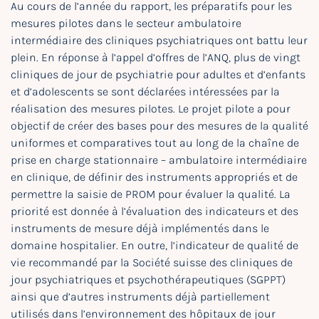
Au cours de l’année du rapport, les préparatifs pour les
mesures pilotes dans le secteur ambulatoire
intermédiaire des cliniques psychiatriques ont battu leur
plein. En réponse à l’appel d’offres de l’ANQ, plus de vingt
cliniques de jour de psychiatrie pour adultes et d’enfants
et d’adolescents se sont déclarées intéressées par la
réalisation des mesures pilotes. Le projet pilote a pour
objectif de créer des bases pour des mesures de la qualité
uniformes et comparatives tout au long de la chaîne de
prise en charge stationnaire – ambulatoire intermédiaire
en clinique, de définir des instruments appropriés et de
permettre la saisie de PROM pour évaluer la qualité. La
priorité est donnée à l’évaluation des indicateurs et des
instruments de mesure déjà implémentés dans le
domaine hospitalier. En outre, l’indicateur de qualité de
vie recommandé par la Société suisse des cliniques de
jour psychiatriques et psychothérapeutiques (SGPPT)
ainsi que d’autres instruments déjà partiellement
utilisés dans l’environnement des hôpitaux de jour