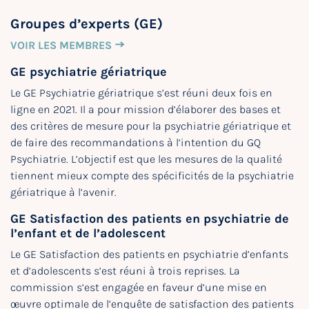
Groupes d’experts (GE)
VOIR LES MEMBRES
GE psychiatrie gériatrique
Le GE Psychiatrie gériatrique s’est réuni deux fois en
ligne en 2021. Il a pour mission d’élaborer des bases et
des critères de mesure pour la psychiatrie gériatrique et
de faire des recommandations à l’intention du GQ
Psychiatrie. L’objectif est que les mesures de la qualité
tiennent mieux compte des spécificités de la psychiatrie
gériatrique à l’avenir.
GE Satisfaction des patients en psychiatrie de
l’enfant et de l’adolescent
Le GE Satisfaction des patients en psychiatrie d’enfants
et d’adolescents s’est réuni à trois reprises. La
commission s’est engagée en faveur d’une mise en
œuvre optimale de l’enquête de satisfaction des patients