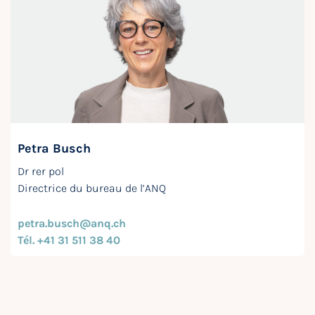
Petra Busch
Dr rer pol
Directrice du bureau de l’ANQ
petra.busch@anq.ch
Tél. +41 31 511 38 40