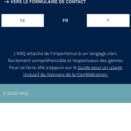
VERS LE FORMULAIRE DE CONTACT
DE
FR
IT
L’ANQ attache de l’importance à un langage clair,
facilement compréhensible et respectueux des genres.
Pour ce faire, elle s’appuie sur le
Guide pour un usage
inclusif du français de la Confédération.
© 2026
ANQ