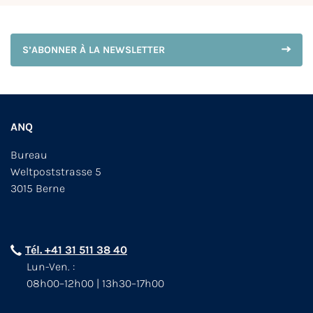
S’ABONNER À LA NEWSLETTER
ANQ
Bureau
Weltpoststrasse 5
3015 Berne
Tél. +41 31 511 38 40
Lun-Ven. :
08h00–12h00 | 13h30–17h00