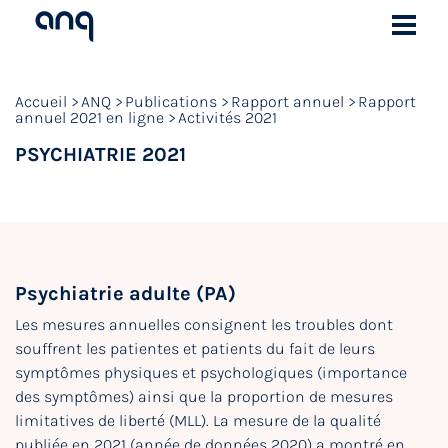
Accueil
ANQ
Publications
Rapport annuel
Rapport
annuel 2021 en ligne
Activités 2021
PSYCHIATRIE 2021
Psychiatrie adulte (PA)
Les mesures annuelles consignent les troubles dont
souffrent les patientes et patients du fait de leurs
symptômes physiques et psychologiques (importance
des symptômes) ainsi que la proportion de mesures
limitatives de liberté (MLL). La mesure de la qualité
publiée en 2021 (année de données 2020) a montré en