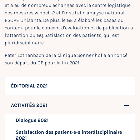
et a eu de nombreux échanges avec le centre logistique
des mesures w hoch 2 et l’institut d’analyse national
ESOPE Unisanté. De plus, le GE a élaboré les bases du
contenu pour le concept d’évaluation et de publication à
l’attention du GQ Satisfaction des patients, qui est
pluridisciplinaire.
Peter Lothenbach de la clinique Sonnenhof a annoncé
son départ du GE pour la fin 2021.
ÉDITORIAL 2021
ACTIVITÉS 2021
Dialogue 2021
Satisfaction des patient-e-s interdisciplinaire
2021