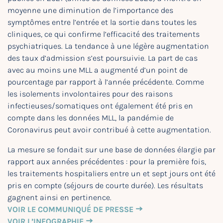
moyenne une diminution de l’importance des
symptômes entre l’entrée et la sortie dans toutes les
cliniques, ce qui confirme l’efficacité des traitements
psychiatriques. La tendance à une légère augmentation
des taux d’admission s’est poursuivie. La part de cas
avec au moins une MLL a augmenté d’un point de
pourcentage par rapport à l’année précédente. Comme
les isolements involontaires pour des raisons
infectieuses/somatiques ont également été pris en
compte dans les données MLL, la pandémie de
Coronavirus peut avoir contribué à cette augmentation.
La mesure se fondait sur une base de données élargie par
rapport aux années précédentes : pour la première fois,
les traitements hospitaliers entre un et sept jours ont été
pris en compte (séjours de courte durée). Les résultats
gagnent ainsi en pertinence.
VOIR LE COMMUNIQUÉ DE PRESSE
VOIR L’INFOGRAPHIE