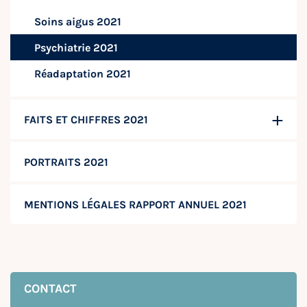
Soins aigus 2021
Psychiatrie 2021
Réadaptation 2021
FAITS ET CHIFFRES 2021
PORTRAITS 2021
MENTIONS LÉGALES RAPPORT ANNUEL 2021
CONTACT