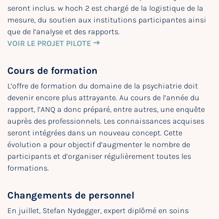
seront inclus. w hoch 2 est chargé de la logistique de la
mesure, du soutien aux institutions participantes ainsi
que de l’analyse et des rapports.
VOIR LE PROJET PILOTE
Cours de formation
L’offre de formation du domaine de la psychiatrie doit
devenir encore plus attrayante. Au cours de l’année du
rapport, l’ANQ a donc préparé, entre autres, une enquête
auprès des professionnels. Les connaissances acquises
seront intégrées dans un nouveau concept. Cette
évolution a pour objectif d’augmenter le nombre de
participants et d’organiser régulièrement toutes les
formations.
Changements de personnel
En juillet, Stefan Nydegger, expert diplômé en soins