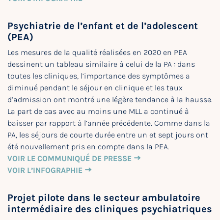
Psychiatrie de l’enfant et de l’adolescent
(PEA)
Les mesures de la qualité réalisées en 2020 en PEA
dessinent un tableau similaire à celui de la PA : dans
toutes les cliniques, l’importance des symptômes a
diminué pendant le séjour en clinique et les taux
d’admission ont montré une légère tendance à la hausse.
La part de cas avec au moins une MLL a continué à
baisser par rapport à l’année précédente. Comme dans la
PA, les séjours de courte durée entre un et sept jours ont
été nouvellement pris en compte dans la PEA.
VOIR LE COMMUNIQUÉ DE PRESSE
VOIR L’INFOGRAPHIE
Projet pilote dans le secteur ambulatoire
intermédiaire des cliniques psychiatriques