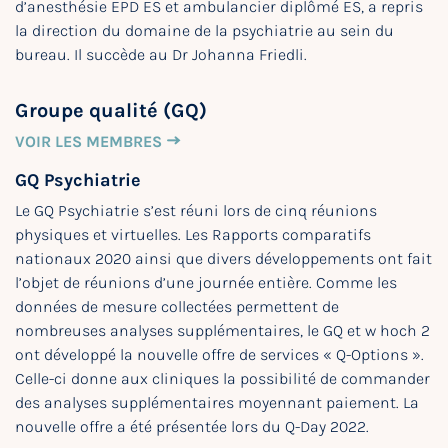
d’anesthésie EPD ES et ambulancier diplômé ES, a repris
la direction du domaine de la psychiatrie au sein du
bureau. Il succède au Dr Johanna Friedli.
Groupe qualité (GQ)
VOIR LES MEMBRES
GQ Psychiatrie
Le GQ Psychiatrie s’est réuni lors de cinq réunions
physiques et virtuelles. Les Rapports comparatifs
nationaux 2020 ainsi que divers développements ont fait
l’objet de réunions d’une journée entière. Comme les
données de mesure collectées permettent de
nombreuses analyses supplémentaires, le GQ et w hoch 2
ont développé la nouvelle offre de services « Q-Options ».
Celle-ci donne aux cliniques la possibilité de commander
des analyses supplémentaires moyennant paiement. La
nouvelle offre a été présentée lors du Q-Day 2022.