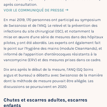
après consultation.
VOIR LE COMMUNIQUÉ DE PRESSE
En mai 2019, 170 personnes ont participé au symposium
de Swissnoso et de l’ANQ. Le relevé et la prévention des
infections du site chirurgical (ISC), et notamment la
mise en œuvre d’une série de mesures dans des hôpitaux
pilotes, y ont été abordés. Les experts ont également fait
le point sur l’hygiène des mains (module CleanHands), et
informé de l’apparition d’entérocoques résistants à la
vancomycine (ERV) et des mesures prises dans ce cadre.
Dix ans après le début de la mesure, l’ANQ (GQ Soins
aigus et bureau) a débattu avec Swissnoso de la manière
dont la méthode de mesure pouvait être allégée. Les
discussions se poursuivent en 2020.
Chutes et escarres adultes, escarres
enfants