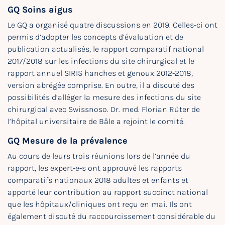
GQ Soins aigus
Le GQ a organisé quatre discussions en 2019. Celles-ci ont
permis d’adopter les concepts d’évaluation et de
publication actualisés, le rapport comparatif national
2017/2018 sur les infections du site chirurgical et le
rapport annuel SIRIS hanches et genoux 2012-2018,
version abrégée comprise. En outre, il a discuté des
possibilités d’alléger la mesure des infections du site
chirurgical avec Swissnoso. Dr. med. Florian Rüter de
l’hôpital universitaire de Bâle a rejoint le comité.
GQ Mesure de la prévalence
Au cours de leurs trois réunions lors de l’année du
rapport, les expert-e-s ont approuvé les rapports
comparatifs nationaux 2018 adultes et enfants et
apporté leur contribution au rapport succinct national
que les hôpitaux/cliniques ont reçu en mai. Ils ont
également discuté du raccourcissement considérable du