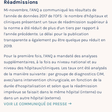
Réadmissions
Mi-novembre, l’ANQ a communiqué les résultats de
l’année de données 2017 de l’OFS : le nombre d’hôpitaux et
cliniques présentant un taux de réadmission supérieur à
la norme a été réduit de plus d’un tiers par rapport à
l’année précédente. Le délai pour la publication
transparente a également pu être quelque peu réduit en
2019.
Pour la première fois, l’ANQ a mandaté des analyses
supplémentaires, à la fois au niveau national et au
niveau des hôpitaux/cliniques. Les taux ont été analysés
de la manière suivante : par groupe de diagnostics CIM,
avec/sans intervention chirurgicale, en fonction de la
durée d’hospitalisation et selon que la réadmission
imprévue se faisait dans le même hôpital (interne) ou
dans un autre hôpital (externe).
VOIR LE COMMUNIQUÉ DE PRESSE