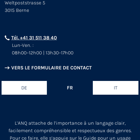
Weltpoststrasse 5
3015 Berne
Tél. +41 31 511 38 40
Lun-Ven. :
08h00–12h00 | 13h30–17h00
VERS LE FORMULAIRE DE CONTACT
DE
FR
IT
L’ANQ attache de l’importance à un langage clair,
facilement compréhensible et respectueux des genres.
Pour ce faire, elle s’appuie sur le
Guide pour un usage