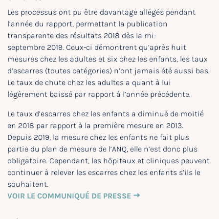
Les processus ont pu être davantage allégés pendant
l’année du rapport, permettant la publication
transparente des résultats 2018 dès la mi-
septembre 2019. Ceux-ci démontrent qu’après huit
mesures chez les adultes et six chez les enfants, les taux
d’escarres (toutes catégories) n’ont jamais été aussi bas.
Le taux de chute chez les adultes a quant à lui
légèrement baissé par rapport à l’année précédente.
Le taux d’escarres chez les enfants a diminué de moitié
en 2018 par rapport à la première mesure en 2013.
Depuis 2019, la mesure chez les enfants ne fait plus
partie du plan de mesure de l’ANQ, elle n’est donc plus
obligatoire. Cependant, les hôpitaux et cliniques peuvent
continuer à relever les escarres chez les enfants s’ils le
souhaitent.
VOIR LE COMMUNIQUÉ DE PRESSE