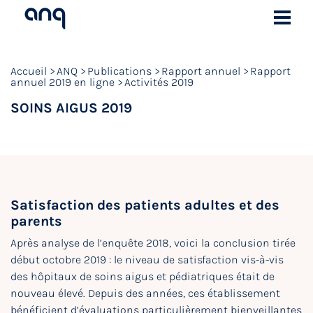
Accueil
ANQ
Publications
Rapport annuel
Rapport
annuel 2019 en ligne
Activités 2019
SOINS AIGUS 2019
Satisfaction des patients adultes et des
parents
Après analyse de l’enquête 2018, voici la conclusion tirée
début octobre 2019 : le niveau de satisfaction vis-à-vis
des hôpitaux de soins aigus et pédiatriques était de
nouveau élevé. Depuis des années, ces établissement
bénéficient d’évaluations particulièrement bienveillantes