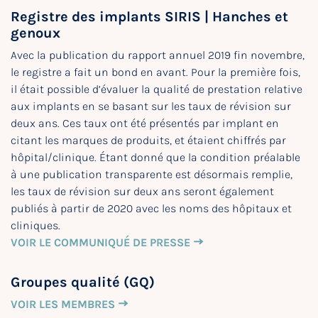
Registre des implants SIRIS | Hanches et
genoux
Avec la publication du rapport annuel 2019 fin novembre,
le registre a fait un bond en avant. Pour la première fois,
il était possible d’évaluer la qualité de prestation relative
aux implants en se basant sur les taux de révision sur
deux ans. Ces taux ont été présentés par implant en
citant les marques de produits, et étaient chiffrés par
hôpital/clinique. Étant donné que la condition préalable
à une publication transparente est désormais remplie,
les taux de révision sur deux ans seront également
publiés à partir de 2020 avec les noms des hôpitaux et
cliniques.
VOIR LE COMMUNIQUÉ DE PRESSE
Groupes qualité (GQ)
VOIR LES MEMBRES