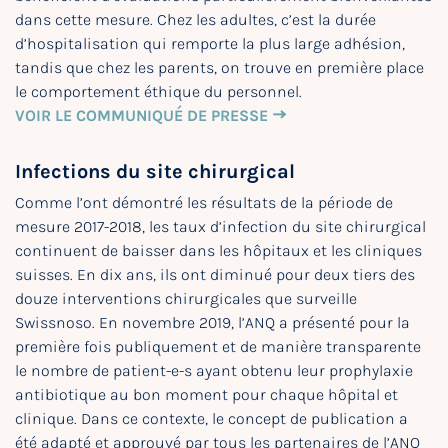
dans cette mesure. Chez les adultes, c’est la durée
d’hospitalisation qui remporte la plus large adhésion,
tandis que chez les parents, on trouve en première place
le comportement éthique du personnel.
VOIR LE COMMUNIQUÉ DE PRESSE
Infections du site chirurgical
Comme l’ont démontré les résultats de la période de
mesure 2017-2018, les taux d’infection du site chirurgical
continuent de baisser dans les hôpitaux et les cliniques
suisses. En dix ans, ils ont diminué pour deux tiers des
douze interventions chirurgicales que surveille
Swissnoso. En novembre 2019, l’ANQ a présenté pour la
première fois publiquement et de manière transparente
le nombre de patient-e-s ayant obtenu leur prophylaxie
antibiotique au bon moment pour chaque hôpital et
clinique. Dans ce contexte, le concept de publication a
été adapté et approuvé par tous les partenaires de l’ANQ