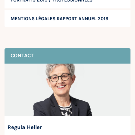
MENTIONS LÉGALES RAPPORT ANNUEL 2019
CONTACT
Regula Heller