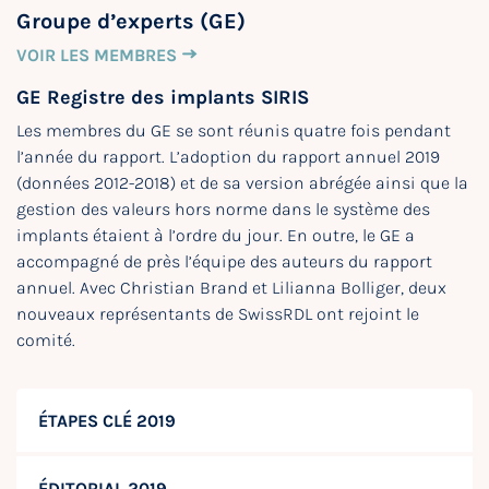
Groupe d’experts (GE)
VOIR LES MEMBRES
GE Registre des implants SIRIS
Les membres du GE se sont réunis quatre fois pendant
l’année du rapport. L’adoption du rapport annuel 2019
(données 2012-2018) et de sa version abrégée ainsi que la
gestion des valeurs hors norme dans le système des
implants étaient à l’ordre du jour. En outre, le GE a
accompagné de près l’équipe des auteurs du rapport
annuel. Avec Christian Brand et Lilianna Bolliger, deux
nouveaux représentants de SwissRDL ont rejoint le
comité.
ÉTAPES CLÉ 2019
ÉDITORIAL 2019