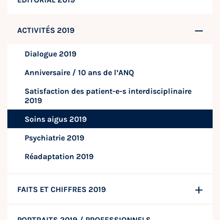
ACTIVITÉS 2019
Dialogue 2019
Anniversaire / 10 ans de l’ANQ
Satisfaction des patient-e-s interdisciplinaire
2019
Soins aigus 2019
Psychiatrie 2019
Réadaptation 2019
FAITS ET CHIFFRES 2019
PORTRAITS 2019 / PROFESSIONNELS