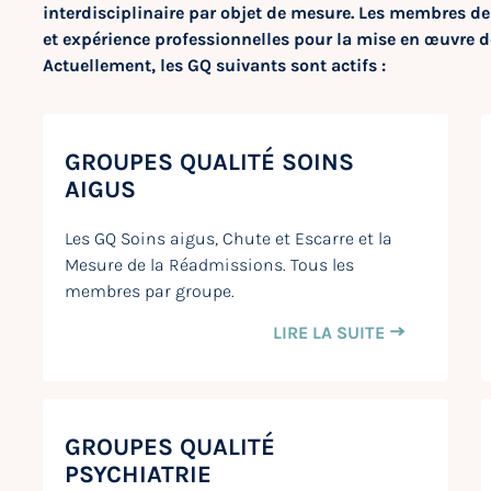
interdisciplinaire par objet de mesure. Les membres d
et expérience professionnelles pour la mise en œuvre 
Actuellement, les GQ suivants sont actifs :
GROUPES QUALITÉ SOINS
AIGUS
Les GQ Soins aigus, Chute et Escarre et la
Mesure de la Réadmissions. Tous les
membres par groupe.
LIRE LA SUITE
GROUPES QUALITÉ
PSYCHIATRIE