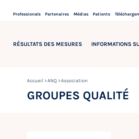
Professionals
Partenaires
Médias
Patients
Télécharge
RÉSULTATS DES MESURES
INFORMATIONS S
Accueil
ANQ
Association
GROUPES QUALITÉ