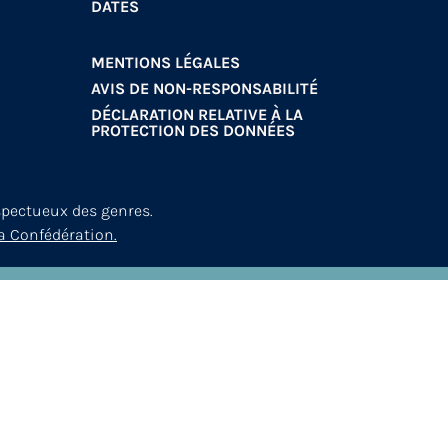
DATES
MENTIONS LÉGALES
AVIS DE NON-RESPONSABILITÉ
DÉCLARATION RELATIVE À LA
PROTECTION DES DONNÉES
spectueux des genres.
a Confédération.