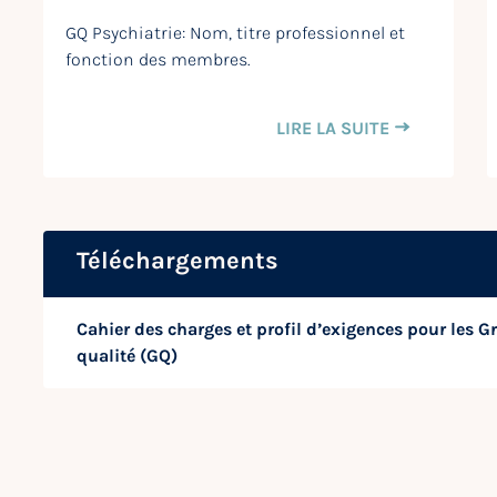
GQ Psychiatrie: Nom, titre professionnel et
fonction des membres.
LIRE LA SUITE
Téléchargements
Cahier des charges et profil d’exigences pour les 
qualité (GQ)