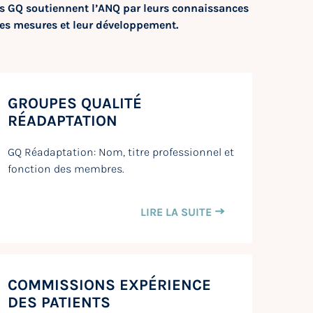
es GQ soutiennent l’ANQ par leurs connaissances
des mesures et leur développement.
GROUPES QUALITÉ
RÉADAPTATION
GQ Réadaptation: Nom, titre professionnel et
fonction des membres.
LIRE LA SUITE
COMMISSIONS EXPÉRIENCE
DES PATIENTS