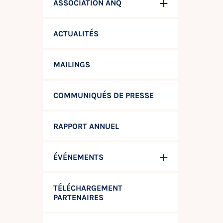
ASSOCIATION ANQ
ACTUALITÉS
MAILINGS
COMMUNIQUÉS DE PRESSE
RAPPORT ANNUEL
ÉVÉNEMENTS
TÉLÉCHARGEMENT
PARTENAIRES