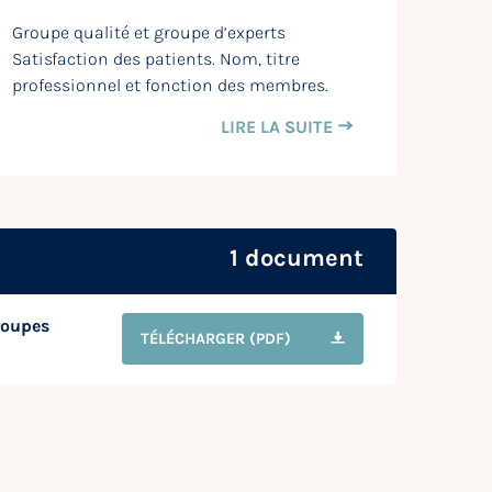
Groupe qualité et groupe d’experts
Satisfaction des patients. Nom, titre
professionnel et fonction des membres.
LIRE LA SUITE
1 document
Groupes
TÉLÉCHARGER
(PDF)