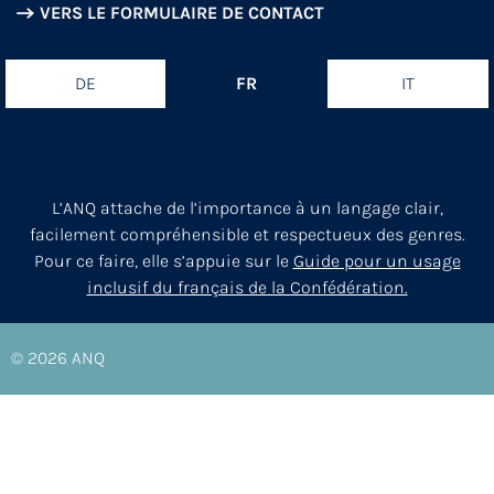
VERS LE FORMULAIRE DE CONTACT
DE
FR
IT
L’ANQ attache de l’importance à un langage clair,
facilement compréhensible et respectueux des genres.
Pour ce faire, elle s’appuie sur le
Guide pour un usage
inclusif du français de la Confédération.
© 2026
ANQ