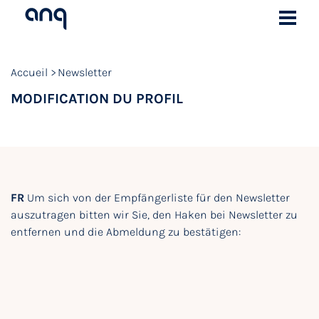
Accueil
Newsletter
MODIFICATION DU PROFIL
FR
Um sich von der Empfängerliste für den Newsletter
auszutragen bitten wir Sie, den Haken bei Newsletter zu
entfernen und die Abmeldung zu bestätigen: