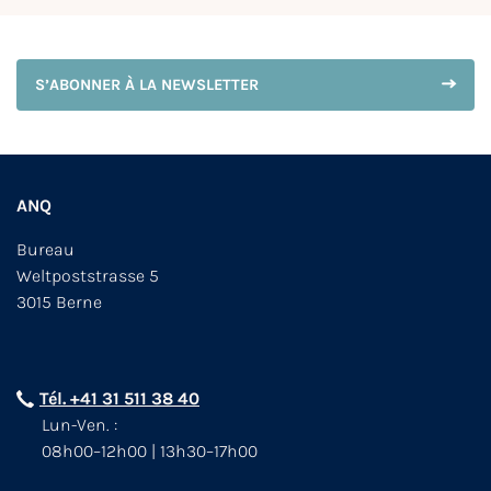
S’ABONNER À LA NEWSLETTER
ANQ
Bureau
Weltpoststrasse 5
3015 Berne
Tél. +41 31 511 38 40
Lun-Ven. :
08h00–12h00 | 13h30–17h00