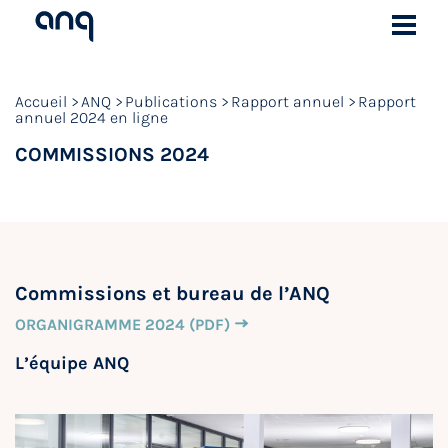
Accueil
ANQ
Publications
Rapport annuel
Rapport
annuel 2024 en ligne
COMMISSIONS 2024
Commissions et bureau de l’ANQ
ORGANIGRAMME 2024 (PDF)
L’équipe ANQ