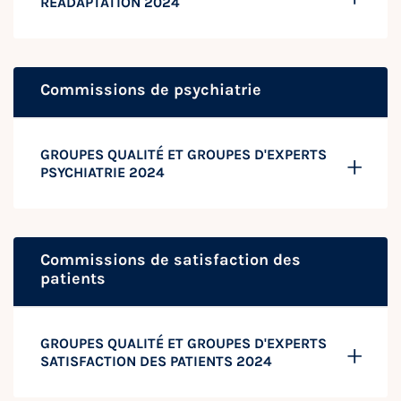
RÉADAPTATION 2024
Commissions de psychiatrie
GROUPES QUALITÉ ET GROUPES D'EXPERTS
PSYCHIATRIE 2024
Commissions de satisfaction des
patients
GROUPES QUALITÉ ET GROUPES D'EXPERTS
SATISFACTION DES PATIENTS 2024