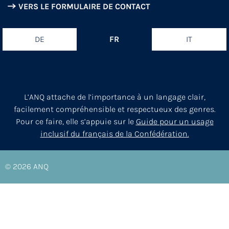
VERS LE FORMULAIRE DE CONTACT
DE
FR
IT
L’ANQ attache de l’importance à un langage clair,
facilement compréhensible et respectueux des genres.
Pour ce faire, elle s’appuie sur le
Guide pour un usage
inclusif du français de la Confédération.
© 2026
ANQ