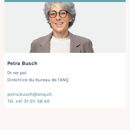
Petra Busch
Dr rer pol
Directrice du bureau de l’ANQ
petra.busch@anq.ch
Tél. +41 31 511 38 40