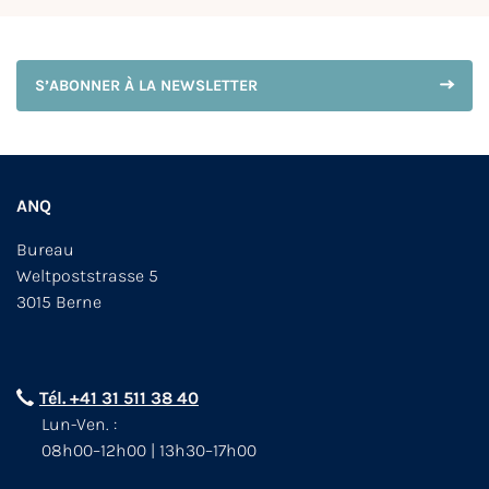
S’ABONNER À LA NEWSLETTER
ANQ
Bureau
Weltpoststrasse 5
3015 Berne
Tél. +41 31 511 38 40
Lun-Ven. :
08h00–12h00 | 13h30–17h00