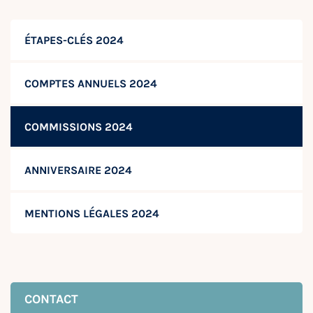
ÉTAPES-CLÉS 2024
COMPTES ANNUELS 2024
COMMISSIONS 2024
ANNIVERSAIRE 2024
MENTIONS LÉGALES 2024
CONTACT