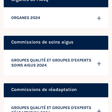
ORGANES 2024
Commissions de soins aigus
GROUPES QUALITÉ ET GROUPES D'EXPERTS
SOINS AIGUS 2024
Commissions de réadaptation
GROUPES QUALITÉ ET GROUPES D'EXPERTS